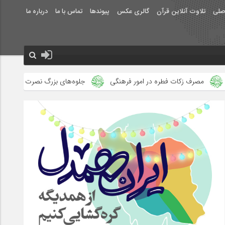
صلی
تلاوت آنلاین قرآن
گالری عکس
پیوندها
تماس با ما
درباره ما
 فطره در امور فرهنگی
جلوه‌های بزرگ نصرت الهی در ماه مبارک رمضان 