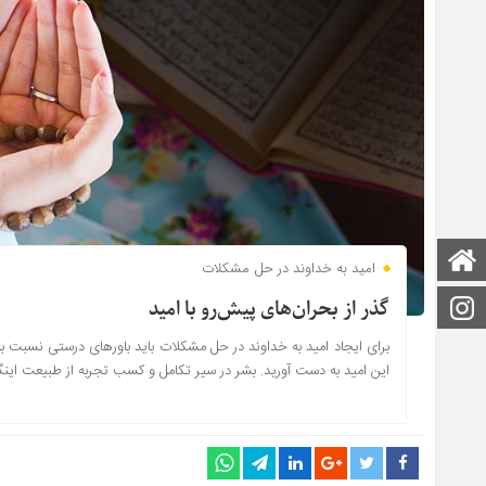
صفحه اصلی
امید به خداوند در حل مشکلات
اینستاگرام
گذر از بحران‌های پیش‌رو با امید
برای ایجاد امید به خداوند در حل مشکلات باید باورهای درستی نسبت به خ
این امید به دست آورید. بشر در سیر تکامل و کسب تجربه از طبیعت ای