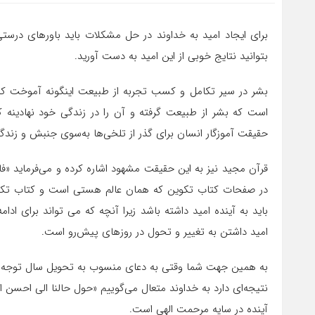
برای ایجاد امید به خداوند در حل مشکلات باید باورهای درست
بتوانید نتایج خوبی از این امید به دست آورید.
بشر در سیر تکامل و کسب تجربه از طبیعت اینگونه آموخت که
است که بشر از طبیعت گرفته و آن را در زندگی خود نهادینه 
حقیقت آموزگار انسان برای گذر از تلخی‌ها به‌سوی جنبش و زند
قرآن مجید نیز به این حقیقت مشهود اشاره کرده و می‌فرماید «فاح
در صفحات کتاب تکوین که همان عالم هستی است و کتاب تکوین 
باید به آینده امید داشته باشد زیرا آنچه که می تواند برای ادا
امید داشتن به تغییر و تحول در روزهای پیش‌رو است.
به همین جهت شما وقتی به دعای منسوب به تحویل سال توجه می‌
نتیجه‌ای دارد به خداوند متعال می‌گوییم «حول حالنا الی احسن ا
آینده در سایه مرحمت الهی است.