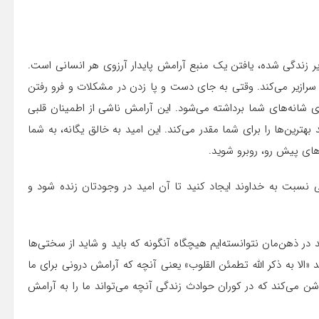
ر زندگی شده، یافتن یک منبع آرامش پایدار آرزوی هر انسانی است.
سرازیر می‌کند. وقتی به جای دست و پا زدن در مشکلات و فرو رفتن
روی شانه‌های شما برداشته می‌شود. این آرامش ناشی از اطمینان قلبی
ترین‌ها را برای شما مقدر می‌کند. این امید به خالق یگانه، به شما
‌های پیش رو، روبرو شوید.
ی نسبت به خداوند ایجاد کنید تا آن امید در وجودتان زنده شود و
در ذهن‌مان نتوانسته‌ایم هیچگاه آنگونه که باید و شاید از سختی‌ها
 «الا به ذکر الله تطمئن القلوب» یعنی آنچه که آرامش درونی برای ما
وشن می‌کند که در کوران حوادث زندگی آنچه می‌تواند ما را به آرامش