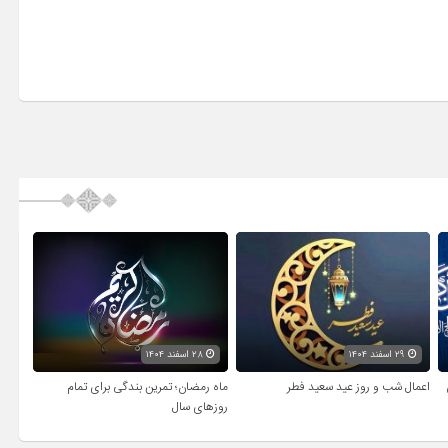
۲۹ اسفند ۱۴۰۴
۲۸ اسفند ۱۴۰۴
اعمال شب و روز عید سعید فطر
ماه رمضان؛ تمرین بندگی برای تمام
روزهای سال