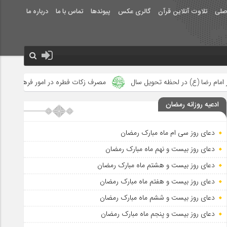
صلی
تلاوت آنلاین قرآن
گالری عکس
پیوندها
تماس با ما
درباره ما
یل سال
مصرف زکات فطره در امور فرهنگی
جلوه‌های بزرگ نصرت ا
ادعیه روزانه رمضان
دعای روز سی ام ماه مبارک رمضان
دعای روز بیست و نهم ماه مبارک رمضان
دعای روز بیست و هشتم ماه مبارک رمضان
دعای روز بیست و هفتم ماه مبارک رمضان
دعای روز بیست و ششم ماه مبارک رمضان
دعای روز بیست و پنجم ماه مبارک رمضان