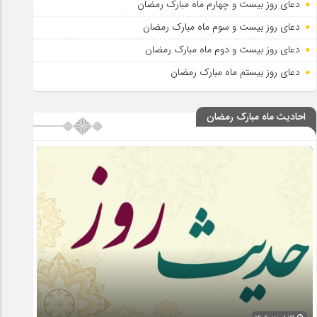
دعای روز بیست و چهارم ماه مبارک رمضان
دعای روز بیست و سوم ماه مبارک رمضان
دعای روز بیست و دوم ماه مبارک رمضان
دعای روز بیستم ماه مبارک رمضان
احادیث ماه مبارک رمضان