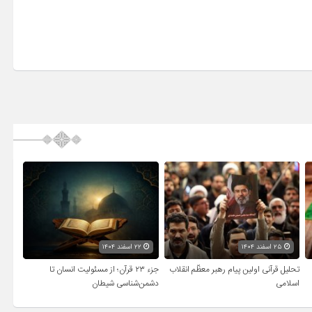
۲۵ اسفند ۱۴۰۴
۲۲ اسفند ۱۴۰۴
تحلیل قرآنی اولین پیام رهبر معظّم انقلاب
جزء ۲۳ قرآن؛ از مسئولیت انسان تا
اسلامی
دشمن‌شناسی شیطان