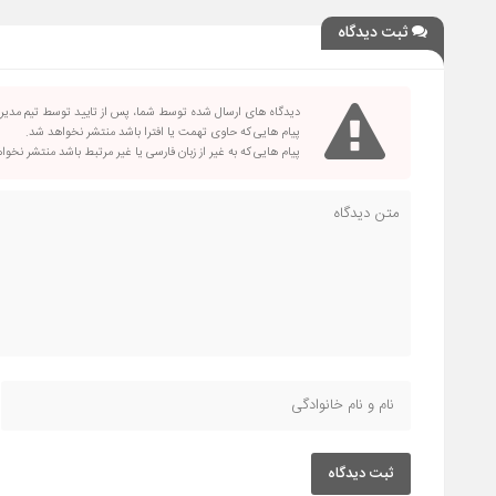
ثبت دیدگاه
دیدگاه های ارسال شده توسط شما، پس از تایید توسط تیم مدی
پیام هایی که حاوی تهمت یا افترا باشد منتشر نخواهد شد.
پیام هایی که به غیر از زبان فارسی یا غیر مرتبط باشد منتشر نخو
ثبت دیدگاه