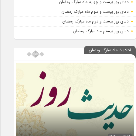
دعای روز بیست و چهارم ماه مبارک رمضان
دعای روز بیست و سوم ماه مبارک رمضان
دعای روز بیست و دوم ماه مبارک رمضان
دعای روز بیستم ماه مبارک رمضان
احادیث ماه مبارک رمضان