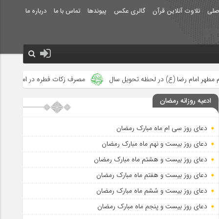
صلی
تلاوت آنلاین قرآن
گالری عکس
پیوندها
تماس با ما
درباره ما
حظه تحویل سال
مصرف زکات فطره در امور فرهنگی
جلوه‌های بزرگ
ادعیه روزانه رمضان
دعای روز سی ام ماه مبارک رمضان
دعای روز بیست و نهم ماه مبارک رمضان
دعای روز بیست و هشتم ماه مبارک رمضان
دعای روز بیست و هفتم ماه مبارک رمضان
دعای روز بیست و ششم ماه مبارک رمضان
دعای روز بیست و پنجم ماه مبارک رمضان