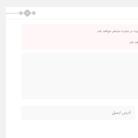
ریت در سایت منتشر خواهد شد.
اهد شد.