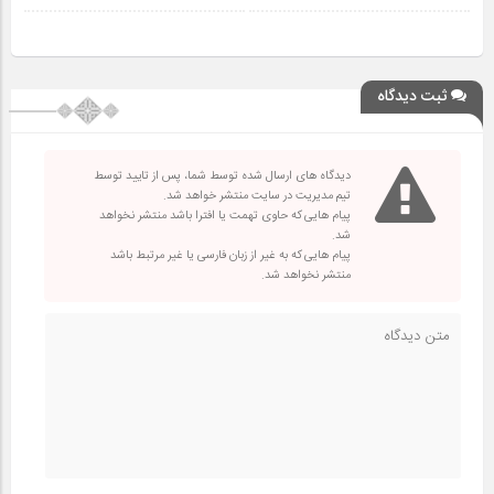
ثبت دیدگاه
دیدگاه های ارسال شده توسط شما، پس از تایید توسط
تیم مدیریت در سایت منتشر خواهد شد.
پیام هایی که حاوی تهمت یا افترا باشد منتشر نخواهد
شد.
پیام هایی که به غیر از زبان فارسی یا غیر مرتبط باشد
منتشر نخواهد شد.