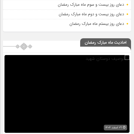
دعای روز بیست و سوم ماه مبارک رمضان
دعای روز بیست و دوم ماه مبارک رمضان
دعای روز بیستم ماه مبارک رمضان
احادیث ماه مبارک رمضان
۲۹ اسفند ۱۴۰۴