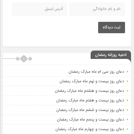
ثبت دیدگاه
ادعیه روزانه رمضان
دعای روز سی ام ماه مبارک رمضان
دعای روز بیست و نهم ماه مبارک رمضان
دعای روز بیست و هشتم ماه مبارک رمضان
دعای روز بیست و هفتم ماه مبارک رمضان
دعای روز بیست و ششم ماه مبارک رمضان
دعای روز بیست و پنجم ماه مبارک رمضان
دعای روز بیست و چهارم ماه مبارک رمضان