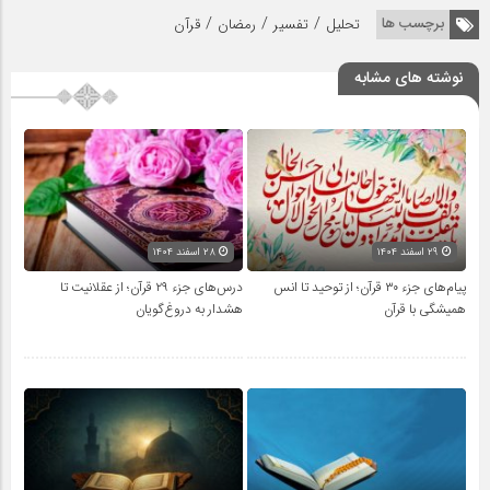
/
/
/
برچسب ها
تحلیل
تفسیر
رمضان
قرآن
نوشته های مشابه
۲۹ اسفند ۱۴۰۴
۲۸ اسفند ۱۴۰۴
پیام‌های جزء ۳۰ قرآن؛ از توحید تا انس
درس‌های جزء ۲۹ قرآن؛ از عقلانیت تا
همیشگی با قرآن
هشدار به دروغ‌گویان