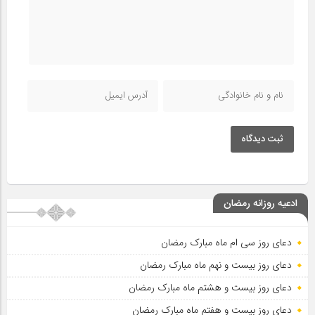
ثبت دیدگاه
ادعیه روزانه رمضان
دعای روز سی ام ماه مبارک رمضان
دعای روز بیست و نهم ماه مبارک رمضان
دعای روز بیست و هشتم ماه مبارک رمضان
دعای روز بیست و هفتم ماه مبارک رمضان