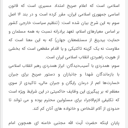
اسلامی است که اعلام صریح امتداد مسیری است که قانون
اساسی جمهوری اسلامی ایران، مقرر کرده است و در بند ۱۶ اصل
سوم به این شرح بیان شده است: (تنظیم سیاست خارجی کشور
بر اساس معیارهای اسلام، تعهد برادرانه نسبت به همه مسلمان و
حمایت بی‏دریغ از مستضعفان جهان) که به این معنا است که
مقاومت نه یک گزینه تاکتیکی و یا اقدام مقطعی است که بخشی
از هویت راهبردی انقلاب اسلامی ایران است.
سوم: همدردی با آسیب‌دیدگان: ابراز همدردی رهبر انقلاب اسلامی
با بازماندگان شهدا و جانبازان و دستور صریح برای جبران
خسارت‌ها اعم از درمان رایگان و جبران مالی، تاکیدی از سوی
معظم له بر پیگیری این وظایف حاکمیتی در این شرایط ویژه است
که تکلیفی لازم‌الاجراء برای مسئولین محترم بوده و می تواند تا
حدودی از آلام اشخاص و خانواده های آنان کم کند.
پایان اینکه حضرت آیت الله مجتبی خامنه ای همچون امام