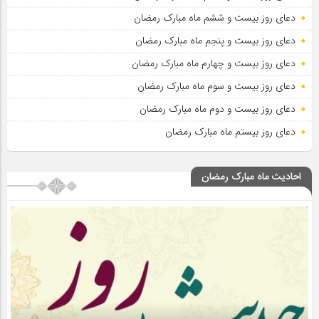
دعای روز بیست و ششم ماه مبارک رمضان
دعای روز بیست و پنجم ماه مبارک رمضان
دعای روز بیست و چهارم ماه مبارک رمضان
دعای روز بیست و سوم ماه مبارک رمضان
دعای روز بیست و دوم ماه مبارک رمضان
دعای روز بیستم ماه مبارک رمضان
احادیث ماه مبارک رمضان