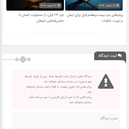
۲۶ اسفند ۱۴۰۴
۲۲ اسفند ۱۴۰۴
پیام‌های جزء بیست‌وهفتم قرآن برای ایمان
جزء ۲۳ قرآن؛ از مسئولیت انسان تا
و تربیت خانواده
دشمن‌شناسی شیطان
ثبت دیدگاه
دیدگاه های ارسال شده توسط شما، پس از تایید توسط
تیم مدیریت در سایت منتشر خواهد شد.
پیام هایی که حاوی تهمت یا افترا باشد منتشر نخواهد
شد.
پیام هایی که به غیر از زبان فارسی یا غیر مرتبط باشد
منتشر نخواهد شد.