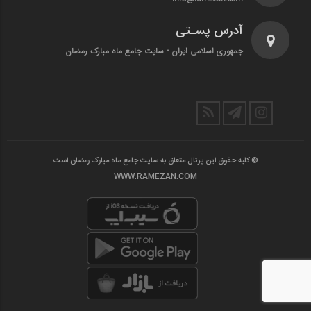
آدرس پسـتی
جمهوری اسلامی ایران - سایت جامع ماه مبارک رمضان
© کلیه حقوق این پرتال متعلق به سایت جامع ماه مبارک رمضان است
WWW.RAMEZAN.COM