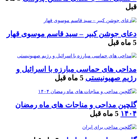
قبل
دعای جوشن کبیر – سید قاسم موسوی قهار
5 ماه قبل
مداحی های حماسی مبارزه با اسرائیل و
رژیم صهیونیستی
5 ماه قبل
گلچین مداحی و مناجات های ماه رمضان
۱۴۰۴
5 ماه قبل