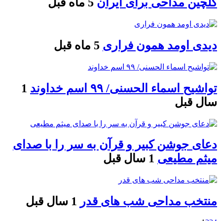
گلچین مداحی برای ایران
5 ماه قبل
دیدی اومد همون فراری
5 ماه قبل
تواشیح اسماء الحسنی/ ۹۹ اسم خداوند
1
سال قبل
دعای جوشن کبیر و قرآن به سر را با صدای
میثم مطیعی
1 سال قبل
منتخب مداحی شب های قدر
1 سال قبل