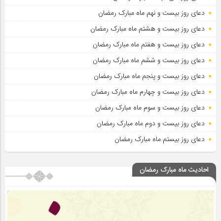
دعای روز بیست و نهم ماه مبارک رمضان
دعای روز بیست و هشتم ماه مبارک رمضان
دعای روز بیست و هفتم ماه مبارک رمضان
دعای روز بیست و ششم ماه مبارک رمضان
دعای روز بیست و پنجم ماه مبارک رمضان
دعای روز بیست و چهارم ماه مبارک رمضان
دعای روز بیست و سوم ماه مبارک رمضان
دعای روز بیست و دوم ماه مبارک رمضان
دعای روز بیستم ماه مبارک رمضان
احادیث ماه مبارک رمضان