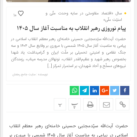
سال «اقتصاد مقاومتی در سایه وحدت ملّی و
10
امنیّت ملّی»
پیام نوروزی رهبر انقلاب به مناسبت آغاز سال ۱۴۰۵
حضرت آیت‌الله سیّدمجتبی حسینی خامنه‌ای رهبر معظم انقلاب اسلامی در
پیامی به مناسبت آغاز سال ۱۴۰۵ شمسی با مروری بر وقایع سال ۱۴۰۴ و سه
جنگ نظامی و امنیتیِ تحمیلی بر ملّت ایران و گرامیداشت یاد شهدا
بخصوص رهبر شهید و عظیم‌القدر انقلاب، نونهالان مدرسه میناب، رزمندگان
نیروهای مسلّح و آحاد شهیدان، بر استمرار تمرکز […]
نویسنده : سایت جامع رمضان
پ
پ
حضرت آیت‌الله سیّدمجتبی حسینی خامنه‌ای رهبر معظم انقلاب
اسلامی در پیامی به مناسبت آغاز سال ۱۴۰۵ شمسی با مروری بر