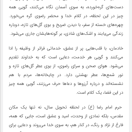
دست‌های گره‌خورده، به سوی آسمان نگاه می‌کنند، گویی همه
چیز در این لحظه، در کلام خدا و محضر رضوی گره می‌خورد.
چهره‌های خسته از سفر، با دیدن ضریح و بوی گل‌های تازه، دوباره
زندگی می‌یابند و اشک‌های شادی، بر گونه‌هایشان جاری می‌شود.
خادمان، با قلب‌هایی پر از عشق، خدماتی فراتر از وظیفه را ادا
می‌کنند و گویی هر خدمت، دعایی است که به خداوند تقدیم
می‌شود. هوای صحن و سرای رضوی، از بوی عطر گل‌های تازه و
نور شمع‌ها، عطر بهشتی دارد. در چایخانه‌ها، مردم با هم
نشسته‌اند و درباره آرزوها و دعاها حرف می‌زنند، گویی همه چیز
در این فضا، یک کلام است.
حرم امام رضا (ع) در لحظه تحویل سال، نه تنها یک مکان
مقدس، بلکه نمادی از وحدت، امید و عشق است، جایی که همه،
فارغ از نژاد و رنگ، در کنار هم، به سوی خدا می‌روند و دعایی برای