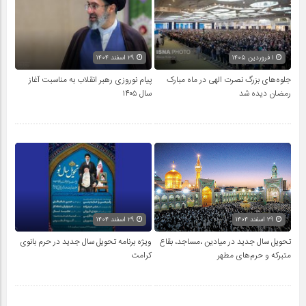
۱ فروردین ۱۴۰۵
۲۹ اسفند ۱۴۰۴
جلوه‌های بزرگ نصرت الهی در ماه مبارک
پیام نوروزی رهبر انقلاب به مناسبت آغاز
رمضان دیده شد
سال ۱۴۰۵
۲۹ اسفند ۱۴۰۴
۲۹ اسفند ۱۴۰۴
تحویل سال‌ جدید در میادین ،مساجد، بقاع
ویژه برنامه تحویل سال جدید در حرم بانوی
متبرکه‌ و حرم‌های‌ مطهر
کرامت