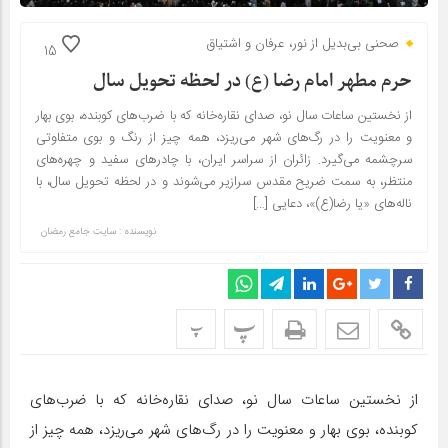
صحنی بی‌بدیل از نور، عرفان و اشتیاق
15
حرم مطهر امام رضا (ع) در لحظه تحویل سال
از نخستین ساعات سال نو، صدای نقاره‌خانه که با ضرب‌های کوبنده، بوی بهار
و معنویت را در رگ‌های شهر می‌ریزد، همه چیز از رنگ و بوی متفاوتی
سرچشمه می‌گیرد. زائران از سراسر ایران، با چادرهای سفید و چهره‌های
منتظر، به سمت ضریح مقدس سرازیر می‌شوند و در لحظه تحویل سال، با
ناله‌های «یا رضا(ع)»، دعایی […]
نویسنده : سایت جامع رمضان
پ
پ
از نخستین ساعات سال نو، صدای نقاره‌خانه که با ضرب‌های
کوبنده، بوی بهار و معنویت را در رگ‌های شهر می‌ریزد، همه چیز از