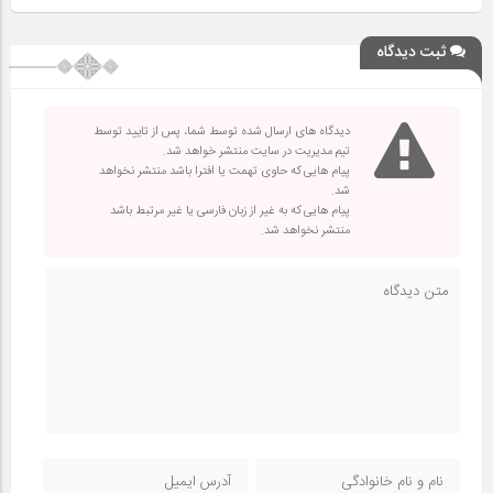
ثبت دیدگاه
دیدگاه های ارسال شده توسط شما، پس از تایید توسط
تیم مدیریت در سایت منتشر خواهد شد.
پیام هایی که حاوی تهمت یا افترا باشد منتشر نخواهد
شد.
پیام هایی که به غیر از زبان فارسی یا غیر مرتبط باشد
منتشر نخواهد شد.