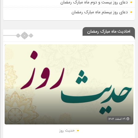
دعای روز بیست و دوم ماه مبارک رمضان
دعای روز بیستم ماه مبارک رمضان
احادیث ماه مبارک رمضان
۲۹ اسفند ۱۴۰۴
حدیث روز