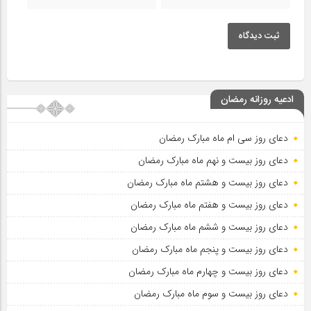
ثبت دیدگاه
ادعیه روزانه رمضان
دعای روز سی ام ماه مبارک رمضان
دعای روز بیست و نهم ماه مبارک رمضان
دعای روز بیست و هشتم ماه مبارک رمضان
دعای روز بیست و هفتم ماه مبارک رمضان
دعای روز بیست و ششم ماه مبارک رمضان
دعای روز بیست و پنجم ماه مبارک رمضان
دعای روز بیست و چهارم ماه مبارک رمضان
دعای روز بیست و سوم ماه مبارک رمضان