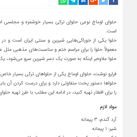
حلوای اوماج نوعی حلوای ترکی بسیار خوشمزه و مجلسی است
است.
حلوا یکی از خوراکی‌هایی شیرین و سنتی ایران است و در ن
معمولاً حلوا را برای مراسم ختم و مناسبت‌های مذهبی مثل ع
حلوا علاوه‌بر اینکه به صورت یک دسر شیرین سرو می‌شود، 
فرارو نوشت، حلوای اوماج یکی از حلواهای ترکی بسیار خاص
حلواها دستور پخت متفاوتی دارد و برای درست کردن آن بای
را برای افطار تهیه کنید، در ادامه این مطلب با طرز تهیه حلوای
مواد لازم
آرد گندم: ۳ پیمانه
شیر: ۱ پیمانه