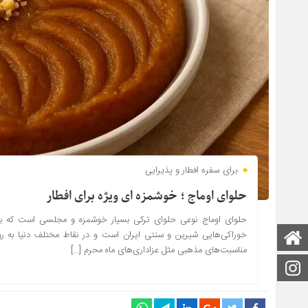
برای سفره افطار و پذیرایی
حلوای اوماج ؛ خوشمزه ای ویژه برای افطار
حلوای اوماج نوعی حلوای ترکی بسیار خوشمزه و مجلسی است که برای
خوراکی‌هایی شیرین و سنتی ایران است و در نقاط مختلف دنیا به روش‌
صفحه اصلی
مناسبت‌های مذهبی مثل عزاداری‌های ماه محرم […]
اینستاگرام