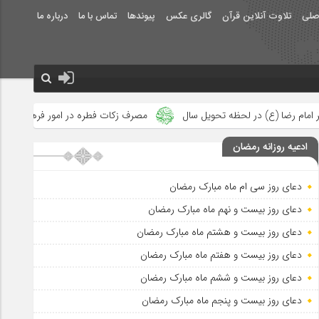
صلی
تلاوت آنلاین قرآن
گالری عکس
پیوندها
تماس با ما
درباره ما
ل سال
مصرف زکات فطره در امور فرهنگی
جلوه‌های بزرگ نصرت ال
ادعیه روزانه رمضان
دعای روز سی ام ماه مبارک رمضان
دعای روز بیست و نهم ماه مبارک رمضان
دعای روز بیست و هشتم ماه مبارک رمضان
دعای روز بیست و هفتم ماه مبارک رمضان
دعای روز بیست و ششم ماه مبارک رمضان
دعای روز بیست و پنجم ماه مبارک رمضان