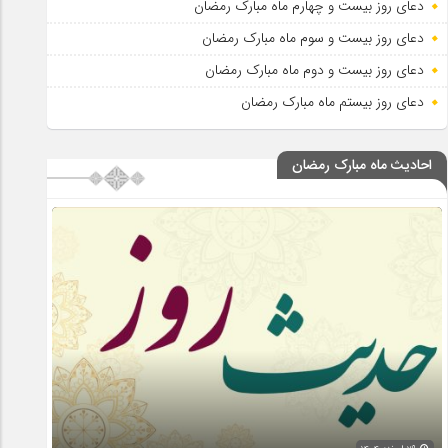
دعای روز بیست و چهارم ماه مبارک رمضان
دعای روز بیست و سوم ماه مبارک رمضان
دعای روز بیست و دوم ماه مبارک رمضان
دعای روز بیستم ماه مبارک رمضان
احادیث ماه مبارک رمضان