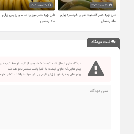
۲۲ اسفند ۱۴۰۴
۲۰ اسفند ۱۴۰۴
طرز تهیه دسر کاسترد؛ نذری خوشمزه برای
طرز تهیه دسر موزی؛ سالم و رژیمی برای
ماه رمضان
ماه رمضان
ثبت دیدگاه
دیدگاه های ارسال شده توسط شما، پس از تایید توسط تیم مدی
پیام هایی که حاوی تهمت یا افترا باشد منتشر نخواهد شد.
پیام هایی که به غیر از زبان فارسی یا غیر مرتبط باشد منتشر نخو