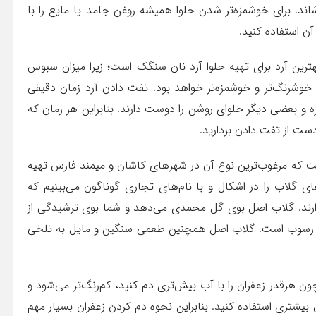
پوشاند. برای خوشمزه‌تر شدن حلوا همیشه روغن جامد یا مایع را با
آن استفاده کنید.
بهترین آرد برای تهیه حلوا آرد نان سنگک است؛ زیرا میزان سبوس
ا خوشرنگ‌تر و خوشمزه‌تر خواهد بود. تفت دادن آرد زمان دقیقی
یره و بعضی دیگر حلوای روشن را دوست دارند. بنابراین هر زمان که
دست از تفت دادن بردارید.
 که مرغوب‌ترین نوع آن در شهرهای کاشان و میمند فارس تهیه
ی گلاب را در اشکال و با نام‌های تجاری گوناگون می‌بینیم که
دارند. گلاب اصل بوی گل محمدی می‌دهد و شما بوی ترشیدگی از
ن رسوب است. گلاب اصل همچنین طعمی سنگین و مایل به تلخی
ن هرقدر زعفران را با آب بیش‌تری دم کنید، کم‌رنگ‌تر می‌شود و
 بیشتری استفاده کنید. بنابراین نحوه دم کردن زعفران بسیار مهم