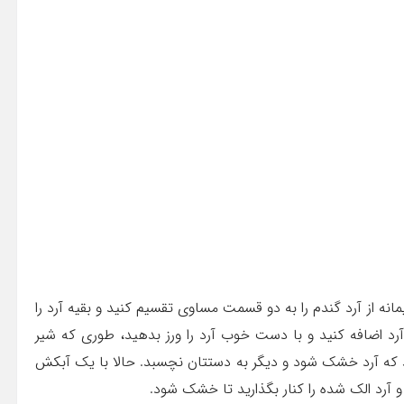
نه از آرد گندم را به دو قسمت مساوی تقسیم کنید و بقیه آرد را
آرد اضافه کنید و با دست خوب آرد را ورز بدهید، طوری که شیر
ید که آرد خشک شود و دیگر به دستتان نچسبد. حالا با یک آبکش
 آرد الک شده را کنار بگذارید تا خشک شود.