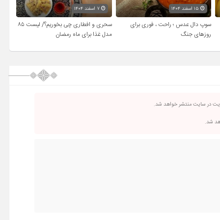
۱۵ اسفند ۱۴۰۴
۷ اسفند ۱۴۰۴
سوپ دال عدس ؛ راحت ، فوری برای
سحری و افطاری چی بخوریم؟/ لیست ۸۵
روزهای جنگ
مدل غذا برای ماه رمضان
ریت در سایت منتشر خواهد شد.
اهد شد.