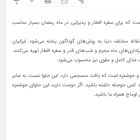
پ
پ
 که برای سفره افطار و پذیرایی در ماه رمضان بسیار مناسب
قاط مختلف دنیا به روش‌های گوناگون پخته می‌شود. ایرانیان
زاداری‌های ماه محرم و شب‌های قدر و سفره افطار تهیه می‌کنند.
یک غذای کامل و مقوی نیز محسوب می‌شود.
 و خوشمزه است که بافت منسجمی دارد. این حلوا نسبت به سایر
د کمی حوصله داشته باشید. اگر دوست دارید این حلوای خوشمزه
 اوماج همراه ما باشید.