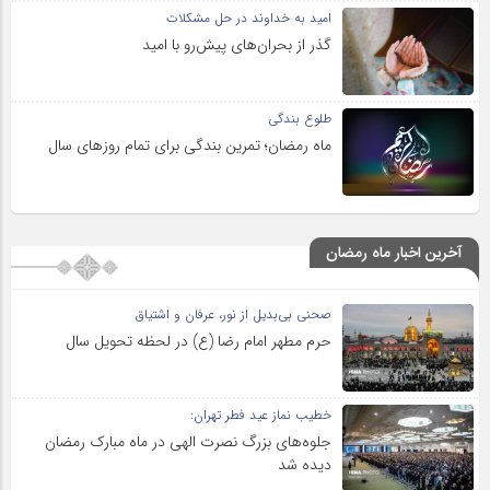
امید به خداوند در حل مشکلات
گذر از بحران‌های پیش‌رو با امید
طلوع بندگی
ماه رمضان؛ تمرین بندگی برای تمام روزهای سال
آخرین اخبار ماه رمضان
صحنی بی‌بدیل از نور، عرفان و اشتیاق
حرم مطهر امام رضا (ع) در لحظه تحویل سال
خطیب نماز عید فطر تهران:
جلوه‌های بزرگ نصرت الهی در ماه مبارک رمضان
دیده شد