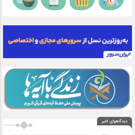
دیدگاههای اخیر