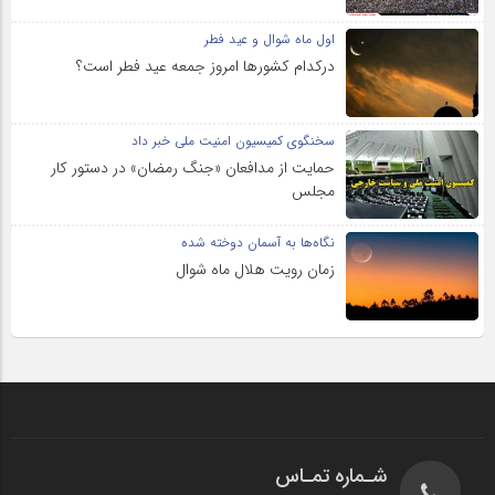
اول ماه شوال و عید فطر
درکدام کشورها امروز جمعه عید فطر است؟
سخنگوی کمیسیون امنیت ملی خبر داد
حمایت از مدافعان «جنگ رمضان» در دستور کار
مجلس
نگاه‌ها به آسمان دوخته شده
زمان رویت هلال ماه شوال
شـماره تمـاس