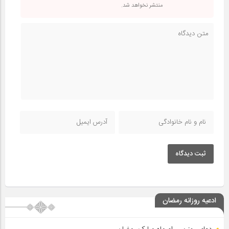
منتشر نخواهد شد.
ثبت دیدگاه
ادعیه روزانه رمضان