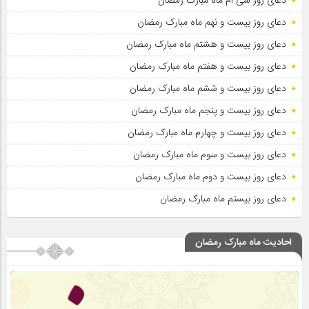
دعای روز سی ام ماه مبارک رمضان
دعای روز بیست و نهم ماه مبارک رمضان
دعای روز بیست و هشتم ماه مبارک رمضان
دعای روز بیست و هفتم ماه مبارک رمضان
دعای روز بیست و ششم ماه مبارک رمضان
دعای روز بیست و پنجم ماه مبارک رمضان
دعای روز بیست و چهارم ماه مبارک رمضان
دعای روز بیست و سوم ماه مبارک رمضان
دعای روز بیست و دوم ماه مبارک رمضان
دعای روز بیستم ماه مبارک رمضان
احادیث ماه مبارک رمضان