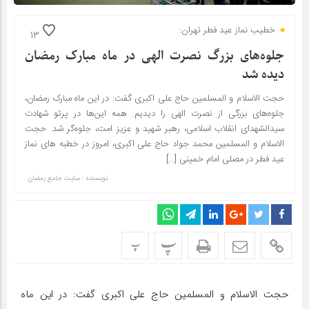
خطیب نماز عید فطر تهران:
13
جلوه‌های بزرگ نصرت الهی در ماه مبارک رمضان
دیده شد
حجت الاسلام و المسلمین حاج علی اکبری گفت: در این ماه مبارک رمضان،
جلوه‌های بزرگی از نصرت الهی را دیدیم. همه این‌ها در پرتو شهادت
سیدالشهدای انقلاب اسلامی، رهبر شهید و عزیز امت، جلوه‌گر شد. حجت
الاسلام و المسلمین محمد جواد حاج علی اکبری، امروز در خطبه های نماز
عید فطر در مصلی امام خمینی […]
نویسنده : سایت جامع رمضان
پ
پ
حجت الاسلام و المسلمین حاج علی اکبری گفت: در این ماه