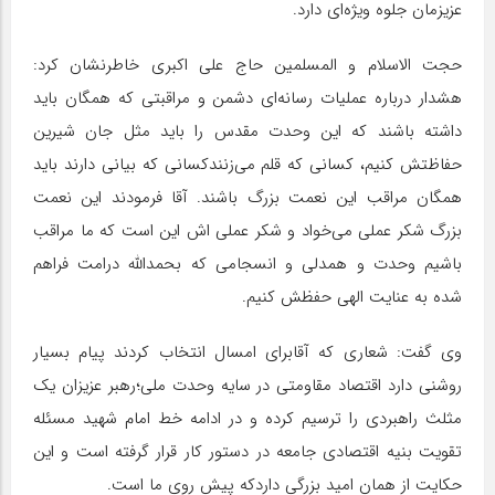
عزیزمان جلوه ویژه‌ای دارد.
حجت الاسلام و المسلمین حاج علی اکبری خاطرنشان کرد:
هشدار درباره عملیات رسانه‌ای دشمن و مراقبتی که همگان باید
داشته باشند که این وحدت مقدس را باید مثل جان شیرین
حفاظتش کنیم، کسانی که قلم می‌زنندکسانی که بیانی دارند باید
همگان مراقب این نعمت بزرگ باشند. آقا فرمودند این نعمت
بزرگ شکر عملی می‌خواد و شکر عملی اش این است که ما مراقب
باشیم وحدت و همدلی و انسجامی که بحمدالله درامت فراهم
شده به عنایت الهی حفظش کنیم.
وی گفت: شعاری که آقابرای امسال انتخاب کردند پیام بسیار
روشنی دارد اقتصاد مقاومتی در سایه وحدت ملی؛رهبر عزیزان یک
مثلث راهبردی را ترسیم کرده و در ادامه خط امام شهید مسئله
تقویت بنیه اقتصادی جامعه در دستور کار قرار گرفته است و این
حکایت از همان امید بزرگی داردکه پیش روی ما است.