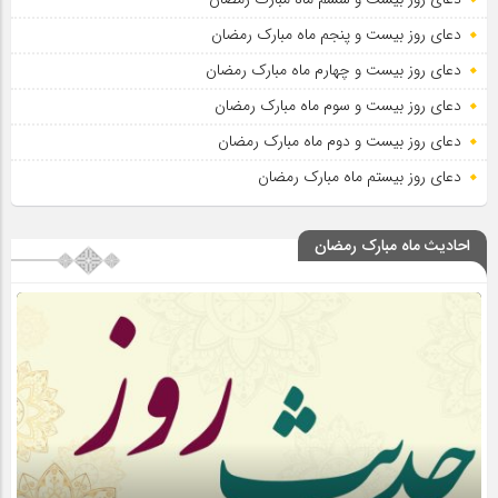
دعای روز بیست و پنجم ماه مبارک رمضان
دعای روز بیست و چهارم ماه مبارک رمضان
دعای روز بیست و سوم ماه مبارک رمضان
دعای روز بیست و دوم ماه مبارک رمضان
دعای روز بیستم ماه مبارک رمضان
احادیث ماه مبارک رمضان