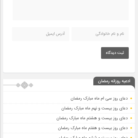
ثبت دیدگاه
ادعیه روزانه رمضان
دعای روز سی ام ماه مبارک رمضان
دعای روز بیست و نهم ماه مبارک رمضان
دعای روز بیست و هشتم ماه مبارک رمضان
دعای روز بیست و هفتم ماه مبارک رمضان
دعای روز بیست و ششم ماه مبارک رمضان