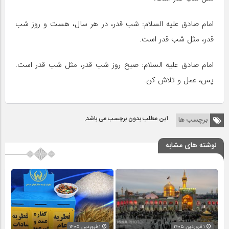
امام صادق علیه السلام: شب قدر، در هر سال، هست و روز شب
قدر، مثل شب قدر است.
امام صادق علیه السلام: صبح روز شب قدر، مثل شب قدر است.
پس، عمل و تلاش کن.
این مطلب بدون برچسب می باشد.
برچسب ها
نوشته های مشابه
۱ فروردین ۱۴۰۵
۱ فروردین ۱۴۰۵