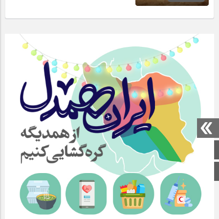
صفحه اصلی
اینستاگرام