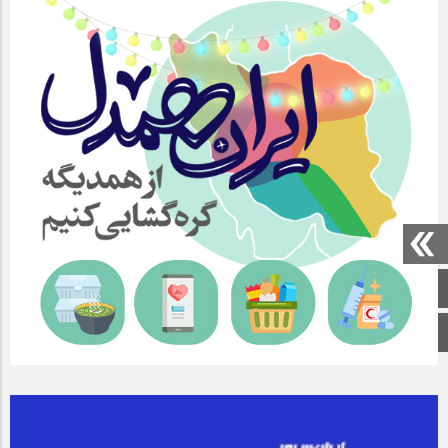
صفحه اصلی
اینستاگرام