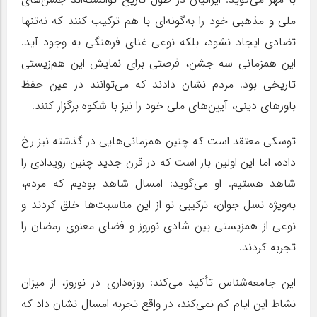
ملی و مذهبی خود را به‌گونه‌ای با هم ترکیب کنند که نه‌تنها
تضادی ایجاد نشود، بلکه نوعی غنای فرهنگی به وجود آید.
این همزمانی سه جشن، فرصتی برای نمایش این هم‌زیستی
تاریخی بود. مردم نشان دادند که می‌توانند در عین حفظ
باورهای دینی، آیین‌های ملی خود را نیز با شکوه برگزار کنند.
توسکی معتقد است که چنین همزمانی‌هایی در گذشته نیز رخ
داده، اما این اولین بار است که در قرن جدید چنین رویدادی را
شاهد هستیم. او می‌گوید: امسال شاهد بودیم که مردم،
به‌ویژه نسل جوان، ترکیبی نو از این مناسبت‌ها خلق کردند و
نوعی از همزیستی بین شادی نوروز و فضای معنوی رمضان را
تجربه کردند.
این جامعه‌شناس تأکید می‌کند: روزه‌داری در نوروز، از میزان
نشاط این ایام کم نمی‌کند، در واقع تجربه امسال نشان داد که