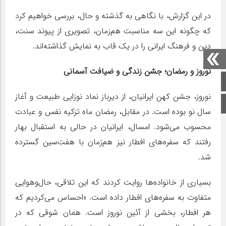
در این گزارش، با نگاهی به گذشته و حال، بررسی خواهیم کرد
که چگونه این سه مناسبت هم‌زمان، تصویری از پیوند سنت،
دین و فرهنگ ایرانی را در یک قاب به نمایش گذاشته‌اند.
نوروز و رمضان؛ جشن زندگی و ضیافت آسمانی
صفحه اصلی
نوروز، جشن کهن ایرانیان، از دیرباز نماد نوزایی طبیعت و آغاز
اینستاگرام
سال نو بوده است. در مقابل، رمضان ماه تزکیه نفس و عبادت
محسوب می‌شود. امسال، ایرانیان در حالی به استقبال بهار
رفتند که سفره‌های افطار نیز هم‌زمان با هفت‌سین گسترده
شد.
بسیاری از خانواده‌ها روایت کردند که این تلاقی، حال‌وهوایی
متفاوت به سفره‌های افطار داده است. «احساس می‌کردیم که
هر افطار، بخشی از آئین نوروز است. همان شوقی که در