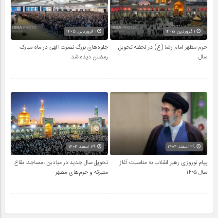
۱ فروردین ۱۴۰۵
۱ فروردین ۱۴۰۵
حرم مطهر امام رضا (ع) در لحظه تحویل
جلوه‌های بزرگ نصرت الهی در ماه مبارک
سال
رمضان دیده شد
۲۹ اسفند ۱۴۰۴
۲۹ اسفند ۱۴۰۴
پیام نوروزی رهبر انقلاب به مناسبت آغاز
تحویل سال‌ جدید در میادین ،مساجد، بقاع
سال ۱۴۰۵
متبرکه‌ و حرم‌های‌ مطهر