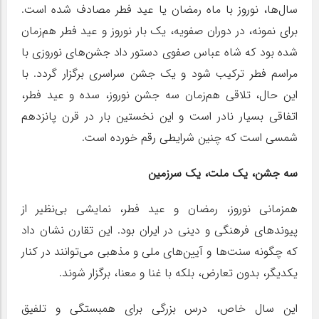
سال‌ها، نوروز با ماه رمضان یا عید فطر مصادف شده است.
برای نمونه، در دوران صفویه، یک بار نوروز و عید فطر هم‌زمان
شده بود که شاه عباس صفوی دستور داد جشن‌های نوروزی با
مراسم فطر ترکیب شود و یک جشن سراسری برگزار گردد. با
این حال، تلاقی هم‌زمان سه جشن نوروز، سده و عید فطر،
اتفاقی بسیار نادر است و این نخستین بار در قرن پانزدهم
شمسی است که چنین شرایطی رقم خورده است.
سه جشن، یک ملت، یک سرزمین
همزمانی نوروز، رمضان و عید فطر، نمایشی بی‌نظیر از
پیوندهای فرهنگی و دینی در ایران بود. این تقارن نشان داد
که چگونه سنت‌ها و آیین‌های ملی و مذهبی می‌توانند در کنار
یکدیگر، بدون تعارض، بلکه با غنا و معنا، برگزار شوند.
این سال خاص، درس بزرگی برای همبستگی و تلفیق