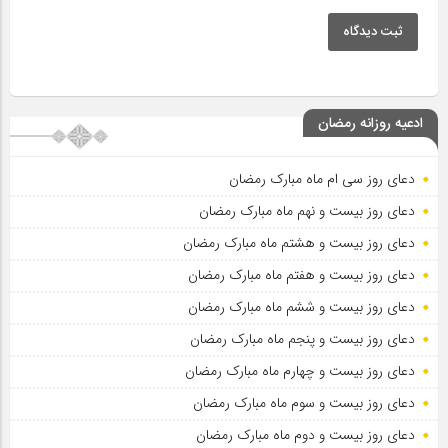
ثبت دیدگاه
ادعیه روزانه رمضان
دعای روز سی ام ماه مبارک رمضان
دعای روز بیست و نهم ماه مبارک رمضان
دعای روز بیست و هشتم ماه مبارک رمضان
دعای روز بیست و هفتم ماه مبارک رمضان
دعای روز بیست و ششم ماه مبارک رمضان
دعای روز بیست و پنجم ماه مبارک رمضان
دعای روز بیست و چهارم ماه مبارک رمضان
دعای روز بیست و سوم ماه مبارک رمضان
دعای روز بیست و دوم ماه مبارک رمضان