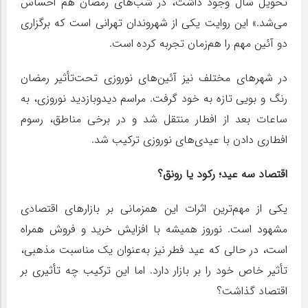
تحویل سال وجود داشت، در شب‌های رمضان هم احساس
می‌شد.» این روایت یکی از شهروندان تهرانی است که برگزاری
دو آئین مهم را هم‌زمان تجربه کرده است.
در شهرهای مختلف نیز آئین‌های نوروزی تحت‌تأثیر رمضان
رنگ و بویی تازه به خود گرفت. مراسم دیدوبازدید نوروزی، به
ساعات بعد از افطار منتقل شد و در برخی مناطق، رسوم
افطاری دادن با عیدی‌های نوروزی ترکیب شد.
اقتصاد سه عید؛ رکود یا رونق؟
یکی از مهم‌ترین اثرات این همزمانی بر بازارهای اقتصادی
مشهود است. نوروز همیشه با افزایش خرید و فروش همراه
است، در حالی که عید فطر نیز به‌عنوان یک مناسبت مذهبی،
تأثیر خاص خود را بر بازار دارد. اما این ترکیب چه تأثیری بر
اقتصاد گذاشت؟