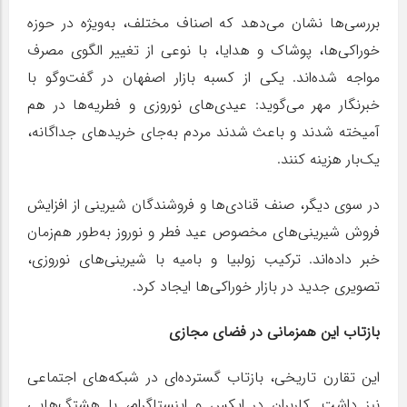
بررسی‌ها نشان می‌دهد که اصناف مختلف، به‌ویژه در حوزه
خوراکی‌ها، پوشاک و هدایا، با نوعی از تغییر الگوی مصرف
مواجه شده‌اند. یکی از کسبه بازار اصفهان در گفت‌وگو با
خبرنگار مهر می‌گوید: عیدی‌های نوروزی و فطریه‌ها در هم
آمیخته شدند و باعث شدند مردم به‌جای خریدهای جداگانه،
یک‌بار هزینه کنند.
در سوی دیگر، صنف قنادی‌ها و فروشندگان شیرینی از افزایش
فروش شیرینی‌های مخصوص عید فطر و نوروز به‌طور هم‌زمان
خبر داده‌اند. ترکیب زولبیا و بامیه با شیرینی‌های نوروزی،
تصویری جدید در بازار خوراکی‌ها ایجاد کرد.
بازتاب این همزمانی در فضای مجازی
این تقارن تاریخی، بازتاب گسترده‌ای در شبکه‌های اجتماعی
نیز داشت. کاربران در ایکس و اینستاگرام، با هشتگ‌هایی