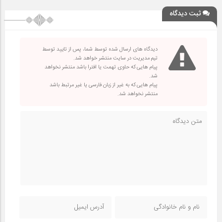
ثبت دیدگاه
دیدگاه های ارسال شده توسط شما، پس از تایید توسط
تیم مدیریت در سایت منتشر خواهد شد.
پیام هایی که حاوی تهمت یا افترا باشد منتشر نخواهد
شد.
پیام هایی که به غیر از زبان فارسی یا غیر مرتبط باشد
منتشر نخواهد شد.