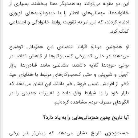
این دو مقوله می‌توانند به همدیگر معنا ببخشند. بسیاری از
خانواده‌ها، مهمانی‌های افطار را با دیدوبازدیدهای نوروزی
ادغام کردند، که این امر به تقویت روابط خانوادگی و اجتماعی
کمک کرد.
او همچنین درباره اثرات اقتصادی این همزمانی توضیح
می‌دهد: در حالی که برخی کسب‌وکارها از کاهش تقاضا در
برخی حوزه‌ها گلایه داشتند، مشاغلی مانند قنادی‌ها، بازار
آجیل و شیرینی و حتی کسب‌وکارهای مرتبط با هدایای عید
فطر، از افزایش نسبی فروش خبر دادند. این نشان می‌دهد که
بازار خود را با شرایط وفق داده و تغییرات جدیدی را در
الگوهای مصرف مردم مشاهده کرده‌ایم.
آیا تاریخ چنین همزمانی‌هایی را به یاد دارد؟
جست‌وجوی تاریخ نشان می‌دهد که پیش‌تر نیز برخی