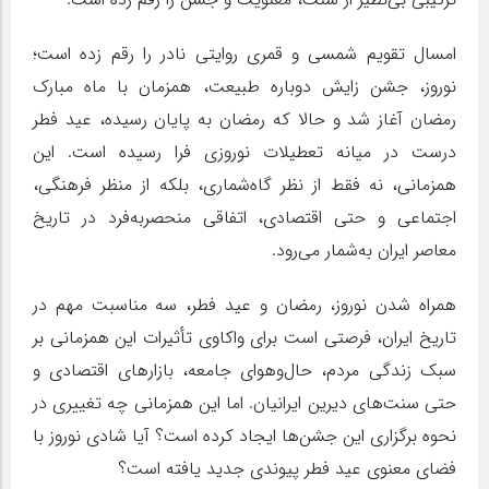
امسال تقویم شمسی و قمری روایتی نادر را رقم زده است؛
نوروز، جشن زایش دوباره طبیعت، همزمان با ماه مبارک
رمضان آغاز شد و حالا که رمضان به پایان رسیده، عید فطر
درست در میانه تعطیلات نوروزی فرا رسیده است. این
همزمانی، نه فقط از نظر گاه‌شماری، بلکه از منظر فرهنگی،
اجتماعی و حتی اقتصادی، اتفاقی منحصربه‌فرد در تاریخ
معاصر ایران به‌شمار می‌رود.
همراه شدن نوروز، رمضان و عید فطر، سه مناسبت مهم در
تاریخ ایران، فرصتی است برای واکاوی تأثیرات این همزمانی بر
سبک زندگی مردم، حال‌وهوای جامعه، بازارهای اقتصادی و
حتی سنت‌های دیرین ایرانیان. اما این همزمانی چه تغییری در
نحوه برگزاری این جشن‌ها ایجاد کرده است؟ آیا شادی نوروز با
فضای معنوی عید فطر پیوندی جدید یافته است؟