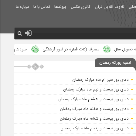
صلی
تلاوت آنلاین قرآن
گالری عکس
پیوندها
تماس با ما
درباره ما
مصرف زکات فطره در امور فرهنگی
جلوه‌های بزرگ نصرت الهی در ماه 
ادعیه روزانه رمضان
دعای روز سی ام ماه مبارک رمضان
دعای روز بیست و نهم ماه مبارک رمضان
دعای روز بیست و هشتم ماه مبارک رمضان
دعای روز بیست و هفتم ماه مبارک رمضان
دعای روز بیست و ششم ماه مبارک رمضان
دعای روز بیست و پنجم ماه مبارک رمضان