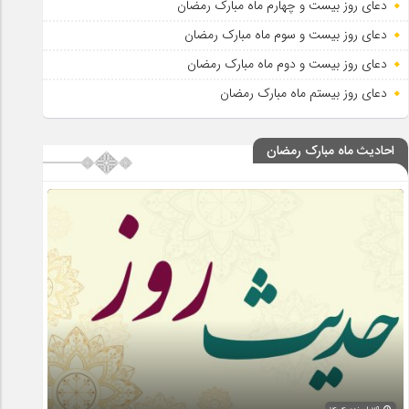
دعای روز بیست و چهارم ماه مبارک رمضان
دعای روز بیست و سوم ماه مبارک رمضان
دعای روز بیست و دوم ماه مبارک رمضان
دعای روز بیستم ماه مبارک رمضان
احادیث ماه مبارک رمضان