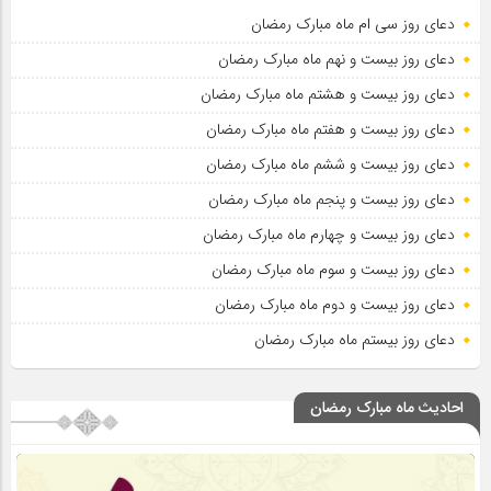
دعای روز سی ام ماه مبارک رمضان
دعای روز بیست و نهم ماه مبارک رمضان
دعای روز بیست و هشتم ماه مبارک رمضان
دعای روز بیست و هفتم ماه مبارک رمضان
دعای روز بیست و ششم ماه مبارک رمضان
دعای روز بیست و پنجم ماه مبارک رمضان
دعای روز بیست و چهارم ماه مبارک رمضان
دعای روز بیست و سوم ماه مبارک رمضان
دعای روز بیست و دوم ماه مبارک رمضان
دعای روز بیستم ماه مبارک رمضان
احادیث ماه مبارک رمضان