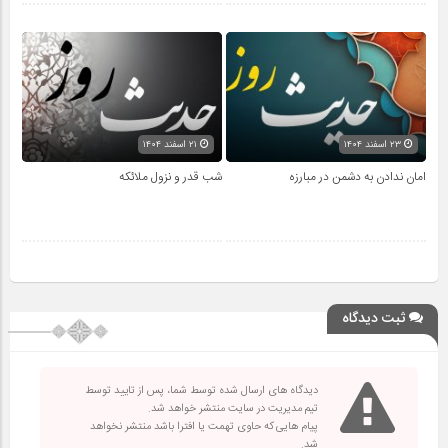
۲۳ اسفند ۱۴۰۴
۲۱ اسفند ۱۴۰۴
امان ندادن به دشمن در مبارزه
شب قدر و نزول ملائکه
ثبت دیدگاه
دیدگاه های ارسال شده توسط شما، پس از تایید توسط
تیم مدیریت در سایت منتشر خواهد شد.
پیام هایی که حاوی تهمت یا افترا باشد منتشر نخواهد
شد.