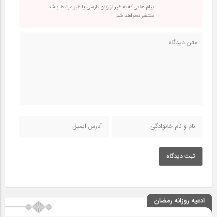
پیام هایی که به غیر از زبان فارسی یا غیر مرتبط باشد
منتشر نخواهد شد.
ثبت دیدگاه
ادعیه روزانه رمضان