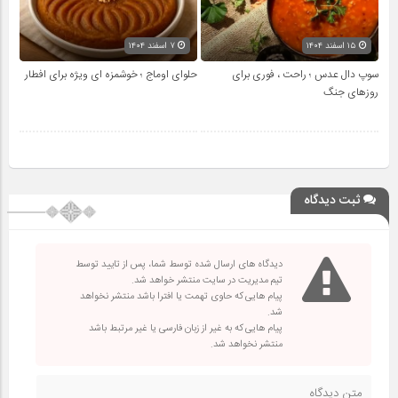
۱۵ اسفند ۱۴۰۴
۷ اسفند ۱۴۰۴
سوپ دال عدس ؛ راحت ، فوری برای
حلوای اوماج ؛ خوشمزه ای ویژه برای افطار
روزهای جنگ
ثبت دیدگاه
دیدگاه های ارسال شده توسط شما، پس از تایید توسط
تیم مدیریت در سایت منتشر خواهد شد.
پیام هایی که حاوی تهمت یا افترا باشد منتشر نخواهد
شد.
پیام هایی که به غیر از زبان فارسی یا غیر مرتبط باشد
منتشر نخواهد شد.