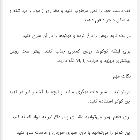
کف دست خود را کمی مرطوب کنید و مقداری از مواد را برداشته و
به شکل دلخواه فرم دهید.
در یک تابه، روغن را داغ کرده و کوکوها را در آن سرخ کنید.
برای اینکه کوکوها روغن کمتری جذب کنند، بهتر است روغن
بیشتری بریزید و حرارت را بالا نگه دارید.
نکات مهم
می‌توانید از سبزیجات دیگری مانند پیازچه یا گشنیز نیز در تهیه
این کوکو استفاده کنید.
برای طعم بهتر، می‌توانید مقداری پیاز داغ نیز به مواد اضافه کنید.
این کوکو را می‌توانید با نان، سبزی خوردن و ماست سرو کنید.