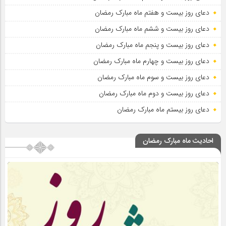
دعای روز بیست و هفتم ماه مبارک رمضان
دعای روز بیست و ششم ماه مبارک رمضان
دعای روز بیست و پنجم ماه مبارک رمضان
دعای روز بیست و چهارم ماه مبارک رمضان
دعای روز بیست و سوم ماه مبارک رمضان
دعای روز بیست و دوم ماه مبارک رمضان
دعای روز بیستم ماه مبارک رمضان
احادیث ماه مبارک رمضان