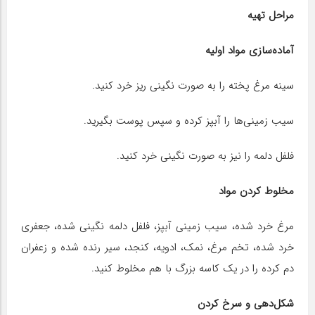
مراحل تهیه
آماده‌سازی مواد اولیه
سینه مرغ پخته را به صورت نگینی ریز خرد کنید.
سیب زمینی‌ها را آبپز کرده و سپس پوست بگیرید.
فلفل دلمه را نیز به صورت نگینی خرد کنید.
مخلوط کردن مواد
مرغ خرد شده، سیب زمینی آبپز، فلفل دلمه نگینی شده، جعفری
خرد شده، تخم مرغ، نمک، ادویه، کنجد، سیر رنده شده و زعفران
دم کرده را در یک کاسه بزرگ با هم مخلوط کنید.
شکل‌دهی و سرخ کردن