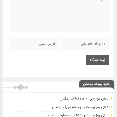
ثبت دیدگاه
ادعیه روزانه رمضان
دعای روز سی ام ماه مبارک رمضان
دعای روز بیست و نهم ماه مبارک رمضان
دعای روز بیست و هشتم ماه مبارک رمضان