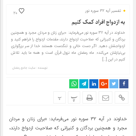
تفسیر آیه ۳۲ سوره نور
20
به ازدواج افراد کمک کنیم
خداوند در آیه ۳۲ سوره نور می‌فرماید: «برای زنان و مردان مجرد و همچنین
بردگان و کنیزانی که صلاحیت ازدواج دارند، مقدمات ازدواج را فراهم کنید و
ازدواجشان دهید. اگر دست خالی و تنگدست هستند خدا از سر بزرگواری
بی‌نیازشان می‌کند». ماه رمضان ماه نزول قرآن است و همه ما باید تلاش
کنیم در این […]
نویسنده : سایت جامع رمضان
پ
پ
خداوند در آیه ۳۲ سوره نور می‌فرماید: «برای زنان و مردان
مجرد و همچنین بردگان و کنیزانی که صلاحیت ازدواج دارند،