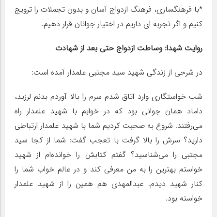
*با فرهنگسازی، فرهنگ ازدواج آسان و بدون تجملات را ترویج
کنیم و اگر تجربه ای داریم در اختیار جوانان قرار دهیم.
روایت شهدا: وساطت ازدواج حتی بعد از شهادت
در شرحی‌ از زندگی شهید سید مجتبی علمدار آمده است:
شب خواستگاری وارد اتاق شدم سرم را بالا آوردم بدنم لرزید،
داماد همان جوانی بود که در خوابم با شهید علمدار راه
می‌رفتند. شروع به صحبت کردیم شما با شهید علمدار ارتباطی
دارید؟ سرش را بالا گرفت با تعجب گفت: شما از کجا سید
مجتبی را می‌شناسید؟ گفتم کتابش را خوانده‌ام از شهید
خواستم بهترین را به من معرفی کند و در عالم خواب شما را
کنار شهید دیدم. عبدالمهدی هم همین را از شهید علمدار
خواسته بود.