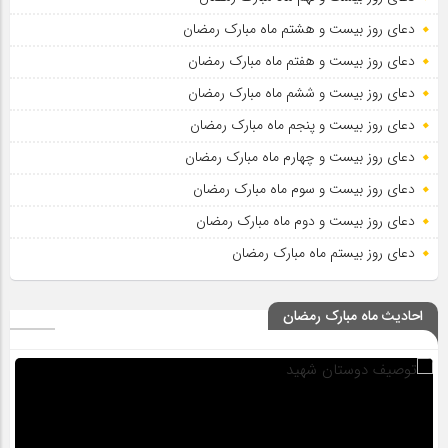
دعای روز بیست و هشتم ماه مبارک رمضان
دعای روز بیست و هفتم ماه مبارک رمضان
دعای روز بیست و ششم ماه مبارک رمضان
دعای روز بیست و پنجم ماه مبارک رمضان
دعای روز بیست و چهارم ماه مبارک رمضان
دعای روز بیست و سوم ماه مبارک رمضان
دعای روز بیست و دوم ماه مبارک رمضان
دعای روز بیستم ماه مبارک رمضان
احادیث ماه مبارک رمضان