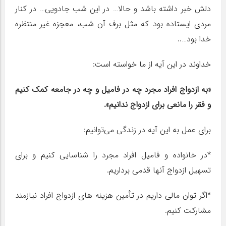
دلش خبر داشته باشد و حالا… در این شب جادویی… در کنار
مردی ایستاده بود که مثل برف آن شب، معجزه غیر منتظره
خدا بود…..
خداوند در این آیه از ما خواسته است:
«به ازدواج افراد مجرد چه در فامیل و چه در جامعه کمک کنیم
و فقر را مانعی برای ازدواج ندانیم».
برای عمل به این آیه در زندگی می‌توانیم:
*در خانواده و فامیل افراد مجرد را شناسایی کنیم و برای
تسهیل ازدواج آنها قدمی برداریم.
*اگر توان مالی داریم در تأمین هزینه های ازدواج افراد نیازمند
مشارکت کنیم.