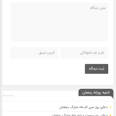
ثبت دیدگاه
ادعیه روزانه رمضان
دعای روز سی ام ماه مبارک رمضان
دعای روز بیست و نهم ماه مبارک رمضان