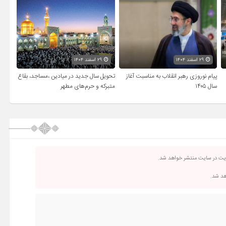
۲۹ اسفند ۱۴۰۴
۲۹ اسفند ۱۴۰۴
پیام نوروزی رهبر انقلاب به مناسبت آغاز
تحویل سال‌ جدید در میادین ،مساجد، بقاع
سال ۱۴۰۵
متبرکه‌ و حرم‌های‌ مطهر
ریت در سایت منتشر خواهد شد.
اهد شد.