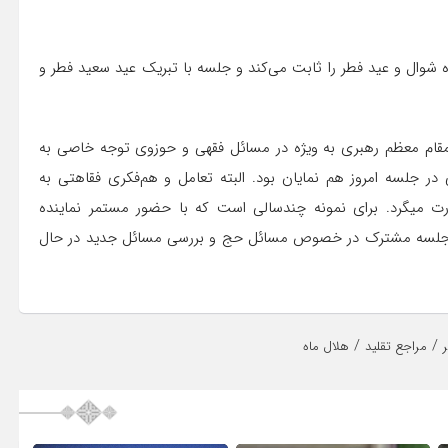
ه شوال و عید فطر را ثابت می‌کند و جلسه با تبریک عید سعید فطر و
مقام معظم رهبری به ویژه‌ در مسائل فقهی و حوزوی توجه خاصی به
در جلسه امروز هم نمایان بود. البته تعامل و هم‌فکری فقاهتی به
ت میگرد. برای نمونه چندسالی است که با حضور مستمر نماینده
راجع جلسه مشترک در خصوص مسائل حج و بررسی مسائل جدید در حال
/
/
مراجع تقلید
هلال ماه