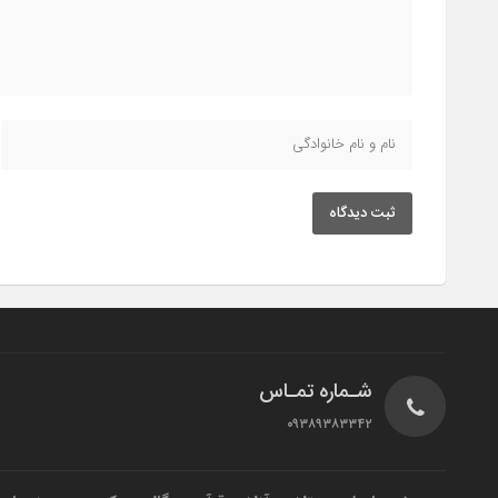
ثبت دیدگاه
شـماره تمـاس
۰۹۳۸۹۳۸۳۳۴۲