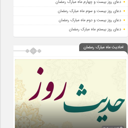
دعای روز بیست و چهارم ماه مبارک رمضان
دعای روز بیست و سوم ماه مبارک رمضان
دعای روز بیست و دوم ماه مبارک رمضان
دعای روز بیستم ماه مبارک رمضان
احادیث ماه مبارک رمضان