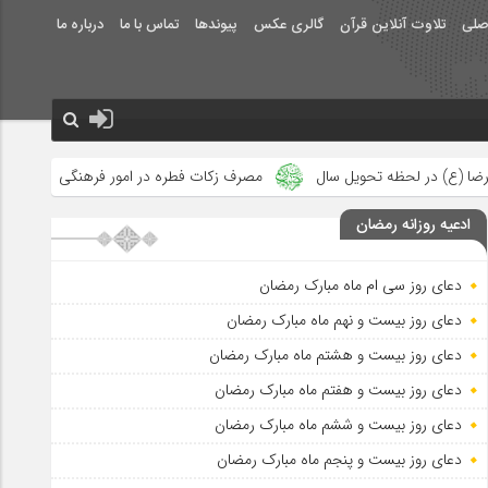
صلی
تلاوت آنلاین قرآن
گالری عکس
پیوندها
تماس با ما
درباره ما
سال
مصرف زکات فطره در امور فرهنگی
جلوه‌های بزرگ نصرت الهی
ادعیه روزانه رمضان
دعای روز سی ام ماه مبارک رمضان
دعای روز بیست و نهم ماه مبارک رمضان
دعای روز بیست و هشتم ماه مبارک رمضان
دعای روز بیست و هفتم ماه مبارک رمضان
دعای روز بیست و ششم ماه مبارک رمضان
دعای روز بیست و پنجم ماه مبارک رمضان