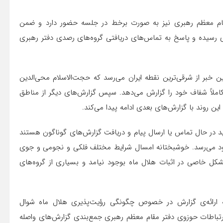
مقام معظم رهبری نیز به صورت برخط در جلسه حضور دارد و ضمن
 رسیده و پاسخ به تماس‌های دریافتی گروه‌های رصدی دفتر رهبری
خبر از شرقی‌ترین نقطه ایران می‌رسد که حجت‌الاسلام محی‌الدین
املاً شفاف خود را گزارش می‌دهد. سپس گزارش‌های دیگر از مناطق
روند با گزارش‌های بعدی ادامه پیدا می‌کند.
ید در حال تماس یا ارسال پیام و دریافت گزارش‌های گوناگون هستند
 خود می‌رسد. خوشبختانه امسال شرایط مختلف فلکی و نجومی و جوی
مشکل خاصی در اثبات هلال ماه بوجود نیامد و بسیاری از گروه‌های
 به ارائه‌ی گزارش در خصوص چگونگی رؤیت‌پذیری هلال ماه شوال
رتباطات حوزوی دفتر مقام معظم رهبری جمع‌بندی گزارش‌های واصله