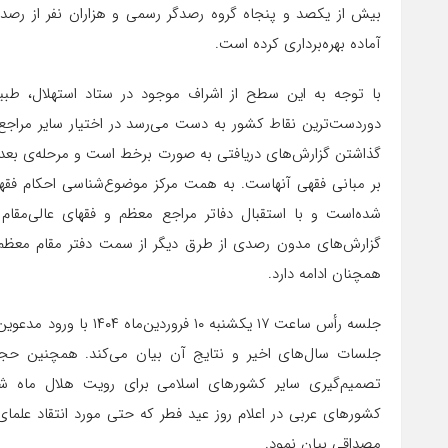
بیش از یکصد و پنجاه گروه رصدگر رسمی و هزاران نفر از رصدگر
آماده بهره‌برداری کرده است.
با توجه به این سطح از اشراف موجود در ستاد استهلال، طب
دوردست‌ترین نقاط کشور به دست می‌رسد در اختیار سایر مراجع
گذاشتن گزارش‌های دریافتی به صورت برخط است و مرحله‌ی بعد ن
بر مبانی فقهی آنهاست. به همت مرکز موضوع‌شناسی احکام فقه
شده‌است و با استقبال دفاتر مراجع معظم و فقهای عالی‌مقام
گزارش‌های مدون رصدی از طرق دیگر از سمت دفتر مقام معظم ره
همچنان ادامه دارد.
جلسه رأس ساعت ۱۷ یکشنبه
جلسات سال‌های اخیر و نتایج آن بیان می‌کند. همچنین حجت
کشورهای عربی در اعلام روز عید فطر که حتی مورد انتقاد علما
مصداقی بیان نمود.