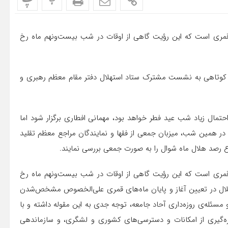
پ
پ
ه قمری است که این رؤیت گاهی از اوقات در شب بیست‌ونهم ماه رخ
ش کوتاهی به نشست مشترک ستاد استهلال دفتر مقام معظم رهبری و
مال زیاد شب عید فطر خواهد بود، مهمانی افطاری برگزار شود اما
ر همین شب، میزبان جمعی از فقها و نمایندگان مراجع معظم تقلید
 رصد هلال ماه شوال را به صورت جمعی بررسی نمایند.
ه قمری است که این رؤیت گاهی از اوقات در شب بیست‌ونهم ماه رخ
هلال در تعیین آغاز و پایان ماه‌های قمری علی‌الخصوص مشخص‌شدن
ئله‌ی روزه‌داری آحاد جامعه، توجه جدی به این مقوله داشته و با
ه‌گیری از امکانات و دسترسی‌های کشوری و لشگری، و سازماندهی