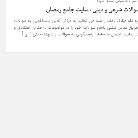
به سوالات شرعی متصل شوید
والات شرعی و دینی / سایت جامع رمضان
ماه مبارک رمضان شما می توانید به مراکز آنلاین پاسخگویی به سوالات
ریق تماس تلفنی پاسخ سوالات خود را در موضوعات ، احکام ، اعتقادی و
نمایید. اتصال به سامانه پاسخگویی به سوالات و شبهات دینی ” ای […]