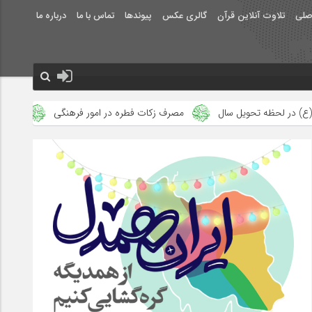
صلی
تلاوت آنلاین قرآن
گالری عکس
پیوندها
تماس با ما
درباره ما
مصرف زکات فطره در امور فرهنگی
جلوه‌های بزرگ نصرت الهی در