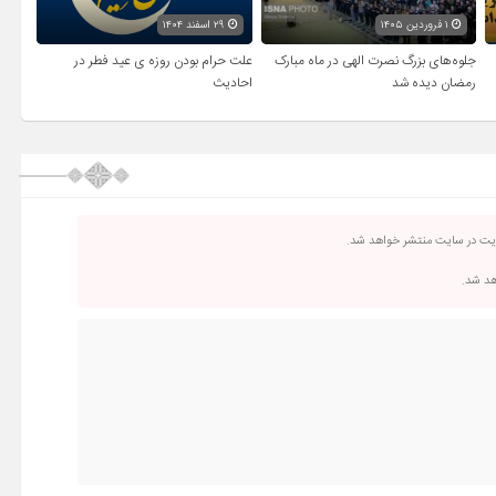
۱ فروردین ۱۴۰۵
۲۹ اسفند ۱۴۰۴
جلوه‌های بزرگ نصرت الهی در ماه مبارک
علت حرام بودن روزه ی عید فطر در
رمضان دیده شد
احادیث
ریت در سایت منتشر خواهد شد.
اهد شد.