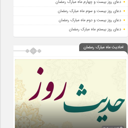
دعای روز بیست و چهارم ماه مبارک رمضان
دعای روز بیست و سوم ماه مبارک رمضان
دعای روز بیست و دوم ماه مبارک رمضان
دعای روز بیستم ماه مبارک رمضان
احادیث ماه مبارک رمضان