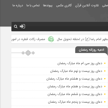
صلی
تلاوت آنلاین قرآن
گالری عکس
پیوندها
تماس با ما
درباره ما
ه تحویل سال
مصرف زکات فطره در امور فرهنگی
جلوه‌های بزرگ ن
ادعیه روزانه رمضان
دعای روز سی ام ماه مبارک رمضان
دعای روز بیست و نهم ماه مبارک رمضان
دعای روز بیست و هشتم ماه مبارک رمضان
دعای روز بیست و هفتم ماه مبارک رمضان
دعای روز بیست و ششم ماه مبارک رمضان
دعای روز بیست و پنجم ماه مبارک رمضان