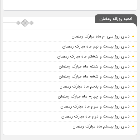
ادعیه روزانه رمضان
دعای روز سی ام ماه مبارک رمضان
دعای روز بیست و نهم ماه مبارک رمضان
دعای روز بیست و هشتم ماه مبارک رمضان
دعای روز بیست و هفتم ماه مبارک رمضان
دعای روز بیست و ششم ماه مبارک رمضان
دعای روز بیست و پنجم ماه مبارک رمضان
دعای روز بیست و چهارم ماه مبارک رمضان
دعای روز بیست و سوم ماه مبارک رمضان
دعای روز بیست و دوم ماه مبارک رمضان
دعای روز بیستم ماه مبارک رمضان