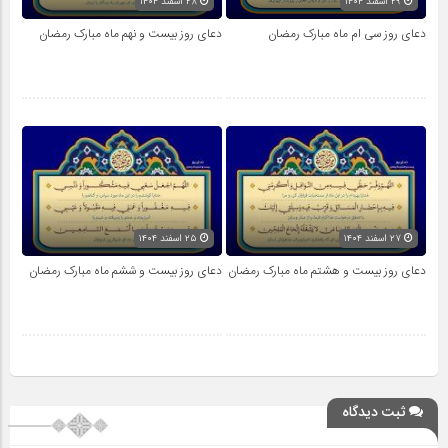
۲۹ اسفند ۱۴۰۴
۲۸ اسفند ۱۴۰۴
دعای روز سی ام ماه مبارک رمضان
دعای روز بیست و نهم ماه مبارک رمضان
۲۷ اسفند ۱۴۰۴
۲۵ اسفند ۱۴۰۴
دعای روز بیست و هشتم ماه مبارک رمضان
دعای روز بیست و ششم ماه مبارک رمضان
ثبت دیدگاه