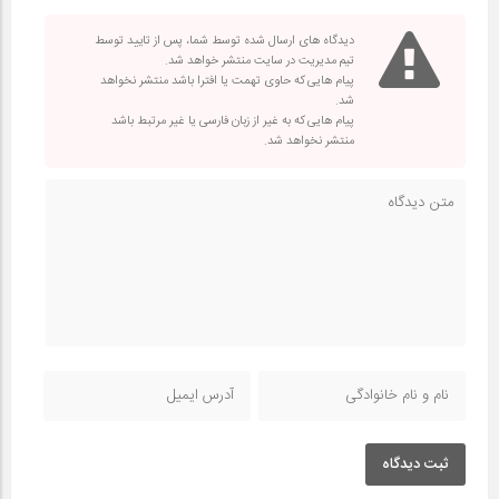
دیدگاه های ارسال شده توسط شما، پس از تایید توسط
تیم مدیریت در سایت منتشر خواهد شد.
پیام هایی که حاوی تهمت یا افترا باشد منتشر نخواهد
شد.
پیام هایی که به غیر از زبان فارسی یا غیر مرتبط باشد
منتشر نخواهد شد.
ثبت دیدگاه