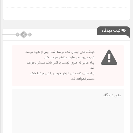
ثبت دیدگاه
دیدگاه های ارسال شده توسط شما، پس از تایید توسط
تیم مدیریت در سایت منتشر خواهد شد.
پیام هایی که حاوی تهمت یا افترا باشد منتشر نخواهد
شد.
پیام هایی که به غیر از زبان فارسی یا غیر مرتبط باشد
منتشر نخواهد شد.