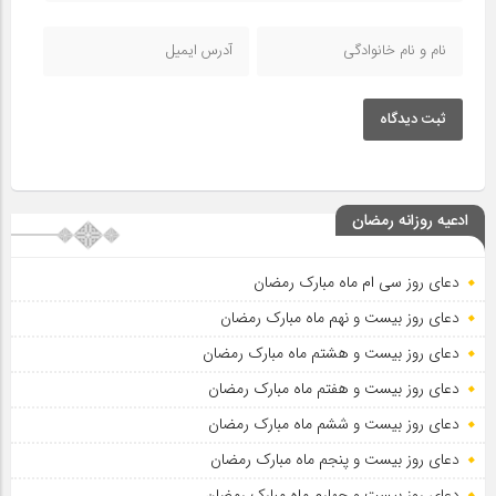
ثبت دیدگاه
ادعیه روزانه رمضان
دعای روز سی ام ماه مبارک رمضان
دعای روز بیست و نهم ماه مبارک رمضان
دعای روز بیست و هشتم ماه مبارک رمضان
دعای روز بیست و هفتم ماه مبارک رمضان
دعای روز بیست و ششم ماه مبارک رمضان
دعای روز بیست و پنجم ماه مبارک رمضان
دعای روز بیست و چهارم ماه مبارک رمضان