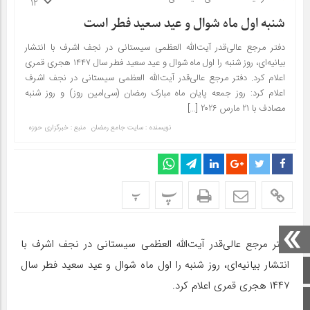
12
شنبه اول ماه شوال و عید سعید فطر است
دفتر مرجع عالی‌قدر آیت‌الله العظمی سیستانی در نجف اشرف با انتشار
بیانیه‌ای، روز شنبه را اول ماه شوال و عید سعید فطر سال ۱۴۴۷ هجری قمری
اعلام کرد. دفتر مرجع عالی‌قدر آیت‌الله العظمی سیستانی در نجف اشرف
اعلام کرد: روز جمعه پایان ماه مبارک رمضان (سی‌امین روز) و روز شنبه
مصادف با ۲۱ مارس ۲۰۲۶ […]
نویسنده : سایت جامع رمضان
منبع : خبرگزاری حوزه
پ
پ
دفتر مرجع عالی‌قدر آیت‌الله العظمی سیستانی در نجف اشرف با
انتشار بیانیه‌ای، روز شنبه را اول ماه شوال و عید سعید فطر سال
صفحه اصلی
۱۴۴۷ هجری قمری اعلام کرد.
اینستاگرام