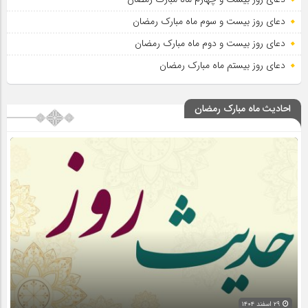
دعای روز بیست و سوم ماه مبارک رمضان
دعای روز بیست و دوم ماه مبارک رمضان
دعای روز بیستم ماه مبارک رمضان
احادیث ماه مبارک رمضان
۲۹ اسفند ۱۴۰۴