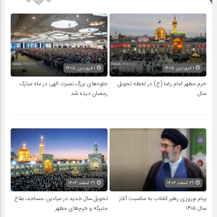
۱ فروردین ۱۴۰۵
۱ فروردین ۱۴۰۵
حرم مطهر امام رضا (ع) در لحظه تحویل
جلوه‌های بزرگ نصرت الهی در ماه مبارک
سال
رمضان دیده شد
۲۹ اسفند ۱۴۰۴
۲۹ اسفند ۱۴۰۴
پیام نوروزی رهبر انقلاب به مناسبت آغاز
تحویل سال‌ جدید در میادین ،مساجد، بقاع
سال ۱۴۰۵
متبرکه‌ و حرم‌های‌ مطهر