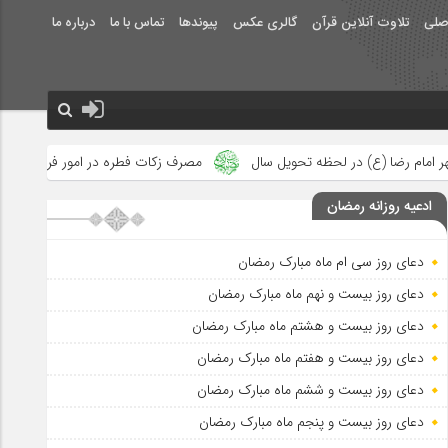
صلی
تلاوت آنلاین قرآن
گالری عکس
پیوندها
تماس با ما
درباره ما
 تحویل سال
مصرف زکات فطره در امور فرهنگی
جلوه‌های بزرگ نص
ادعیه روزانه رمضان
دعای روز سی ام ماه مبارک رمضان
دعای روز بیست و نهم ماه مبارک رمضان
دعای روز بیست و هشتم ماه مبارک رمضان
دعای روز بیست و هفتم ماه مبارک رمضان
دعای روز بیست و ششم ماه مبارک رمضان
دعای روز بیست و پنجم ماه مبارک رمضان