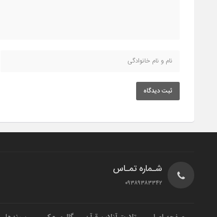
ثبت دیدگاه
شـماره تمـاس
۰۹۳۸۹۳۸۳۳۴۲