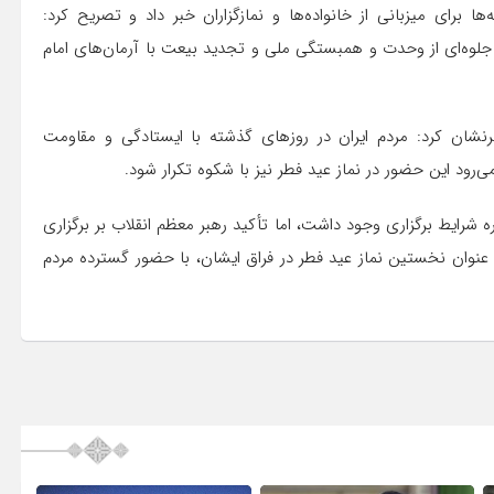
 برای میزبانی از خانواده‌ها و نمازگزاران خبر داد و تصریح کرد:
 جلوه‌ای از وحدت و همبستگی ملی و تجدید بیعت با آرمان‌های امام
طرنشان کرد: مردم ایران در روزهای گذشته با ایستادگی و مقاومت
‌رود این حضور در نماز عید فطر نیز با شکوه تکرار شود.
ره شرایط برگزاری وجود داشت، اما تأکید رهبر معظم انقلاب بر برگزاری
به عنوان نخستین نماز عید فطر در فراق ایشان، با حضور گسترده مردم