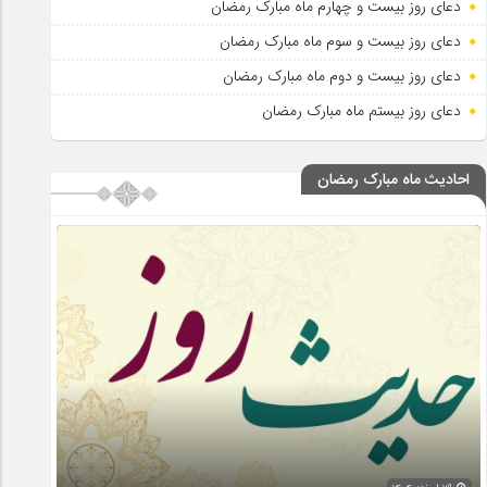
دعای روز بیست و چهارم ماه مبارک رمضان
دعای روز بیست و سوم ماه مبارک رمضان
دعای روز بیست و دوم ماه مبارک رمضان
دعای روز بیستم ماه مبارک رمضان
احادیث ماه مبارک رمضان