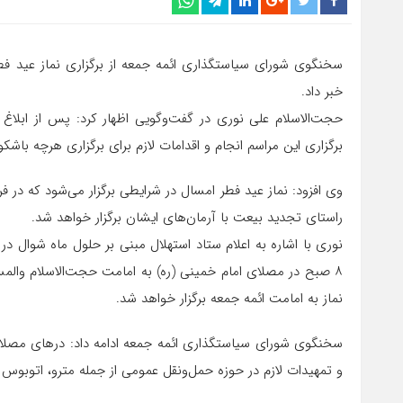
سخنگوی شورای سیاستگذاری ائمه جمعه از برگزاری نماز عید فطر
خبر داد.
حجت‌الاسلام علی نوری در گفت‌وگویی اظهار کرد: پس از ابلاغ 
برگزاری این مراسم انجام و اقدامات لازم برای برگزاری هرچه باشکوه
وی افزود: نماز عید فطر امسال در شرایطی برگزار می‌شود که در فر
راستای تجدید بیعت با آرمان‌های ایشان برگزار خواهد شد.
نوری با اشاره به اعلام ستاد استهلال مبنی بر حلول ماه شوال در
۸ صبح در مصلای امام خمینی (ره) به امامت حجت‌الاسلام والمس
نماز به امامت ائمه جمعه برگزار خواهد شد.
و تمهیدات لازم در حوزه حمل‌ونقل عمومی از جمله مترو، اتوبو