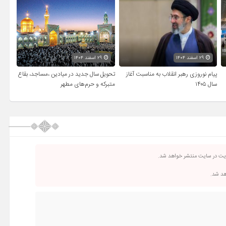
۲۹ اسفند ۱۴۰۴
۲۹ اسفند ۱۴۰۴
پیام نوروزی رهبر انقلاب به مناسبت آغاز
تحویل سال‌ جدید در میادین ،مساجد، بقاع
سال ۱۴۰۵
متبرکه‌ و حرم‌های‌ مطهر
ریت در سایت منتشر خواهد شد.
اهد شد.