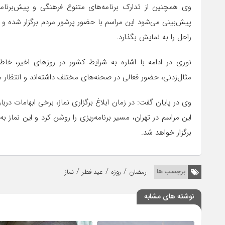
وی همچنین از تدارک برنامه‌های متنوع فرهنگی و پیش‌برنامه‌ها
پیش‌بینی می‌شود این مراسم با حضور پرشور مردم برگزار شده و
راحل را به نمایش بگذارد.
نوری در ادامه با اشاره به شرایط کشور در روزهای اخیر، خا
مثال‌زدنی، حضور فعالی در صحنه‌های مختلف داشته‌اند و انتظار می
وی در پایان گفت: در زمان ابلاغ برگزاری نماز، برخی ابهامات دربا
این مراسم در تهران، مسیر برنامه‌ریزی را روشن کرد و این نماز 
برگزار خواهد شد.
/
/
/
برچسب ها
رمضان
روزه
عید فطر
نماز
نوشته های مشابه