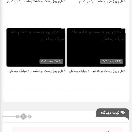
دعای روز سی ام ماه مبارک رمضان
دعای روز بیست و هشتم ماه مبارک رمضان
۲۶ اسفند ۱۴۰۴
۲۵ اسفند ۱۴۰۴
دعای روز بیست و هفتم ماه مبارک رمضان
دعای روز بیست و ششم ماه مبارک رمضان
ثبت دیدگاه