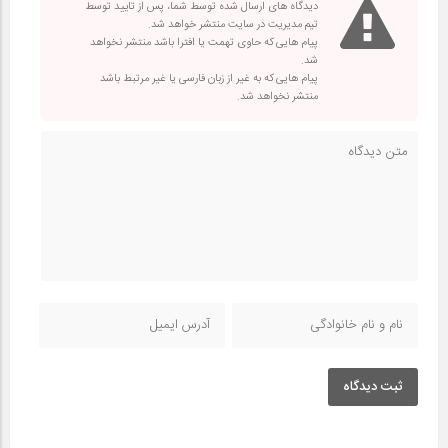
دیدگاه های ارسال شده توسط شما، پس از تایید توسط
تیم مدیریت در سایت منتشر خواهد شد.
پیام هایی که حاوی تهمت یا افترا باشد منتشر نخواهد
شد.
پیام هایی که به غیر از زبان فارسی یا غیر مرتبط باشد
منتشر نخواهد شد.
ثبت دیدگاه