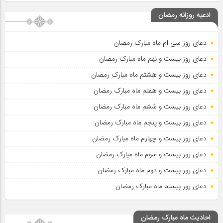
ادعیه روزانه رمضان
دعای روز سی ام ماه مبارک رمضان
دعای روز بیست و نهم ماه مبارک رمضان
دعای روز بیست و هشتم ماه مبارک رمضان
دعای روز بیست و هفتم ماه مبارک رمضان
دعای روز بیست و ششم ماه مبارک رمضان
دعای روز بیست و پنجم ماه مبارک رمضان
دعای روز بیست و چهارم ماه مبارک رمضان
دعای روز بیست و سوم ماه مبارک رمضان
دعای روز بیست و دوم ماه مبارک رمضان
دعای روز بیستم ماه مبارک رمضان
احادیث ماه مبارک رمضان