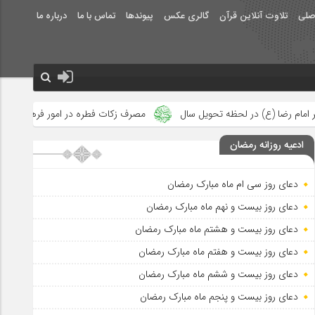
صلی
تلاوت آنلاین قرآن
گالری عکس
پیوندها
تماس با ما
درباره ما
ظه تحویل سال
مصرف زکات فطره در امور فرهنگی
جلوه‌های بزرگ 
ادعیه روزانه رمضان
دعای روز سی ام ماه مبارک رمضان
دعای روز بیست و نهم ماه مبارک رمضان
دعای روز بیست و هشتم ماه مبارک رمضان
دعای روز بیست و هفتم ماه مبارک رمضان
دعای روز بیست و ششم ماه مبارک رمضان
دعای روز بیست و پنجم ماه مبارک رمضان