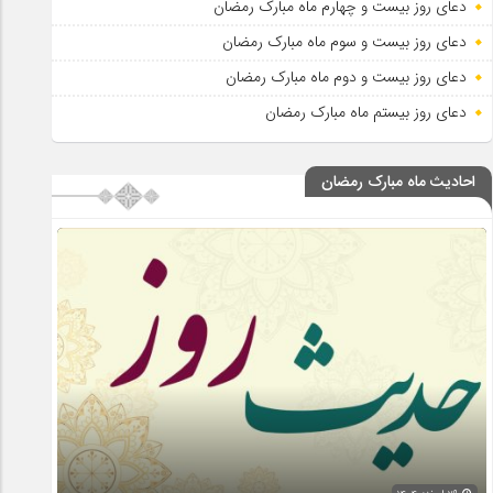
دعای روز بیست و چهارم ماه مبارک رمضان
دعای روز بیست و سوم ماه مبارک رمضان
دعای روز بیست و دوم ماه مبارک رمضان
دعای روز بیستم ماه مبارک رمضان
احادیث ماه مبارک رمضان