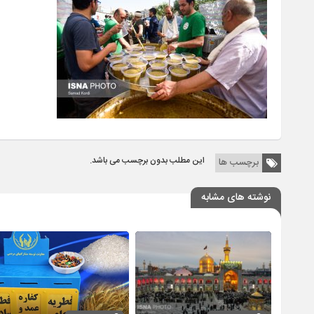
این مطلب بدون برچسب می باشد.
برچسب ها
نوشته های مشابه