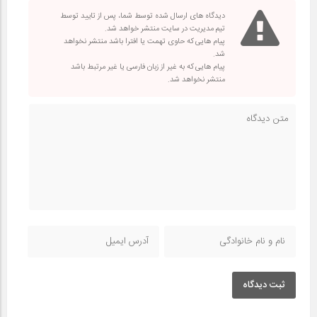
دیدگاه های ارسال شده توسط شما، پس از تایید توسط
تیم مدیریت در سایت منتشر خواهد شد.
پیام هایی که حاوی تهمت یا افترا باشد منتشر نخواهد
شد.
پیام هایی که به غیر از زبان فارسی یا غیر مرتبط باشد
منتشر نخواهد شد.
ثبت دیدگاه