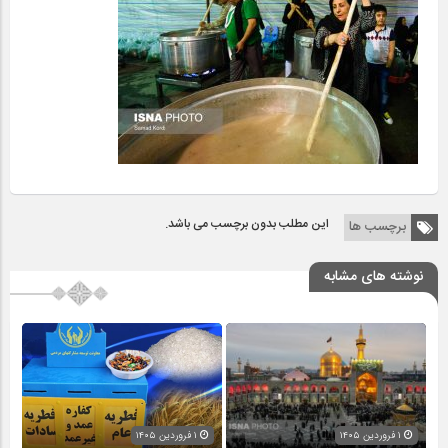
این مطلب بدون برچسب می باشد.
برچسب ها
نوشته های مشابه
۱ فروردین ۱۴۰۵
۱ فروردین ۱۴۰۵