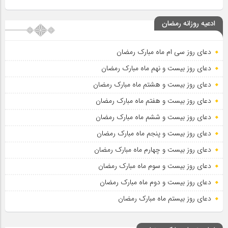
ادعیه روزانه رمضان
دعای روز سی ام ماه مبارک رمضان
دعای روز بیست و نهم ماه مبارک رمضان
دعای روز بیست و هشتم ماه مبارک رمضان
دعای روز بیست و هفتم ماه مبارک رمضان
دعای روز بیست و ششم ماه مبارک رمضان
دعای روز بیست و پنجم ماه مبارک رمضان
دعای روز بیست و چهارم ماه مبارک رمضان
دعای روز بیست و سوم ماه مبارک رمضان
دعای روز بیست و دوم ماه مبارک رمضان
دعای روز بیستم ماه مبارک رمضان