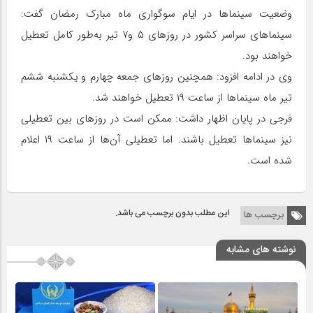
وضعیت سینماها در ایام سوگواری ماه مبارک رمضان گفت:
سینماهای سراسر کشور در روزهای ۵ و۷ تیر به‌طور کامل تعطیل
خواهند بود.
وی در ادامه افزود: همچنین روزهای جمعه چهارم و یکشنبه ششم
تیر ماه سینماها از ساعت ۱۹ تعطیل خواهند شد.
فرجی در پایان اظهار داشت: ممکن است در روزهای بین تعطیلی
نیز سینماها تعطیل باشند. اما تعطیلی آن‌ها از ساعت ۱۹ اعلام
شده است.
این مطلب بدون برچسب می باشد.
برچسب ها
نوشته های مشابه