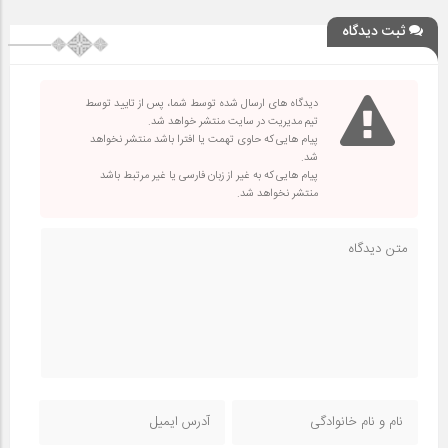
ثبت دیدگاه
دیدگاه های ارسال شده توسط شما، پس از تایید توسط
تیم مدیریت در سایت منتشر خواهد شد.
پیام هایی که حاوی تهمت یا افترا باشد منتشر نخواهد
شد.
پیام هایی که به غیر از زبان فارسی یا غیر مرتبط باشد
منتشر نخواهد شد.