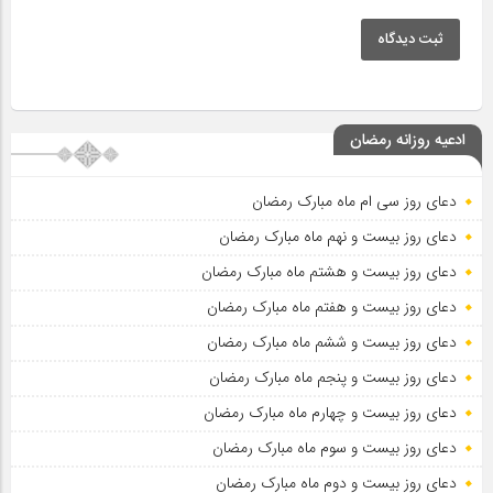
ثبت دیدگاه
ادعیه روزانه رمضان
دعای روز سی ام ماه مبارک رمضان
دعای روز بیست و نهم ماه مبارک رمضان
دعای روز بیست و هشتم ماه مبارک رمضان
دعای روز بیست و هفتم ماه مبارک رمضان
دعای روز بیست و ششم ماه مبارک رمضان
دعای روز بیست و پنجم ماه مبارک رمضان
دعای روز بیست و چهارم ماه مبارک رمضان
دعای روز بیست و سوم ماه مبارک رمضان
دعای روز بیست و دوم ماه مبارک رمضان