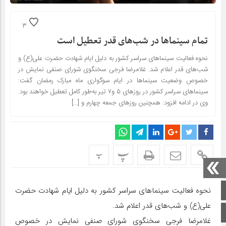
3
تمام سینماها در شب‌های قدر تعطیل است
نحوه فعالیت سینماهای سراسر کشور به دلیل ایام شهادت حضرت علی(ع) و
شب‌های قدر اعلام شد. غلامرضا فرجی سخنگوی شورای صنفی نمایش در
خصوص وضعیت سینماها در ایام سوگواری ماه مبارک رمضان گفت:
سینماهای سراسر کشور در روزهای ۵ و۷ تیر به‌طور کامل تعطیل خواهند بود.
وی در ادامه افزود: همچنین روزهای جمعه چهارم و […]
پ
پ
صفحه اصلی
نحوه فعالیت سینماهای سراسر کشور به دلیل ایام شهادت حضرت
علی(ع) و شب‌های قدر اعلام شد.
اینستاگرام
غلامرضا فرجی سخنگوی شورای صنفی نمایش در خصوص