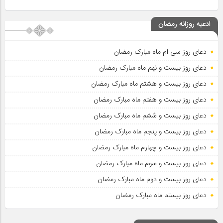
ادعیه روزانه رمضان
دعای روز سی ام ماه مبارک رمضان
دعای روز بیست و نهم ماه مبارک رمضان
دعای روز بیست و هشتم ماه مبارک رمضان
دعای روز بیست و هفتم ماه مبارک رمضان
دعای روز بیست و ششم ماه مبارک رمضان
دعای روز بیست و پنجم ماه مبارک رمضان
دعای روز بیست و چهارم ماه مبارک رمضان
دعای روز بیست و سوم ماه مبارک رمضان
دعای روز بیست و دوم ماه مبارک رمضان
دعای روز بیستم ماه مبارک رمضان