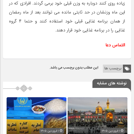
زیاده روی کنند دوباره به وزن قبلی خود برمی گردند. افرادی که در
این ماه وزنشان در حد ثابتی مانده می توانند بعد از ماه رمضان
از همان برنامه غذایی قبلی خود استفاده کنند و حتما ۴ گروه
غذایی را در برنامه غذایی خود قرار دهند.
التماس دعا
این مطلب بدون برچسب می باشد.
برچسب ها
نوشته های مشابه
۱ فروردین ۱۴۰۵
۱ فروردین ۱۴۰۵