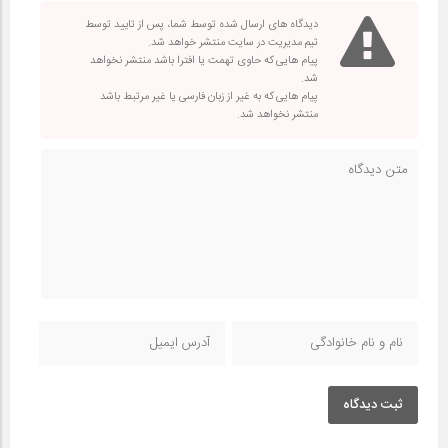
دیدگاه های ارسال شده توسط شما، پس از تایید توسط
تیم مدیریت در سایت منتشر خواهد شد.
پیام هایی که حاوی تهمت یا افترا باشد منتشر نخواهد
شد.
پیام هایی که به غیر از زبان فارسی یا غیر مرتبط باشد
منتشر نخواهد شد.
ثبت دیدگاه