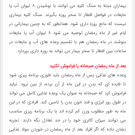
بیماران مبتلا به سنگ کلیه می توانند با نوشیدن ۸ لیوان آب یا
مایعات در فواصل افطار تا سحر روزه بگیرند. سنگ کلیه بیماری
نیست که مانع روزه داری شود. همانطور که به چنین بیمارانی در
ایام غیر از ماه رمضان توصیه می شود ۸ لیوان آب یا مایعات
بنوشند در ماه رمضان هم با تقسیم وعده های آب و مایعات در
ساعات بین افطار تا سحر بیمار می تواند به روزه داری بپردازد.
بعد از ماه رمضان صبحانه را فراموش نکنید
وعده های غذایی پس از ماه رمضان باید طوری برنامه ریزی شود
تا فایده ای که بدن در این ماه از آن برده، از بین نرود. نباید
فراموش کرد که صبحانه به عنوان یک وعده غذایی کامل می تواند
در طول روز انرژی و قند خون بدن را تامین کند. افرادی که در این
ماه به طور مطلوب وزن کم کرده اند با یک برنامه ریزی مناسب
می توانند میزان کالری خود را در حد تعادل نگه دارند. تجربه
نشان داده که اگر افراد بعد از ماه رمضان در خوردن مواد غذایی