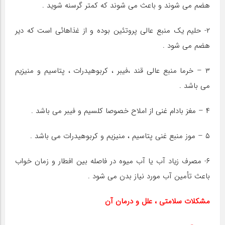
هضم می شوند و باعث می شوند که کمتر گرسنه شوید .
۲- حلیم یک منبع عالی پروتئین بوده و از غذاهائی است که دیر
هضم می شود .
۳ – خرما منبع عالی قند ،‌فیبر ، کربوهیدرات ، پتاسیم و منیزیم
می باشد .
۴ – مغز بادام غنی از املاح خصوصا کلسیم و فیبر می باشد .
۵ – موز منبع غنی پتاسیم ، منیزیم و کربوهیدرات می باشد .
۶- مصرف زیاد آب یا آب میوه در فاصله بین افطار و زمان خواب
باعث تأمین آب مورد نیاز بدن می شود .
مشکلات سلامتی ، علل و درمان آن