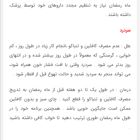
ماه رمضان نیاز به تنظیم مجدد داروهای خود توسط پزشک
داشته باشند .
سردرد
علل : عدم مصرف کافئین و تنباکو ،‌انجام کار زیاد در طول روز ، کم
خوابی ، گرسنگی که معمولاً در طول روز بیشتر شده و در انتهای
روز بدتر می شود . سردرد وقتی با افت فشار خون همراه شود،
می تواند منجر به سردرد شدید و حالت تهوع قبل از افطار شود .
درمان : در طول یک تا دو هفته قبل از ماه رمضان به تدریج
مصرف کافئین و تنباکو را قطع کنید . چای سبز و بدون کافئین
ممکن است جایگزین خوبی باشد . همچنین برنامه خود را در
طول ماه رمضان طوری ترتیب دهید تا خواب کافی داشته باشید
.