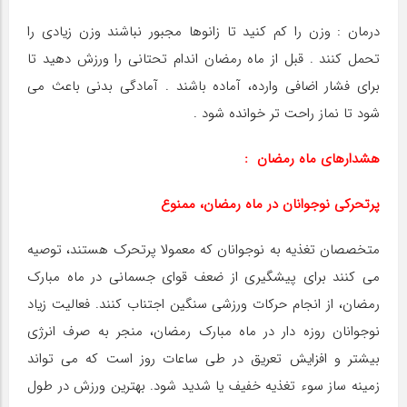
درمان : وزن را کم کنید تا زانوها مجبور نباشند وزن زیادی را
تحمل کنند . قبل از ماه رمضان اندام تحتانی را ورزش دهید تا
برای فشار اضافی وارده، آماده باشند . آمادگی بدنی باعث می
شود تا نماز راحت تر خوانده شود .
هشدارهای ماه رمضان :
پرتحرکی نوجوانان در ماه رمضان، ممنوع
متخصصان تغذیه به نوجوانان که معمولا پرتحرک هستند، توصیه
می کنند برای پیشگیری از ضعف قوای جسمانی در ماه مبارک
رمضان، از انجام حرکات ورزشی سنگین اجتناب کنند. فعالیت زیاد
نوجوانان روزه دار در ماه مبارک رمضان، منجر به صرف انرژی
بیشتر و افزایش تعریق در طی ساعات روز است که می تواند
زمینه ساز سوء تغذیه خفیف یا شدید شود. بهترین ورزش در طول