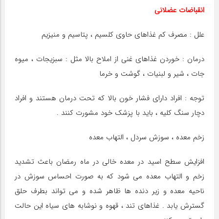
انقباضات عضلانی
علل : مصرف کم غذاهای حاوی کلسیم ، پتاسیم و منیزیم
درمان : خوردن غذاهای غنی از املاح بالا مثل : سبزیجات ، میوه
جات ، شیر و لبنیات ، گوشت و خرما
توجه : افراد دارای فشار خون بالا که تحت درمان هستند و افراد
دچار سنگ کلیه ، باید با پزشک خود مشورت کنند .
زخم معده ،‌ سوزش سردل ، التهاب معده
افزایش سطح اسید در معده خالی در ماه رمضان باعث تشدید
زخم و التهاب معده می شود که به صورت احساس سوزش در
ناحیه معده و زیر دنده ها ظاهر شده و می تواند بطرف حلق
گسترش یابد . غذاهای تند ، قهوه و نوشابه های سیاه این حالت