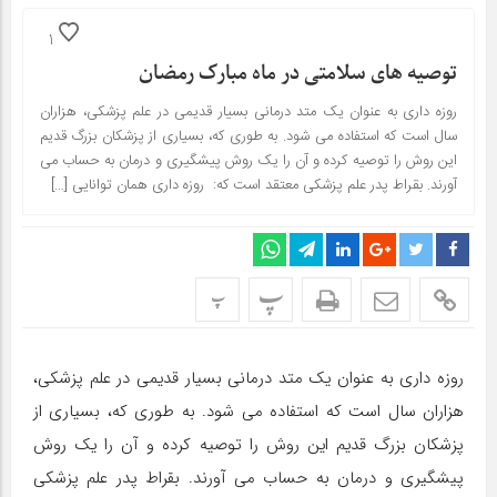
1
توصیه های سلامتی در ماه مبارک رمضان
روزه داری به عنوان یک متد درمانی بسیار قدیمی در علم پزشکی، هزاران
سال است که استفاده می شود. به طوری که، بسیاری از پزشکان بزرگ قدیم
این روش را توصیه کرده و آن را یک روش پیشگیری و درمان به حساب می
آورند. بقراط پدر علم پزشکی معتقد است که: روزه داری همان توانایی […]
پ
پ
روزه داری به عنوان یک متد درمانی بسیار قدیمی در علم پزشکی،
هزاران سال است که استفاده می شود. به طوری که، بسیاری از
پزشکان بزرگ قدیم این روش را توصیه کرده و آن را یک روش
پیشگیری و درمان به حساب می آورند. بقراط پدر علم پزشکی