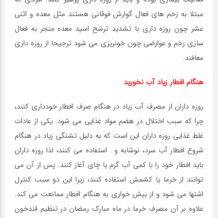
مبتلا به زخم های فعال گوارش فوقانی هستند مثل معده و اثنی
عشر چون روزه داری با تشدید ترشح اسید معده منجر به فعال
سازی زخم و عوارضی چون خونریزی می شود ترجیحا از روزه داری
معافند.
هنگام افطار زیاد آب نخورید
روزه داران از مصرف آب زیاد در هنگام صرف افطار خودداری کنند،
چرا که سبب اختلال در هضم مواد غذایی می شود. یکی از عادات
غلط غذایی روزه داران این است که به دلیل تشنگی زیاد در هنگام
شروع افطار آب سرد، نوشابه و… استفاده می کنند، لذا روزه داران
باید افطار خود را با کمی آب گرم یا چای آغاز کنند. پس از آن می
توانند از خرما یا کشمش استفاده کنند، زیرا این دو سبب کنترل
اشتها می شود و از بیش خواری به هنگام افطار ممانعت می کند.
علاوه بر آن مصرف خرما در ماه مبارک رمضان در تنظیم قندخون