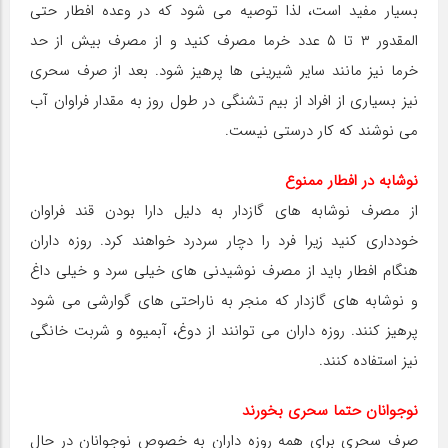
بسیار مفید است، لذا توصیه می شود که در وعده افطار حتی
المقدور ۳ تا ۵ عدد خرما مصرف کنید و از مصرف بیش از حد
خرما نیز مانند سایر شیرینی ها پرهیز شود. بعد از صرف سحری
نیز بسیاری از افراد از بیم تشنگی در طول روز به مقدار فراوان آب
می نوشند که کار درستی نیست.
نوشابه در افطار ممنوع
از مصرف نوشابه های گازدار به دلیل دارا بودن قند فراوان
خودداری کنید زیرا فرد را دچار سردرد خواهند کرد. روزه داران
هنگام افطار باید از مصرف نوشیدنی های خیلی سرد و خیلی داغ
و نوشابه های گازدار که منجر به ناراحتی های گوارشی می شود
پرهیز کنند. روزه داران می توانند از دوغ، آبمیوه و شربت خانگی
نیز استفاده کنند.
نوجوانان حتما سحری بخورند
صرف سحری برای همه روزه داران به خصوص نوجوانان در حال