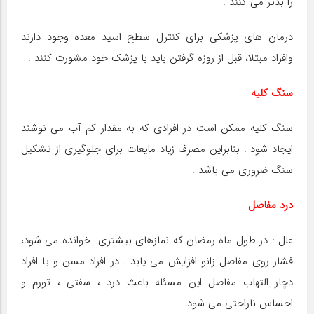
را بدتر می کنند .
درمان های پزشکی برای کنترل سطح اسید معده وجود دارند
وافراد مبتلا، قبل از روزه گرفتن باید با پزشک خود مشورت کنند .
سنگ کلیه
سنگ کلیه ممکن است در افرادی که به مقدار کم آب می نوشند
ایجاد شود . بنابراین مصرف زیاد مایعات برای جلوگیری از تشکیل
سنگ ضروری می باشد .
درد مفاصل
علل : در طول ماه رمضان که نمازهای بیشتری خوانده می شود،
فشار روی مفاصل زانو افزایش می یابد . در افراد مسن و یا افراد
دچار التهاب مفاصل این مسئله باعث درد ، سفتی ، تورم و
احساس ناراحتی می شود.