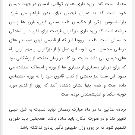
معتقد است که: روزه داری همان توانایی انسان در جهت درمان
خود است که به عنوان فرصتی برای بدن فراهم می شود.
پاراسلسوس، یکی از حکیمان طب سنتی غربی، قرن ها پیش
نوشته است که روزه داری بزرگترین فرصت برای تقویت و آمادگی
جسمانی است. طب آیروودا نیز که از قدیمی ترین سیستم های
درمانی محسوب می شود، این عمل را از بزرگترین و مهم ترین راه
های درمان می داند. حارث بن کله در زمان بعثت، از پزشکانی بود
که برای درمان بسیاری از بیماری ها از روزه و امساک استفاده می
نمود. ابن سینا نیز بخشی از کتاب قانون خود را به روزه اختصاص
داده است و همه اینها نشان دهنده آنند که روزه از قدیم مورد
توجه حکما و اندیشمندان بوده است
برنامه غذایی ما در ماه مبارک رمضان نباید نسبت به قبل خیلی
تغییر کند و در صورت امکان باید ساده باشد. همچنین باید طوری
تنظیم شود که بر روی وزن طبیعی تأثیر زیادی نداشته باشد .