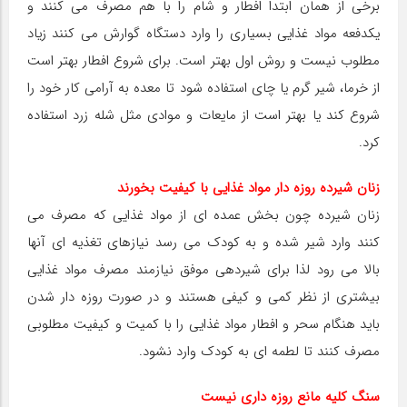
برخی از همان ابتدا افطار و شام را با هم مصرف می کنند و
یکدفعه مواد غذایی بسیاری را وارد دستگاه گوارش می کنند زیاد
مطلوب نیست و روش اول بهتر است. برای شروع افطار بهتر است
از خرما، شیر گرم یا چای استفاده شود تا معده به آرامی کار خود را
شروع کند یا بهتر است از مایعات و موادی مثل شله زرد استفاده
کرد.
زنان شیرده روزه دار مواد غذایی با کیفیت بخورند
زنان شیرده چون بخش عمده ای از مواد غذایی که مصرف می
کنند وارد شیر شده و به کودک می رسد نیازهای تغذیه ای آنها
بالا می رود لذا برای شیردهی موفق نیازمند مصرف مواد غذایی
بیشتری از نظر کمی و کیفی هستند و در صورت روزه دار شدن
باید هنگام سحر و افطار مواد غذایی را با کمیت و کیفیت مطلوبی
مصرف کنند تا لطمه ای به کودک وارد نشود.
سنگ کلیه مانع روزه داری نیست