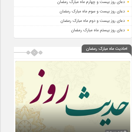
دعای روز بیست و چهارم ماه مبارک رمضان
دعای روز بیست و سوم ماه مبارک رمضان
دعای روز بیست و دوم ماه مبارک رمضان
دعای روز بیستم ماه مبارک رمضان
احادیث ماه مبارک رمضان