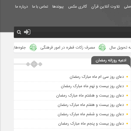
صلی
تلاوت آنلاین قرآن
گالری عکس
پیوندها
تماس با ما
درباره ما
مصرف زکات فطره در امور فرهنگی
جلوه‌های بزرگ نصرت الهی در ماه
ادعیه روزانه رمضان
دعای روز سی ام ماه مبارک رمضان
دعای روز بیست و نهم ماه مبارک رمضان
دعای روز بیست و هشتم ماه مبارک رمضان
دعای روز بیست و هفتم ماه مبارک رمضان
دعای روز بیست و ششم ماه مبارک رمضان
دعای روز بیست و پنجم ماه مبارک رمضان