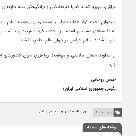
عراق و سوریه شدند که با تفرقه‌افکنی و برانگیختن فتنه طایفه‌ا
امیدوارم تحت انوار هدایت قرآن و سنت رسول رحمت اسلام و با
به نقشه‌های دشمنان اسلام، بر وحدت خود بیفزایند و با نمایش
شوم تشدید اسلام هراسی در جهان، قلم بطلان بکشند.
از خداوند متعال سلامتی و موفقیت روزافزون سران کشورهای ا
دارم.
حسن روحانی
رئیس جمهوری اسلامی ایران»
این مطلب بدون برچسب می باشد.
برچسب ها
نوشته های مشابه