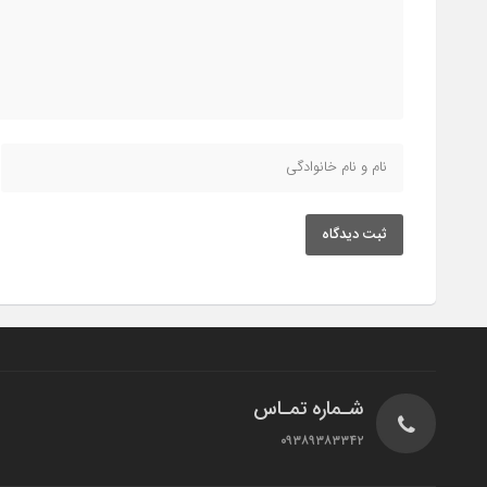
ثبت دیدگاه
شـماره تمـاس
۰۹۳۸۹۳۸۳۳۴۲