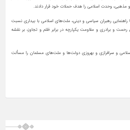
ی و مذهبی، وحدت اسلامی را هدف حملات خود قرار دادند.
 راهنمایی رهبران سیاسی و دینی، ملت‌های اسلامی با بیداری نسبت
 رحمت و برادری و مقاومت یکپارچه در برابر ظلم و تجاوز، بر نقشه
سلامی و سرافرازی و بهروزی دولت‌ها و ملت‌های مسلمان را مسألت