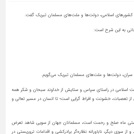
ن کشورهای اسلامی، دولت‌ها و ملت‌های مسلمان تبریک گفت.
انی به این شرح است:
 سران، دولت‌ها و ملت‌های مسلمان تبریک می‌گویم.
مت اسلامی در راستای سپاس و ستایش از خداوند سبحان و شکر همه
ز تعصبات، خشونت و افراط گرایی است؛ تا انسان در مسیر تعالی و
راستی ماه صلح و رحمت است، مسلمانان جهان از سویی شاهد تعرض
 از سوی دیگر، ناباورانه نظاره‌گر برادرکشی و اقدامات تروریستی در