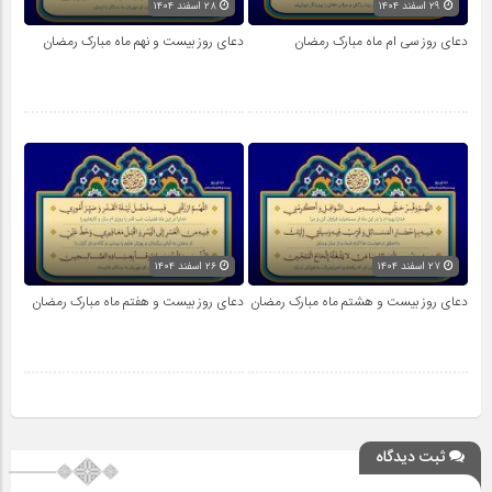
۲۹ اسفند ۱۴۰۴
۲۸ اسفند ۱۴۰۴
دعای روز سی ام ماه مبارک رمضان
دعای روز بیست و نهم ماه مبارک رمضان
۲۷ اسفند ۱۴۰۴
۲۶ اسفند ۱۴۰۴
دعای روز بیست و هشتم ماه مبارک رمضان
دعای روز بیست و هفتم ماه مبارک رمضان
ثبت دیدگاه