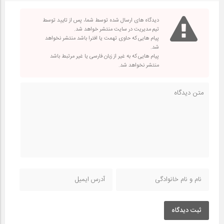
دیدگاه های ارسال شده توسط شما، پس از تایید توسط
تیم مدیریت در سایت منتشر خواهد شد.
پیام هایی که حاوی تهمت یا افترا باشد منتشر نخواهد
شد.
پیام هایی که به غیر از زبان فارسی یا غیر مرتبط باشد
منتشر نخواهد شد.
ثبت دیدگاه