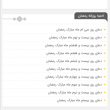
ادعیه روزانه رمضان
دعای روز سی ام ماه مبارک رمضان
دعای روز بیست و نهم ماه مبارک رمضان
دعای روز بیست و هشتم ماه مبارک رمضان
دعای روز بیست و هفتم ماه مبارک رمضان
دعای روز بیست و ششم ماه مبارک رمضان
دعای روز بیست و پنجم ماه مبارک رمضان
دعای روز بیست و چهارم ماه مبارک رمضان
دعای روز بیست و سوم ماه مبارک رمضان
دعای روز بیست و دوم ماه مبارک رمضان
دعای روز بیستم ماه مبارک رمضان