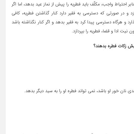
نابر احتیاط واجب، مکلّف باید فطریه را پیش از نماز عید بدهد، اما اگر
دازد و در صورتی که دسترسی به فقیر دارد کنار گذاشتن فطریه، کافی
ارد و هرگاه دسترسی پیدا کرد به فقیر بدهد و اگر کنار نگذاشته باشد
 نیت ادا و قضا، فطریه را بپردازد.
ان خور او باشد، نمی تواند فطره او را به سید دیگر بدهد.