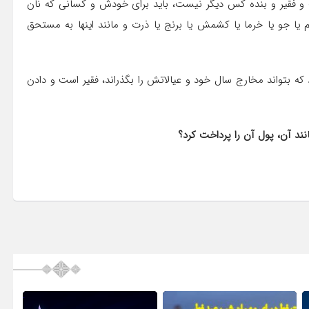
 فقیر و بنده کس دیگر نیست، باید برای خودش و کسانی که نان
یا جو یا خرما یا کشمش یا برنج یا ذرت و مانند اینها به مستحق
ه بتواند مخارج سال خود و عیالاتش را بگذراند، فقیر است و دادن