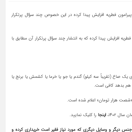
پیرامون فطریه افزایش پیدا کرده در این خصوص چند سؤال پرتکرار
طریه افزایش پیدا کرده که به انتشار چند سؤال پرتکرار آن مطابق با
ک صاع (تقریباً سه کیلو) گندم یا جو یا خرما یا کشمش یا برنج یا
ا هم بدهد کافی است.
ال ۱۴۰۲،
اینجا
را کلیک نمایید.
ده، جنس دیگر و وسایل دیگری که مورد نیاز فقیر است خریداری کرده و