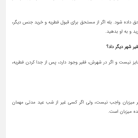
ق داده شود. بله اگر از مستحق برای قبول فطریه و خرید جنس دیگر،
د و به او بدهید.
جایز نیست و اگر در شهرش، فقیر وجود دارد، پس از جدا کردن فطریه،
ر میزبان واجب نیست، ولی اگر کسی غیر از شب عید مدتی مهمان
ده میزبان است.