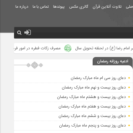
صلی
تلاوت آنلاین قرآن
گالری عکس
پیوندها
تماس با ما
درباره ما
تحویل سال
مصرف زکات فطره در امور فرهنگی
جلوه‌های بزرگ نصر
ادعیه روزانه رمضان
دعای روز سی ام ماه مبارک رمضان
دعای روز بیست و نهم ماه مبارک رمضان
دعای روز بیست و هشتم ماه مبارک رمضان
دعای روز بیست و هفتم ماه مبارک رمضان
دعای روز بیست و ششم ماه مبارک رمضان
دعای روز بیست و پنجم ماه مبارک رمضان