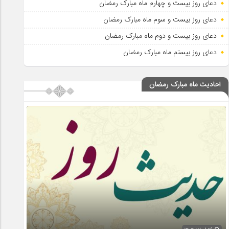
دعای روز بیست و چهارم ماه مبارک رمضان
دعای روز بیست و سوم ماه مبارک رمضان
دعای روز بیست و دوم ماه مبارک رمضان
دعای روز بیستم ماه مبارک رمضان
احادیث ماه مبارک رمضان