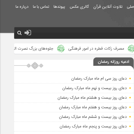
صلی
تلاوت آنلاین قرآن
گالری عکس
پیوندها
تماس با ما
درباره ما
ر امور فرهنگی
جلوه‌های بزرگ نصرت الهی در ماه مبارک رمضان دیده شد
ادعیه روزانه رمضان
دعای روز سی ام ماه مبارک رمضان
دعای روز بیست و نهم ماه مبارک رمضان
دعای روز بیست و هشتم ماه مبارک رمضان
دعای روز بیست و هفتم ماه مبارک رمضان
دعای روز بیست و ششم ماه مبارک رمضان
دعای روز بیست و پنجم ماه مبارک رمضان