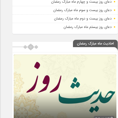
دعای روز بیست و چهارم ماه مبارک رمضان
دعای روز بیست و سوم ماه مبارک رمضان
دعای روز بیست و دوم ماه مبارک رمضان
دعای روز بیستم ماه مبارک رمضان
احادیث ماه مبارک رمضان