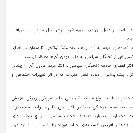
فور است و عامل آن باید تنبیه شود. برای مثال می‌توان از دریافت
رد.
توده‌های مردم به آن بی‌اعتنایند؛ مثلاً کوتاهی کارمندان در اجرای
 کسی غیر از نخبگان سیاسی به مفید بودن آن‌ها معتقد نیست.
 اکثر اعضای جامعه (نخبگان سیاسی و اکثر مردم عادی) آن را چندان
ثل، چشم‌پوشی از موارد نقض مقررات که در اثر تغییرات اجتماعی و
ا در مقابله با انواع فساد، ناکارآمدی نظام آموزش‌وپرورش، افزایش
اد جامعه، هجمه فرهنگی، ضعف و ناکارآمدی نظام خانواده، عدم نظارت
روابط دختران و پسران، تضعیف حجاب اسلامی و رواج پوشش‌های
نهادها و افزایش کسب‌های حرام به‌ویژه ربا را می‌توان اشاره کرد.