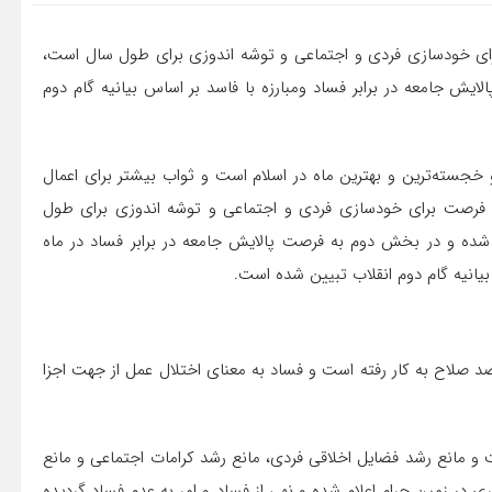
رای خودسازی فردی و اجتماعی و توشه اندوزی برای طول سال است،
یش جامعه در برابر فساد ومبارزه با فاسد بر اساس بیانیه گام دوم
 خجسته‌ترین و بهترین ماه در اسلام است و ثواب بیشتر برای اعمال
ن فرصت برای خودسازی فردی و اجتماعی و توشه اندوزی برای طول
ده و در بخش دوم به فرصت پالایش جامعه در برابر فساد در ماه
یانیه گام دوم انقلاب تبیین شده است.
د صلاح به کار رفته است و فساد به معنای اختلال عمل از جهت اجزا
ست و مانع رشد فضایل اخلاقی فردی، مانع رشد کرامات اجتماعی و مانع
 در زمین حرام اعلام شده و نهی از فساد و امر به عدم فساد گردیده