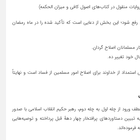
ایات منقول در کتاب‌های اصول کافی و میزان الحکمه)
رفع شود؛ این بخش از دعایی است که تأکید شده را در ماه رمضان
را در کار مسلمانان اصلاح گردان.
بی حال خود تغییر ده.
تمداد از خداوند برای اصلاح امور مسلمین از فساد است و نهایتاً
عطف ورود از چله اول به چله دوم، رهبر حکیم انقلاب اسلامی با صدور
 به تبیین دستاوردهای پرافتخار چهار دههٔ قبل پرداخته و توصیه‌هایی
فرموده‌اند.