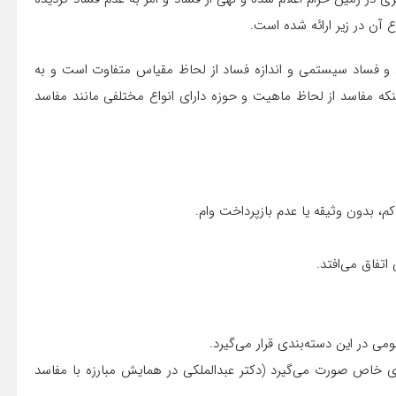
 آن در زیر ارائه شده است.
ی و فساد سیستمی و اندازه فساد از لحاظ مقیاس متفاوت است و به
مفاسد از لحاظ ماهیت و حوزه دارای انواع مختلفی مانند مفاسد
ی خاص صورت می‌گیرد (دکتر عبدالملکی در همایش مبارزه با مفاسد