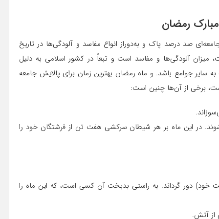
مبارک رمضان
‌ای صد درصد پاک و به‌دوراز انواع مفاسد و آلودگی‌ها در تاریخ
 میزان آلودگی‌ها و مفاسد است و تبعاً در کشور اسلامی به دلیل
ه سایر جوامع باشد. و ماه رمضان بهترین زمان برای پالایش جامعه
ت، برخی از آن‌ها چنین است:
وزاند.
ند. در این ماه بر هر شیطان سرکشی هفت تن از فرشتگان خود را
رحمت خود) دور گرداند. به راستی بدبخت آن کسی است، که این ماه را
از آتش.