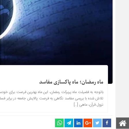
ماه رمضان؛ ماه پاکسازی مفاسد
باتوجه به فضیلت ماه پربرکت رمضان، این ماه بهترین فرصت برای خود
تلاش شده با بررسی مفاسد نگاهی به فرصت پالایش جامعه در برابر فساد وم
نزول قرآن، ماهی […]
صفحه اصلی