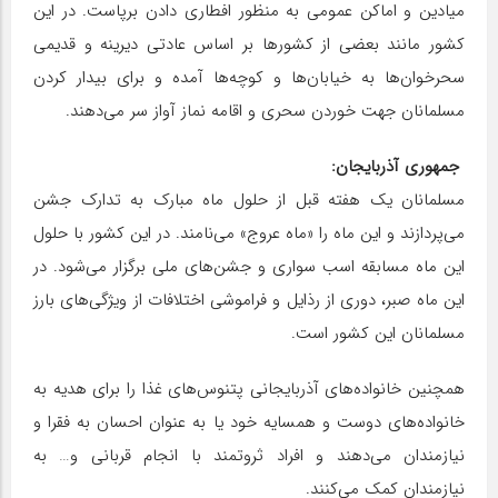
میادین و اماکن عمومی به منظور افطاری دادن برپاست. در این
کشور مانند بعضی از کشورها بر اساس عادتی دیرینه و قدیمی
سحرخوان‌ها به خیابان‌ها و کوچه‌ها آمده و برای بیدار کردن
مسلمانان جهت خوردن سحری و اقامه نماز آواز سر می‌دهند.
جمهوری آذربایجان:
مسلمانان یک هفته قبل از حلول ماه مبارک به تدارک جشن
می‌پردازند و این ماه را «ماه عروج» می‌نامند. در این کشور با حلول
این ماه مسابقه اسب سواری و جشن‌های ملی برگزار می‌شود. در
این ماه صبر، دوری از رذایل و فراموشی اختلافات از ویژگی‌های بارز
مسلمانان این کشور است.
همچنین خانواده‌های آذربایجانی پتنوس‌های غذا را برای هدیه به
خانواده‌های دوست و همسایه خود یا به عنوان احسان به فقرا و
نیازمندان می‌دهند و افراد ثروتمند با انجام قربانی و… به
نیازمندان کمک می‌کنند.