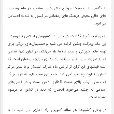
با نگاهی به وضعیت جوامع کشورهای اسلامی در ماه رمضان،
جای خالی معرفی فرهنگ‌های رمضانی در کشور به شدت احساس
می‌شود.
با توجه به آنچه گذشت، در حالی در کشورهای اسلامی فرا رسیدن
این ماه پربرکت جشن گرفته می شود و فستیوال‌های بزرگی برای
تهیه اقلام خوراکی و سایر کالاها راه می‌افتد، در ایران تنها اقدامی
که به صورت ملی اتفاق می‌افتد راه اندازی بازارچه رمضان است که
البته قیمتهای آن گران تر از قبل ماه مبارک است(!) و با سایر مراکز
تجاری تفاوت چندانی نمی کند. همچنین سفره‌های افطاری بزرگ
که نشان ثواب بالای سنت افطاری دادن است و در کشورهای
اسلامی به چشم می‌خورد آنچنان که باید در کشور ما مرسوم
نشده است.
در برخی کشورها هر ساله کمپینی راه اندازی می شود تا با