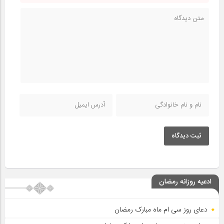
ثبت دیدگاه
ادعیه روزانه رمضان
دعای روز سی ام ماه مبارک رمضان