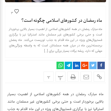
3
ماه رمضان در کشورهای اسلامی چگونه است؟
ماه مبارک رمضان در همه کشورهای اسلامی از اهمیت بسیار بالایی برخوردار
است و حتی برخی کشورهای غیر مسلمان مانند استرالیا نیز با برگزاری
فستیوال‌های ویژه در این ماه اقدام به جذب توریست می‌‌کنند. ماه رمضان
برجسته‌ترین ماه در میان همه مسلمانان است که به واسطه ویژگى‌هاى
مهمّى که دارد، ریشه برکات بسیار بزرگی برای […]
پ
پ
ماه مبارک رمضان در همه کشورهای اسلامی از اهمیت بسیار
بالایی برخوردار است و حتی برخی کشورهای غیر مسلمان مانند
استرالیا نیز با برگزاری فستیوال‌های ویژه در این ماه اقدام به جذب