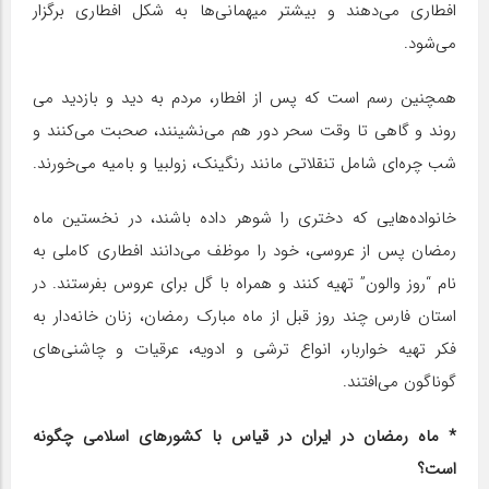
افطاری می‌دهند و بیشتر میهمانی‌ها به شکل افطاری برگزار
می‌شود.
همچنین رسم است که پس از افطار، مردم به دید و بازدید می
روند و گاهی تا وقت سحر دور هم می‌نشینند، صحبت می‌کنند و
شب چره‌ای شامل تنقلاتی مانند رنگینک، زولبیا و بامیه می‌خورند.
خانواده‌هایی که دختری را شوهر داده باشند، در نخستین ماه
رمضان پس از عروسی، خود را موظف می‌دانند افطاری کاملی به
نام “روز والون” تهیه کنند و همراه با گل برای عروس بفرستند. در
استان فارس چند روز قبل از ماه مبارک رمضان، زنان خانه‌دار به
فکر تهیه خواربار، انواع ترشی و ادویه، عرقیات و چاشنی‌های
گوناگون می‌افتند. ‏
* ماه رمضان در ایران در قیاس با کشورهای اسلامی چگونه
است؟