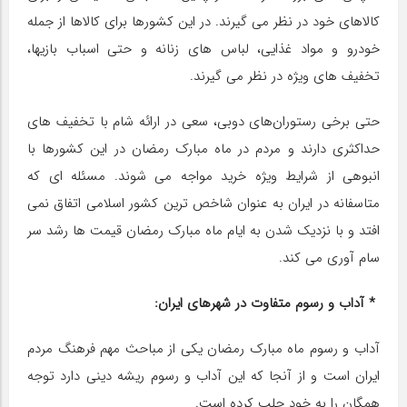
کالاهای خود در نظر می گیرند. در این کشورها برای کالاها از جمله
خودرو و مواد غذایی، لباس های زنانه و حتی اسباب بازیها،
تخفیف های ویژه در نظر می گیرند.
حتی برخی رستوران‌های دوبی، سعی در ارائه شام با تخفیف های
حداکثری دارند و مردم در ماه مبارک رمضان در این کشورها با
انبوهی از شرایط ویژه خرید مواجه می شوند. مسئله ای که
متاسفانه در ایران به عنوان شاخص ترین کشور اسلامی اتفاق نمی
افتد و با نزدیک شدن به ایام ماه مبارک رمضان قیمت ها رشد سر
سام آوری می کند.
* آداب و رسوم متفاوت در شهرهای ایران:
آداب و رسوم ماه مبارک رمضان یکی از مباحث مهم فرهنگ مردم
ایران است و از آنجا که این آداب و رسوم ریشه دینی دارد توجه
همگان را به خود جلب کرده است.