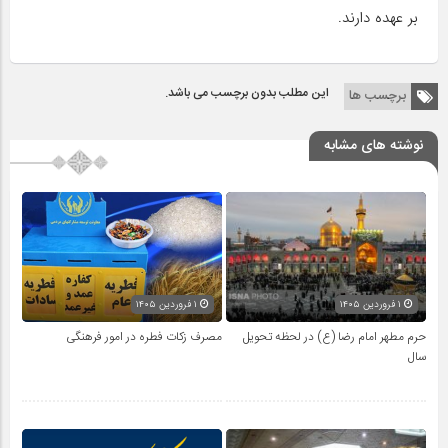
بر عهده دارند.
این مطلب بدون برچسب می باشد.
برچسب ها
نوشته های مشابه
۱ فروردین ۱۴۰۵
۱ فروردین ۱۴۰۵
حرم مطهر امام رضا (ع) در لحظه تحویل
مصرف زکات فطره در امور فرهنگی
سال