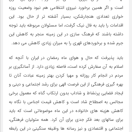
است و اگر همین برخورد نیروی انتظامی هم نبود وضعیت روزه
خواری تعدادی هنجارشکن، بسیار آشفته تر از حال بود. این
اقدامات را باید به فال نیک گرفت، اما مسئولان مربوطه باید توجه
داشته باشند که فرهنگ سازی در این زمینه منجر به کاهش این
جرم شده و برخوردهای قهری را به میزان زیادی کاهش می دهد.
باید پذیرفت که حال و هوای ماه رمضان در ایران با آنچه که
اسلام به آن سفارش کرده است، فاصله زیادی دارد. از آسانگیری بر
مردم در انجام کار روزانه و مهیا کردن بهتر زمینه عبادت آنان تا
بهره گیری فرهنگی از این فرصت الهی برای رشد اجتماعی و دینی و
ایجاد فضایی پرنشاط و شاداب بدون ارتکاب گناه که معمول برخی
مجالس به اصطلاح شاد است و کاهش قیمت اجناس با نگاه به
کاهش هزینه های خانواده در این ماه موضوعاتی است که باید
برای سالهای بعد فکر جدی برای آن کرد. همه متولیان فرهنگی،
اجتماعی و اقتصادی و نیز رسانه ها وظیفه سنگینی در این رابطه