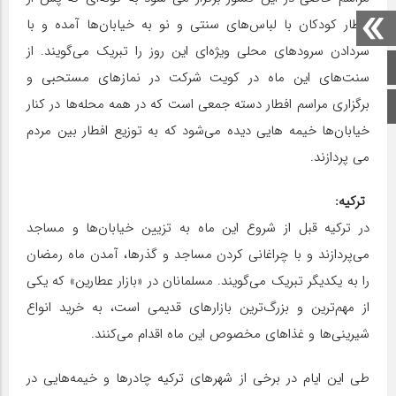
افطار کودکان با لباس‌های سنتی و نو به خیابان‌ها آمده و با
سردادن سرودهای محلی ویژه‌ای این روز را تبریک می‌گویند. از
صفحه اصلی
سنت‌های این ماه در کویت شرکت در نماز‌های مستحبی و
برگزاری مراسم افطار دسته جمعی است که در همه محله‌ها در کنار
اینستاگرام
خیابان‌ها خیمه هایی دیده می‌شود که به توزیع افطار بین مردم
می پردازند.
ترکیه:
در ترکیه قبل از شروع این ماه به تزیین خیابان‌ها و مساجد
می‌پردازند و با چراغانی کردن مساجد و گذرها، آمدن ماه رمضان
را به یکدیگر تبریک می‌گویند. مسلمانان در «بازار عطارین» که یکی
از مهم‌ترین و بزرگ‌ترین بازارهای قدیمی است، به خرید انواع
شیرینی‌ها و غذاهای مخصوص این ماه اقدام می‌کنند.
طی این ایام در برخی از شهرهای ترکیه چادرها و خیمه‌هایی در