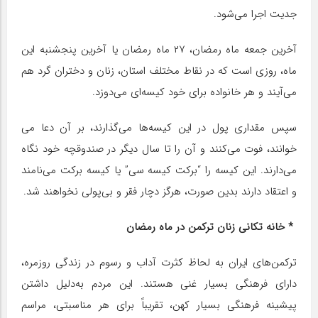
جدیت اجرا می‌شود.‏
آخرین جمعه ماه رمضان، ۲۷ ماه رمضان یا آخرین پنجشنبه این
ماه، روزی است که در نقاط مختلف استان، زنان و دختران گرد هم
می‌آیند و هر خانواده برای خود کیسه‌ای می‌دوزد.
سپس مقداری پول در این کیسه‌ها می‌گذارند، بر آن دعا می
خوانند، فوت می‌کنند و آن را تا سال دیگر در صندوقچه خود نگاه
می‌دارند. این کیسه را “برکت کیسه سی” یا کیسه برکت می‌نامند
و اعتقاد دارند بدین صورت، هرگز دچار فقر و بی‌پولی نخواهند شد.‏
* خانه تکانی زنان ترکمن در ماه رمضان
ترکمن‌های ایران به لحاظ کثرت آداب و رسوم در زندگی روزمره،
دارای فرهنگی بسیار غنی هستند. این مردم به‌دلیل داشتن
پیشینه فرهنگی بسیار کهن، تقریباً برای هر مناسبتی، مراسم