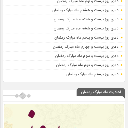
دعای روز بیست و نهم ماه مبارک رمضان
دعای روز بیست و هشتم ماه مبارک رمضان
دعای روز بیست و هفتم ماه مبارک رمضان
دعای روز بیست و ششم ماه مبارک رمضان
دعای روز بیست و پنجم ماه مبارک رمضان
دعای روز بیست و چهارم ماه مبارک رمضان
دعای روز بیست و سوم ماه مبارک رمضان
دعای روز بیست و دوم ماه مبارک رمضان
دعای روز بیستم ماه مبارک رمضان
احادیث ماه مبارک رمضان