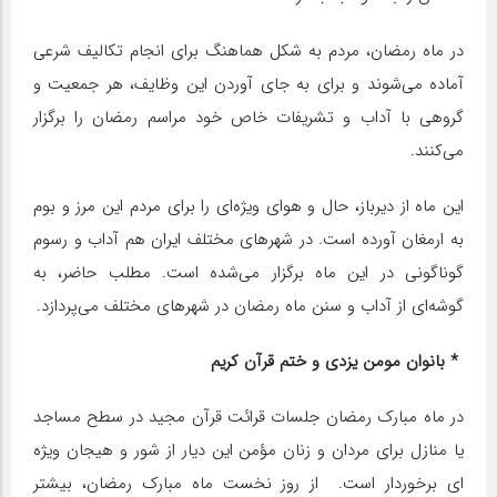
در ماه رمضان، مردم به شکل هماهنگ برای انجام تکالیف شرعی
آماده می‌شوند و برای به جای آوردن این وظایف، هر جمعیت و
گروهی با آداب و تشریفات خاص خود مراسم رمضان را برگزار
می‌کنند.
این ماه از دیرباز، حال و هوای ویژه‌ای را برای مردم این مرز و بوم
به ارمغان آورده است. در شهرهای مختلف ایران هم آداب و رسوم
گوناگونی در این ماه برگزار می‌شده است. مطلب حاضر، به
گوشه‌ای از آداب و سنن ماه رمضان در شهرهای مختلف می‌پردازد.
* بانوان مومن یزدی و ختم قرآن کریم
در ماه مبارک رمضان جلسات قرائت قرآن مجید در سطح مساجد
یا منازل برای مردان و زنان مؤمن این دیار از شور و هیجان ویژه
ای برخوردار است. از روز نخست ماه مبارک رمضان، بیشتر