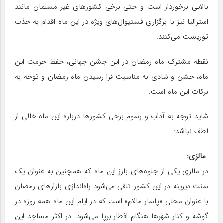
بالایی برخوردار است و حتی برخی کشورهای غیر مسلمان مانند
استرالیا نیز با برگزاری فستیوال‌های ویژه در این ماه اقدام به جذب
توریست می‌‌کنند.
نقطه مشترک ماه رمضان در این جشن جهانی، حفظ حرمت این
ماه، جشن و شادی به مناسبت فرا رسیدن ماه رمضان و توجه به
برکات این ماه است.
شاید توجه به آداب و رسوم برخی کشورها درباره این ماه خالی از
لطف نباشد:
مالزی:
در مالزی یکی از جلوه‌های بارز این ماه که همچنین به عنوان یک
سنت دیرینه در این کشور تلقی می‌شود راه‌اندازی بازارهای رمضان
با عنوان محلی «پاسار مالام» است که در ایام این ماه همه روزه در
گوشه و کنار شهرها هنگام افطار برپا می‌شود. در اکثر مساجد این