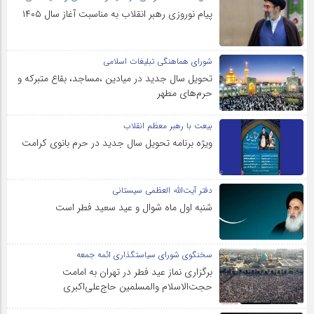
پیام نوروزی رهبر انقلاب به مناسبت آغاز سال ۱۴۰۵
شورای هماهنگی تبلیغات اسلامی
تحویل سال‌ جدید در میادین ،مساجد، بقاع متبرکه‌ و
حرم‌های‌ مطهر
بیعت با رهبر معظم انقلاب
ویژه برنامه تحویل سال جدید در حرم بانوی کرامت
دفتر آیت‌الله العظمی سیستانی
شنبه اول ماه شوال و عید سعید فطر است
سخنگوی شورای سیاستگذاری ائمه جمعه
برگزاری نماز عید فطر در تهران به امامت
حجت‌الاسلام والمسلمین حاج‌علی‌اکبری