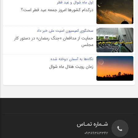
اول ماه شوال و عید فطر
درکدام کشورها امروز جمعه عید فطر است؟
سخنگوی کمیسیون امنیت ملی خبر داد
حمایت از مدافعان «جنگ رمضان» در دستور کار
مجلس
نگاه‌ها به آسمان دوخته شده
زمان رویت هلال ماه شوال
شـماره تمـاس
۰۹۳۸۹۳۸۳۳۴۲