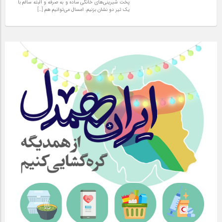
پخت شیرینی‌های خانگی ساده و به صرفه و البته سالم با
یک تیر دو نشان بزنیم. امسال می‌توانیم هم […]