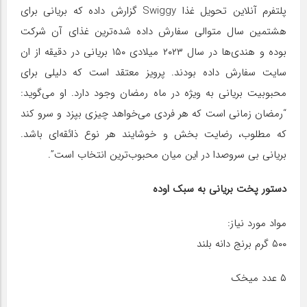
پلتفرم آنلاین تحویل غذا Swiggy گزارش داده که بریانی برای
هشتمین سال متوالی سفارش داده شده‌ترین غذای آن شرکت
بوده و هندی‌ها در سال ۲۰۲۳ میلادی ۱۵۰ بریانی در دقیقه از ان
سایت سفارش داده بودند. پرویز معتقد است که دلیلی برای
محبوبیت بریانی به ویژه در ماه رمضان وجود دارد. او می‌گوید:
“رمضان زمانی است که هر فردی می‌خواهد چیزی بپزد و سرو کند
که مطلوب، رضایت بخش و خوشایند هر نوع ذائقه‌ای باشد.
بریانی بی سروصدا در این میان محبوب‌ترین انتخاب است”.
دستور پخت بریانی به سبک اوده
مواد مورد نیاز:
۵۰۰ گرم برنج دانه بلند
۵ عدد میخک