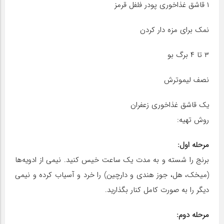
۱ قاشق غذاخوری پودر فلفل قرمز
نمک برای مزه دار کردن
۳ تا ۴ برگ بو
نصف لیموترش
یک قاشق غذاخوری زعفران
روش تهیه:
مرحله اول:
برنج را شسته و به مدت یک ساعت خیس کنید. نیمی از ادویه‌ها
(میخک، هل، جوز هندی و دارچین) را خرد و آسیاب کرده و نیمی
دیگر را به صورت کامل کنار بگذارید.
مرحله دوم: