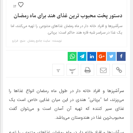
14
دستور پخت محبوب ترین غذای هند برای ماه رمضان
سرآشپز‌ها و افراد خانه دار در ماه رمضان غذا‌های متنوعی را تهیه می‌کنند، اما
یک غذا در سراسر شبه قاره هند حاکم است: بریانی.
نویسنده : سایت جامع رمضان
منبع : فرارو
پ
پ
سرآشپز‌ها و افراد خانه دار در طول ماه رمضان انواع غذا‌ها را
می‌پزند، اما “بریانی” هندی در این میان غذایی خاص است یک
غذای سیر کننده که تهیه آن آسان است و می‌توان گفت
محبوب‌ترین غذا در هندوستان می‌باشد.
سرآشپز‌ها و افراد خانه دار در ماه رمضان غذا‌های متنوعی را تهیه