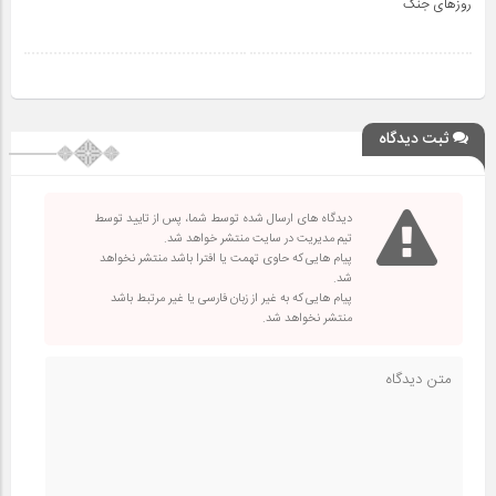
روزهای جنگ
ثبت دیدگاه
دیدگاه های ارسال شده توسط شما، پس از تایید توسط
تیم مدیریت در سایت منتشر خواهد شد.
پیام هایی که حاوی تهمت یا افترا باشد منتشر نخواهد
شد.
پیام هایی که به غیر از زبان فارسی یا غیر مرتبط باشد
منتشر نخواهد شد.