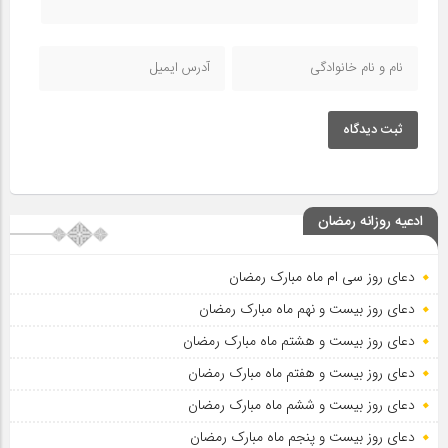
ثبت دیدگاه
ادعیه روزانه رمضان
دعای روز سی ام ماه مبارک رمضان
دعای روز بیست و نهم ماه مبارک رمضان
دعای روز بیست و هشتم ماه مبارک رمضان
دعای روز بیست و هفتم ماه مبارک رمضان
دعای روز بیست و ششم ماه مبارک رمضان
دعای روز بیست و پنجم ماه مبارک رمضان