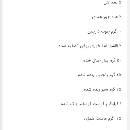
۵ عدد هل
۲ عدد جوز هندی
۱۰ گرم چوب دارچین
۲ قاشق غذا خوری روغن تصفیه شده
۵۰ گرم پیاز خلال شده
۲۵ گرم زنجبیل رنده شده
۲۵ گرم سیر رنده شده
۱ کیلوگرم گوست گوسفند پاک شده
۱۲۵ گرم ماست همزده