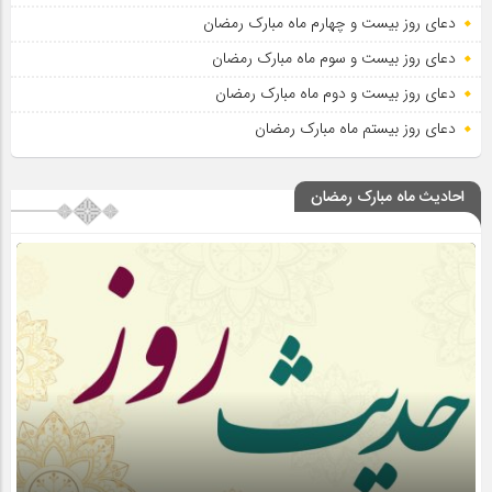
دعای روز بیست و چهارم ماه مبارک رمضان
دعای روز بیست و سوم ماه مبارک رمضان
دعای روز بیست و دوم ماه مبارک رمضان
دعای روز بیستم ماه مبارک رمضان
احادیث ماه مبارک رمضان