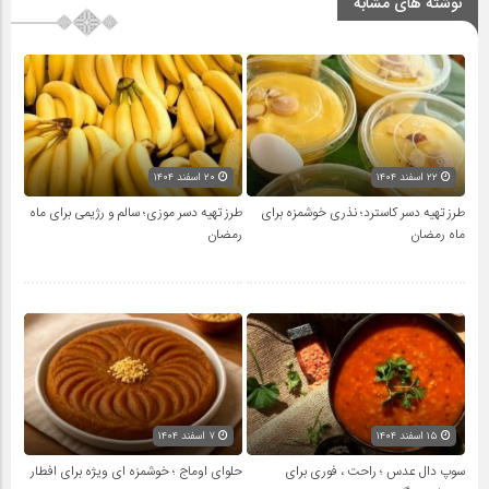
نوشته های مشابه
۲۲ اسفند ۱۴۰۴
۲۰ اسفند ۱۴۰۴
طرز تهیه دسر کاسترد؛ نذری خوشمزه برای
طرز تهیه دسر موزی؛ سالم و رژیمی برای ماه
ماه رمضان
رمضان
۱۵ اسفند ۱۴۰۴
۷ اسفند ۱۴۰۴
سوپ دال عدس ؛ راحت ، فوری برای
حلوای اوماج ؛ خوشمزه ای ویژه برای افطار