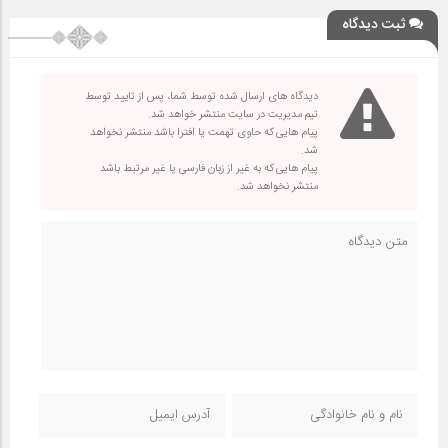
ثبت دیدگاه
دیدگاه های ارسال شده توسط شما، پس از تایید توسط
تیم مدیریت در سایت منتشر خواهد شد.
پیام هایی که حاوی تهمت یا افترا باشد منتشر نخواهد
شد.
پیام هایی که به غیر از زبان فارسی یا غیر مرتبط باشد
منتشر نخواهد شد.