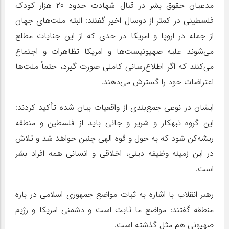
مدعیان حقوق بشر در قبال شهادت حدود ۲۰ هزار کودک
فلسطینی در کمتر از دوسال اخیر گفتند: البته ملت‌های جهان
از جمله در اروپا و امریکا در حدی که از این جنایات مطلع
می‌شوند علیه صهیونیست‌ها و امریکا تظاهرات و اجتماع
می‌کنند که اگر اطلاع‌رسانی کاملی صورت گیرد، حتماً ملت‌ها
اعتراضات خود را گسترش می‌دهند.
ایشان در نوعی جمع‌بندی از واقعیات بیان شده تأکید کردند:
این گروه تبهکار و شریر و جانی باید از فلسطین و منطقه
ریشه‌کن شود که به حول و قوه الهی چنین خواهد شد و تلاش
در این زمینه وظیفه دینی، اخلاقی و انسانی همه افراد بشر
است.
رهبر انقلاب با اشاره به ثبات مواضع جمهوری اسلامی در باره
منطقه گفتند: مواضع ما ثابت است و دشمنی امریکا و رژیم
صهیونی هم مثل گذشته است.