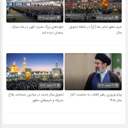
۱ فروردین ۱۴۰۵
۱ فروردین ۱۴۰۵
حرم مطهر امام رضا (ع) در لحظه تحویل
جلوه‌های بزرگ نصرت الهی در ماه مبارک
سال
رمضان دیده شد
۲۹ اسفند ۱۴۰۴
۲۹ اسفند ۱۴۰۴
پیام نوروزی رهبر انقلاب به مناسبت آغاز
تحویل سال‌ جدید در میادین ،مساجد، بقاع
سال ۱۴۰۵
متبرکه‌ و حرم‌های‌ مطهر