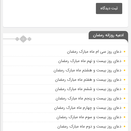
ثبت دیدگاه
ادعیه روزانه رمضان
دعای روز سی ام ماه مبارک رمضان
دعای روز بیست و نهم ماه مبارک رمضان
دعای روز بیست و هشتم ماه مبارک رمضان
دعای روز بیست و هفتم ماه مبارک رمضان
دعای روز بیست و ششم ماه مبارک رمضان
دعای روز بیست و پنجم ماه مبارک رمضان
دعای روز بیست و چهارم ماه مبارک رمضان
دعای روز بیست و سوم ماه مبارک رمضان
دعای روز بیست و دوم ماه مبارک رمضان