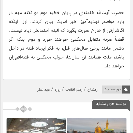
حضرت آیت‌الله خامنه‌ای در پایان خطبه دوم دو نکته مهم در
باره مواضع تهدیدآمیز اخیر امریکا بیان کردند: اول اینکه
اگرشرارتی از خارج صورت بگیرد که البته احتمالش زیاد نیست،
قطعاً ضربه متقابل محکمی خواهند خورد و دوم اینکه اگر
دشمن مانند برخی سال‌های قبل، به فکر ایجاد فنته در داخل
باشد، ملت همانند آن سال‌ها، جواب محکمی به فتنه‌افروزان
خواهد داد.
/
/
/
برچسب ها
رمضان
رهبر انقلاب
روزه
عید فطر
نوشته های مشابه