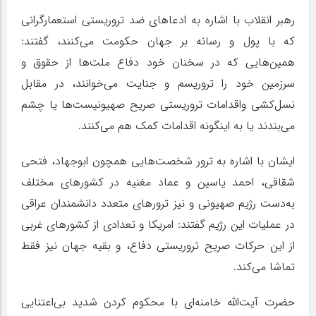
رهبر انقلاب با اشاره به ادعاهای ضد تروریستی استعمارگرانی
که با پول و رسانه بر جهان حکومت می‌کنند، گفتند:
همین‌هایی که در سخنان خود دفاع ملت‌ها از حقوق و
سرزمین خود را تروریسم و جنایت می‌خوانند، در مقابل
نسل‌کشی واقدامات تروریستی صریح صهیونیست‌ها یا چشم
می‌بندند یا به اینگونه اقدامات کمک هم می‌کنند.
ایشان با اشاره به ترور شخصت‌هایی همچون ابوجهاد، فتحی
شقاقی، احمد یاسین و عماد مغنیه در کشورهای مختلف
به‌دست رژیم صهیونی و نیز ترورهای متعدد دانشمندان عراقی
در عملیات این رژیم گفتند: امریکا و تعدادی از کشورهای غربی
از این حرکات صریح تروریستی دفاع، و بقیه جهان نیز فقط
تماشا می‌کند.
حضرت آیت‌الله خامنه‌ای با محکوم کردن شدید بی‌اعتنایی