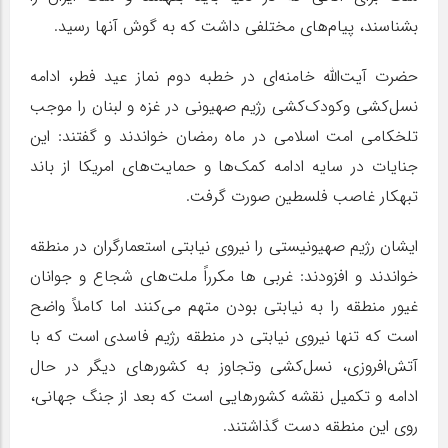
بشناسند، پیام‌های مختلفی داشت که به گوش آنها رسید.
حضرت آیت‌الله خامنه‌ای در خطبه دوم نماز عید فطر، ادامه
نسل‌کشی وکودک‌کشی رژیم صهیونی در غزه و لبنان را موجب
تلخکامی امت اسلامی در ماه رمضان خواندند و گفتند: این
جنایات در سایه ادامه کمک‌ها و حمایت‌های امریکا از باند
تبهکار غاصب فلسطین صورت گرفت.
ایشان رژیم صهیونیستی را نیروی نیابتی استعمارگران در منطقه
خواندند و افزودند: غربی ها مکرراً ملت‌های شجاع و جوانان
غیور منطقه را به نیابتی بودن متهم می‌کنند اما کاملاً واضح
است که تنها نیروی نیابتی در منطقه رژیم فاسدی است که با
آتش‌افروزی، نسل‌کشی وتجاوز به کشورهای دیگر در حال
ادامه و تکمیل نقشه کشورهایی است که بعد از جنگ جهانی،
روی این منطقه دست گذاشتند.