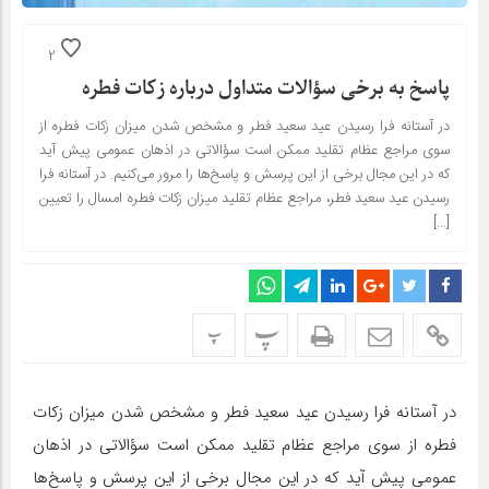
2
پاسخ به برخی سؤالات متداول درباره زکات فطره
در آستانه فرا رسیدن عید سعید فطر و مشخص شدن میزان زکات فطره از
سوی مراجع عظام تقلید ممکن است سؤالاتی در اذهان عمومی پیش آید
که در این مجال برخی از این پرسش و پاسخ‌ها را مرور می‌کنیم. در آستانه فرا
رسیدن عید سعید فطر، مراجع عظام تقلید میزان زکات فطره امسال را تعیین
[…]
پ
پ
در آستانه فرا رسیدن عید سعید فطر و مشخص شدن میزان زکات
فطره از سوی مراجع عظام تقلید ممکن است سؤالاتی در اذهان
عمومی پیش آید که در این مجال برخی از این پرسش و پاسخ‌ها