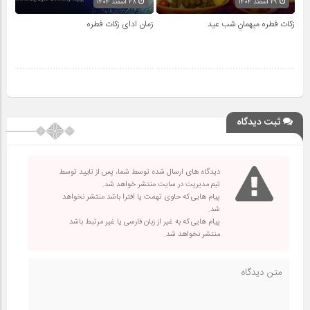
۲۹ اسفند ۱۴۰۴
۲۸ اسفند ۱۴۰۴
زکات فطره میهمانِ شب عید
زمان ادای زکات فطره
ثبت دیدگاه
دیدگاه های ارسال شده توسط شما، پس از تایید توسط
تیم مدیریت در سایت منتشر خواهد شد.
پیام هایی که حاوی تهمت یا افترا باشد منتشر نخواهد
شد.
پیام هایی که به غیر از زبان فارسی یا غیر مرتبط باشد
منتشر نخواهد شد.