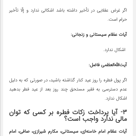
اگر غرض عقلایی در تأخیر داشته باشد اشکالی ندارد و إلّا تأخیر
حرام است.
آیات‌ عظام سیستانی و زنجانی:
اشکال ندارد.
آیت‌الله‌العظمی فاضل:
اگر پول فطره را روز عید کنار گذاشته باشید، در صورتی که به دلیل
عدم دسترسی به فقیر مستحق چند روز بعد از عید فطر بدهید
اشکال ندارد.
۳- آیا پرداخت زکات فطره بر کسی که توان
مالی ندارد واجب است؟
آیات عظام امام خامنه‌ای، سیستانی، مکارم شیرازی، صافی، امام