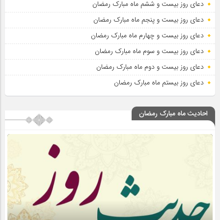
دعای روز بیست و ششم ماه مبارک رمضان
دعای روز بیست و پنجم ماه مبارک رمضان
دعای روز بیست و چهارم ماه مبارک رمضان
دعای روز بیست و سوم ماه مبارک رمضان
دعای روز بیست و دوم ماه مبارک رمضان
دعای روز بیستم ماه مبارک رمضان
احادیث ماه مبارک رمضان