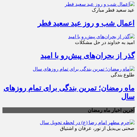
عید سعید فطر مبارک
اعمال شب و روز عید سعید فطر
امید به خداوند در حل مشکلات
گذر از بحران‌های پیش‌رو با امید
طلوع بندگی
ماه رمضان؛ تمرین بندگی برای تمام روزهای
سال
آخرین اخبار ماه رمضان
صحنی بی‌بدیل از نور، عرفان و اشتیاق