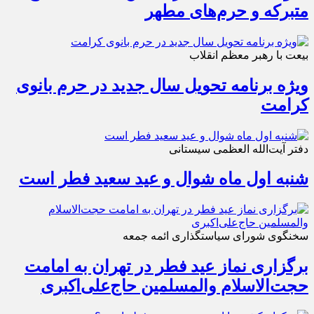
متبرکه‌ و حرم‌های‌ مطهر
بیعت با رهبر معظم انقلاب
ویژه برنامه تحویل سال جدید در حرم بانوی
کرامت
دفتر آیت‌الله العظمی سیستانی
شنبه اول ماه شوال و عید سعید فطر است
سخنگوی شورای سیاستگذاری ائمه جمعه
برگزاری نماز عید فطر در تهران به امامت
حجت‌الاسلام والمسلمین حاج‌علی‌اکبری