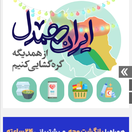
صفحه اصلی
اینستاگرام