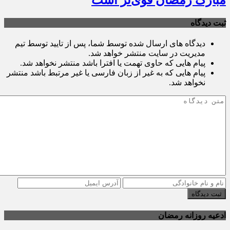
ثبت دیدگاه
دیدگاه های ارسال شده توسط شما، پس از تایید توسط تیم
مدیریت در سایت منتشر خواهد شد.
پیام هایی که حاوی تهمت یا افترا باشد منتشر نخواهد شد.
پیام هایی که به غیر از زبان فارسی یا غیر مرتبط باشد منتشر
نخواهد شد.
ثبت دیدگاه
ادعیه روزانه رمضان