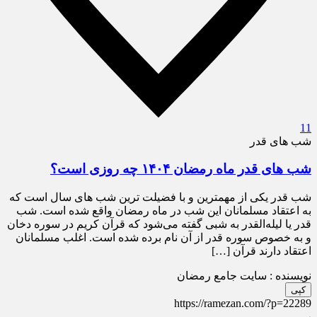
11
شب های قدر
شب های قدر ماه رمضان ۱۴۰۴ چه روزی است؟
شب قدر یکی از مهمترین و با فضیلت ترین شب های سال است که
به اعتقاد مسلمانان این شب در ماه رمضان واقع شده است. شب
قدر یا لیله‌القدر به شبی گفته می‌شود که قرآن کریم در سوره دخان
و به خصوص سوره قدر از آن نام برده شده است. اغلب مسلمانان
اعتقاد دارند قرآن […]
نویسنده : سایت جامع رمضان
کپی
https://ramezan.com/?p=22289
پ