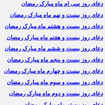
دعای روز سی ام ماه مبارک رمضان
دعای روز بیست و نهم ماه مبارک رمضان
دعای روز بیست و هشتم ماه مبارک رمضان
دعای روز بیست و هفتم ماه مبارک رمضان
دعای روز بیست و ششم ماه مبارک رمضان
دعای روز بیست و پنجم ماه مبارک رمضان
دعای روز بیست و چهارم ماه مبارک رمضان
دعای روز بیست و سوم ماه مبارک رمضان
دعای روز بیست و دوم ماه مبارک رمضان
دعای روز بیستم ماه مبارک رمضان