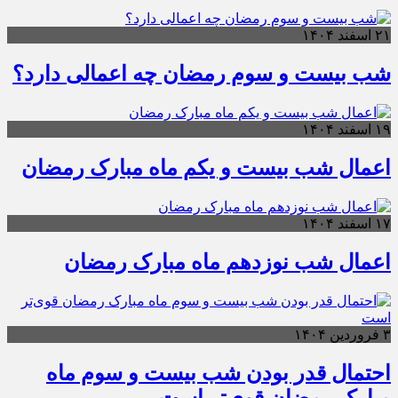
۲۱ اسفند ۱۴۰۴
شب بیست و سوم رمضان چه اعمالی دارد؟
۱۹ اسفند ۱۴۰۴
اعمال شب بیست و یکم ماه مبارک رمضان
۱۷ اسفند ۱۴۰۴
اعمال شب نوزدهم ماه مبارک رمضان
۳ فروردین ۱۴۰۴
احتمال قدر بودن شب بیست و سوم ماه
مبارک رمضان قوی‌تر است