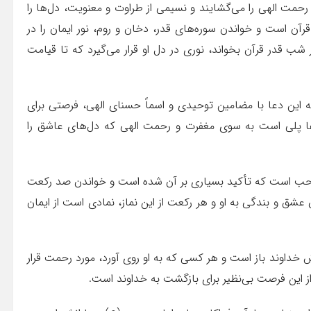
مت الهی را می‌گشایند و نسیمی از طراوت و معنویت، دل‌ها را
رآن است و خواندن سوره‌های قدر، دخان و روم، نور ایمان را در
 شب قدر قرآن بخواند، نوری در دل او قرار می‌گیرد که تا قیامت
این دعا با مضامین توحیدی و اسماً حسنای الهی، فرصتی برای
دعا پلی است به سوی مغفرت و رحمت الهی که دل‌های عاشق را
حب است که تأکید بسیاری بر آن شده است و خواندن صد رکعت
 عشق و بندگی به او و هر رکعت از این نماز، نمادی است از ایمان
ش خداوند باز است و هر کسی که به او روی آورد، مورد رحمت قرار
از این فرصت بی‌نظیر برای بازگشت به خداوند است.