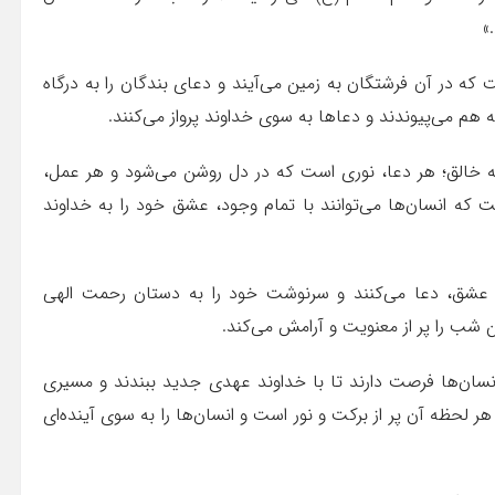
»
 که در آن فرشتگان به زمین می‌آیند و دعای بندگان را به درگاه
هم می‌پیوندند و دعاها به سوی خداوند پرواز می‌کنند.
 خالق؛ هر دعا، نوری است که در دل روشن می‌شود و هر عمل،
ه انسان‌ها می‌توانند با تمام وجود، عشق خود را به خداوند
 و عشق، دعا می‌کنند و سرنوشت خود را به دستان رحمت الهی
 شب را پر از معنویت و آرامش می‌کند.
‌ها فرصت دارند تا با خداوند عهدی جدید ببندند و مسیری
 لحظه آن پر از برکت و نور است و انسان‌ها را به سوی آینده‌ای