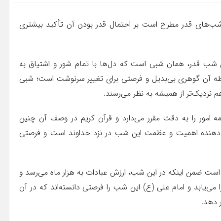
ب‌های قدر مطرح است بر احتمال قدر بودن آن تأکید بیشتری
 شب قدر، همان شبی است که دل‌ها با تمام شور و اشتیاق به
ظه آن گوهری بی‌بدیل و فرصتی برای تغییر سرنوشت است؛ شبی
 نزدیک‌تر از همیشه به نظر می‌رسند.
مه امور را به دقت مقرر می‌دارد و قرآن کریم در وصف آن چنین
شان‌دهنده اهمیت و عظمت این شب در نزد خداوند است و فرصتی
ت ضمن اینکه در این شب، ارزش عبادات به هزار ماه می‌رسد و
‌یابد و امام علی (ع) این شب را فرصتی دانسته‌اند که در آن
 دهد.