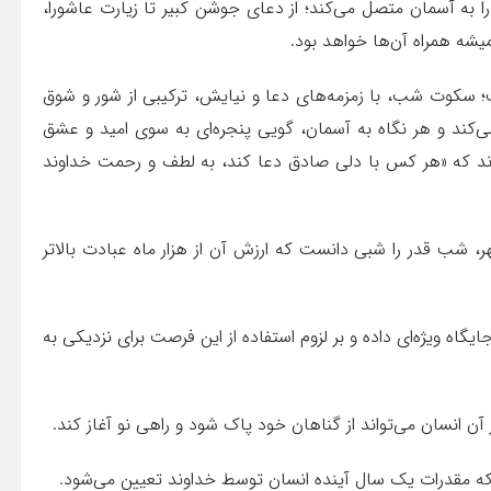
به آسمان متصل می‌کند؛ از دعای جوشن کبیر تا زیارت عاشورا،
یشه همراه آن‌ها خواهد بود.
کوت شب، با زمزمه‌های دعا و نیایش، ترکیبی از شور و شوق
‌کند و هر نگاه به آسمان، گویی پنجره‌ای به سوی امید و عشق
اند که «هر کس با دلی صادق دعا کند، به لطف و رحمت خداوند
ر، شب قدر را شبی دانست که ارزش آن از هزار ماه عبادت بالاتر
یگاه ویژه‌ای داده و بر لزوم استفاده از این فرصت برای نزدیکی به
آن انسان می‌تواند از گناهان خود پاک شود و راهی نو آغاز کند.
 مقدرات یک سال آینده انسان توسط خداوند تعیین می‌شود.