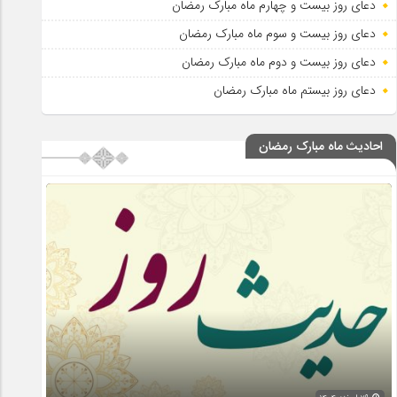
دعای روز بیست و چهارم ماه مبارک رمضان
دعای روز بیست و سوم ماه مبارک رمضان
دعای روز بیست و دوم ماه مبارک رمضان
دعای روز بیستم ماه مبارک رمضان
احادیث ماه مبارک رمضان