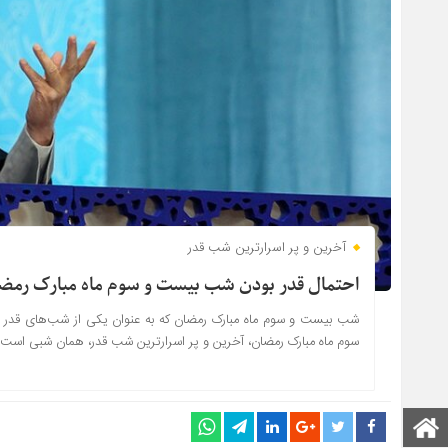
آخرین و پر اسرارترین شب قدر
احتمال قدر بودن شب بیست و سوم ماه مبارک رمضا
شب بیست و سوم ماه مبارک رمضان که به عنوان یکی از شب‌های قدر
سوم ماه مبارک رمضان، آخرین و پر اسرارترین شب قدر، همان شبی است که د
صفحه اصلی