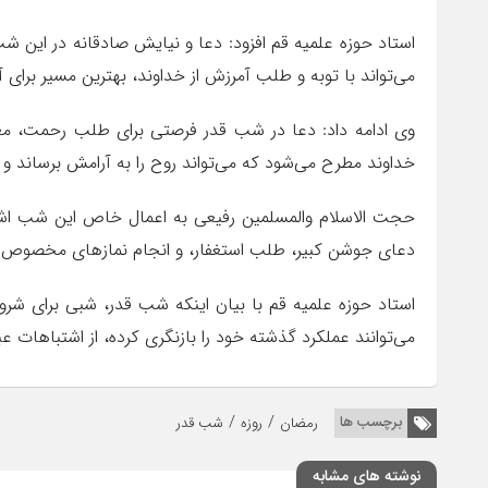
استاد حوزه علمیه قم افزود: دعا و نیایش صادقانه در این شب
می‌تواند با توبه و طلب آمرزش از خداوند، بهترین مسیر برای آی
وی ادامه داد: دعا در شب قدر فرصتی برای طلب رحمت، مغ
خداوند مطرح می‌شود که می‌تواند روح را به آرامش برساند و ا
حجت الاسلام والمسلمین رفیعی به اعمال خاص این شب اشاره 
دعای جوشن کبیر، طلب استغفار، و انجام نمازهای مخصوص ا
استاد حوزه علمیه قم با بیان اینکه شب قدر، شبی برای شر
می‌توانند عملکرد گذشته خود را بازنگری کرده، از اشتباهات عبرت
/
/
برچسب ها
رمضان
روزه
شب قدر
نوشته های مشابه