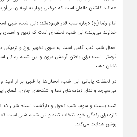
همانند کاشتن دانه‌ای است که درختی پربار به ارمغان می‌آورد.
امام رضا (ع) درباره شب قدر فرموده‌اند: «این شب، شبی است
خداوند می‌برند.» این شب، لحظه‌ای است که زمین و آسمان به 
اعمال شب قدر، گامی است به سوی تطهیر روح و نزدیکی به
فرصتی است برای یافتن آرامش درون و این شب، زمانی است ک
نشان دهند.
در لحظات پایانی این شب، انسان‌ها با قلبی پر از امید
می‌سپارند و ندای زمزمه‌های دعا و اشک‌های جاری، فضای این
شب بیست و سوم، شب تحول و بازگشت است؛ شبی که انسان
تازه برای زندگی خود انتخاب کنند و این شب، شبی است که هر
روشن هدایت می‌کند.