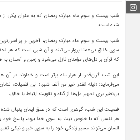
اینستاگرام
شب بیست و سوم ماه مبارک رمضان که به عنوان یکی از ش
شده است.
شب بیست و سوم ماه مبارک رمضان، آخرین و پر اسرارترین
سوی خالق بی‌همتا پرواز می‌کنند و آن شبی است که هر لح
که قرآن بر دل‌های مؤمنان نازل می‌شود و زمین و آسمان به هم
این شب گران‌قدر، از هزار ماه برتر است و خداوند در آن ه
می‌فرماید: «لیله القدر خیر من ألف شهر.» این فضیلت، ن
بی‌نظیر برای تطهیر دل‌ها از گناه و تقویت ارتباط با خالق.
فضیلت این شب، گوهری است که در عمق ایمان پنهان شده اس
هر نفسی که با خلوص نیت به سوی خدا برود، پاسخ خود را می
انسان می‌تواند مسیر زندگی خود را به سوی خیر و نیکی تغییر