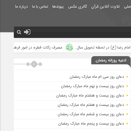
صلی
تلاوت آنلاین قرآن
گالری عکس
پیوندها
تماس با ما
درباره ما
ل
مصرف زکات فطره در امور فرهنگی
جلوه‌های بزرگ نصرت الهی د
ادعیه روزانه رمضان
دعای روز سی ام ماه مبارک رمضان
دعای روز بیست و نهم ماه مبارک رمضان
دعای روز بیست و هشتم ماه مبارک رمضان
دعای روز بیست و هفتم ماه مبارک رمضان
دعای روز بیست و ششم ماه مبارک رمضان
دعای روز بیست و پنجم ماه مبارک رمضان