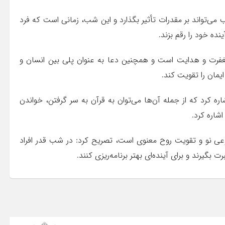
 می‌تواند بر مقدرات تأثیر بگذارد و این شب، زمانی است که فرد
نده خود را رقم بزند.
فرت و هدایت است و همچنین دعا به عنوان پلی بین انسان و
یمان را تقویت کند.
کرد که از جمله آن‌ها می‌توان به قرآن به سر گرفتن، خواندن
شاره کرد.
وعی نو و تقویت روح معنوی است، تصریح کرد: در شب قدر افراد
 بگیرند و برای آینده‌ای بهتر برنامه‌ریزی کنند.