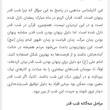
این کارشناس مذهبی در پاسخ به این سؤال که چرا شب قدر
پنهان است، گفت: قرآن کریم در ماه مبارک رمضان نازل شده
است و در این تردیدی نیست. همچنین، قرآن در شب قدر
نازل شده است. اما دلیل پنهان بودن شب قدر، مشابه پنهان
بودن زمان مرگ، زمان قیامت و زمان ظهور امام زمان (عج)
است. این پنهان‌بودن باعث می‌شود مردم همیشه در حالت
آماده‌باش باشند و از فرصت‌ها به بهترین شکل استفاده کنند.
امام علی (ع) دو دلیل برای پنهان بودن شب قدر بیان کرده‌اند:
اولاً، تا مومنان شب‌های بیشتری را به عبادت و کارهای نیک
بپردازند و در آرزوی درک این شب باشند. ثانیاً، اگر شب قدر
معین بود، ممکن بود برخی افراد به دلیل توفیق شب‌زنده‌داری
دچار غرور شوند و حرمت این شب از بین برود.
مراحل سه‌گانه شب قدر