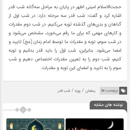
حجت‌الاسلام امینی اطهر در پایان به مراحل سه‌گانه شب قدر
اشاره کرد و گفت: شب قدر سه مرحله دارد: در شب اول از
گناهان و بدی‌های گذشته توبه می‌کنیم. در شب دوم مقدرات
و کارهای مهمی که برای ما رقم می‌خورد، مشخص می‌شود و
در شب سوم، توبه و مقدرات ما توسط امام زمان (عج) تایید و
امضا می‌شود. بنابراین، شب اول را باید قدر بدانیم و توبه
کنیم، شب دوم را به تعیین مقدرات اختصاص دهیم و شب
سوم را به تایید و امضای این توبه و مقدرات.
/
/
برچسب ها
رمضان
روزه
شب قدر
نوشته های مشابه