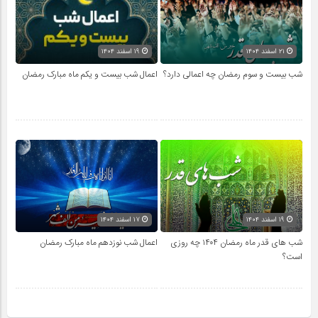
۲۱ اسفند ۱۴۰۴
۱۹ اسفند ۱۴۰۴
شب بیست و سوم رمضان چه اعمالی دارد؟
اعمال شب بیست و یکم ماه مبارک رمضان
۱۹ اسفند ۱۴۰۴
۱۷ اسفند ۱۴۰۴
شب های قدر ماه رمضان ۱۴۰۴ چه روزی
اعمال شب نوزدهم ماه مبارک رمضان
است؟