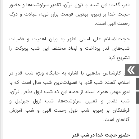
قدر، گفت: این شب، با نزول قرآن، تقدیر سرنوشت‌ها و حضور
حجت خدا بر زمین، بهترین فرصت برای توبه، عبادت و درک
رحمت الهی است.
حجت‌الاسلام علی امینی اطهر به بیان اهمیت و فضیلت
شب‌های قدر پرداخت و ابعاد مختلف این شب پربرکت را
تشریح کرد.
این کارشناس مذهبی با اشاره به جایگاه ویژه شب قدر در
اسلام، گفت: شب قدر، با فضیلت‌ترین شب سال است که با
صفحه اصلی
امور مهمی همراه است. از جمله این که شب نزول دفعی قرآن،
اینستاگرام
شب تقدیر و تعیین سرنوشت‌ها، شب نزول جبرئیل و
فرشتگان بر زمین، شب نزول رحمت الهی و شب آمرزش
گناهان است.
حضور حجت خدا در شب قدر