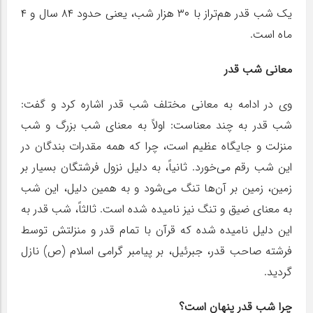
یک شب قدر هم‌تراز با ۳۰ هزار شب، یعنی حدود ۸۴ سال و ۴
ماه است.
معانی شب قدر
وی در ادامه به معانی مختلف شب قدر اشاره کرد و گفت:
شب قدر به چند معناست: اولاً به معنای شب بزرگ و شب
منزلت و جایگاه عظیم است، چرا که همه مقدرات بندگان در
این شب رقم می‌خورد. ثانیاً، به دلیل نزول فرشتگان بسیار بر
زمین، زمین بر آن‌ها تنگ می‌شود و به همین دلیل، این شب
به معنای ضیق و تنگ نیز نامیده شده است. ثالثاً، شب قدر به
این دلیل نامیده شده که قرآن با تمام قدر و منزلتش توسط
فرشته صاحب قدر، جبرئیل، بر پیامبر گرامی اسلام (ص) نازل
گردید.
چرا شب قدر پنهان است؟