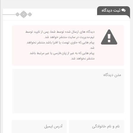
ثبت دیدگاه
دیدگاه های ارسال شده توسط شما، پس از تایید توسط
تیم مدیریت در سایت منتشر خواهد شد.
پیام هایی که حاوی تهمت یا افترا باشد منتشر نخواهد
شد.
پیام هایی که به غیر از زبان فارسی یا غیر مرتبط باشد
منتشر نخواهد شد.