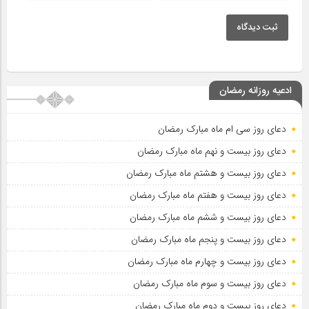
ثبت دیدگاه
ادعیه روزانه رمضان
دعای روز سی ام ماه مبارک رمضان
دعای روز بیست و نهم ماه مبارک رمضان
دعای روز بیست و هشتم ماه مبارک رمضان
دعای روز بیست و هفتم ماه مبارک رمضان
دعای روز بیست و ششم ماه مبارک رمضان
دعای روز بیست و پنجم ماه مبارک رمضان
دعای روز بیست و چهارم ماه مبارک رمضان
دعای روز بیست و سوم ماه مبارک رمضان
دعای روز بیست و دوم ماه مبارک رمضان