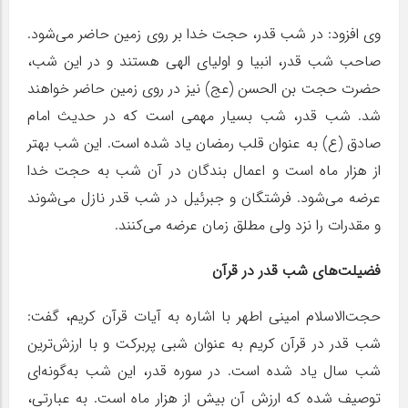
وی افزود: در شب قدر، حجت خدا بر روی زمین حاضر می‌شود.
صاحب شب قدر، انبیا و اولیای الهی هستند و در این شب،
حضرت حجت بن الحسن (عج) نیز در روی زمین حاضر خواهند
شد. شب قدر، شب بسیار مهمی است که در حدیث امام
صادق (ع) به عنوان قلب رمضان یاد شده است. این شب بهتر
از هزار ماه است و اعمال بندگان در آن شب به حجت خدا
عرضه می‌شود. فرشتگان و جبرئیل در شب قدر نازل می‌شوند
و مقدرات را نزد ولی مطلق زمان عرضه می‌کنند.
فضیلت‌های شب قدر در قرآن
حجت‌الاسلام امینی اطهر با اشاره به آیات قرآن کریم، گفت:
شب قدر در قرآن کریم به عنوان شبی پربرکت و با ارزش‌ترین
شب سال یاد شده است. در سوره قدر، این شب به‌گونه‌ای
توصیف شده که ارزش آن بیش از هزار ماه است. به عبارتی،