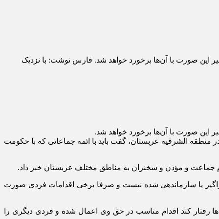
این صورت با آن‌ها برخورد خواهد شد. فارس نوشت: با نزدیک
این صورت با آن‌ها برخورد خواهد شد.
 منطقه الشرقیه عربستان، گفت باید با ائمه جماعاتی که با حکومت
ام جماعت و مؤذن و سخنران به مناطق مختلف عربستان خبر داد.
راگیر یا سازماندهی شده نیست و صرفا برخی اقدامات فردی صورت
ها رفتار کند اقدام مناسب در حق وی اعمال شده و فردی دیگری را