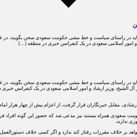
ن
اید در راستای سیاست و خط مشی حکومت سعودی سخن بگویند، در غیر 
 و امور اسلامی سعودی در یک کنفرانس خبری در منطقه […]
اید در راستای سیاست و خط مشی حکومت سعودی سخن بگویند، در غیر 
آل الشیخ، وزیر ارشاد و امور اسلامی سعودی در یک کنفرانس خبری در
شادی، مقابل خبرنگاران قرار گرفت، از اعزام بیش از چهار هزار ام
مت سعودی همراه نیستند نیز مدعی شد که حضور این گونه افراد ف
زی ندارند.
اهد بر خلاف مقررات رفتار کند ندارد و اگر کسی خلاف دستورالعمل‌