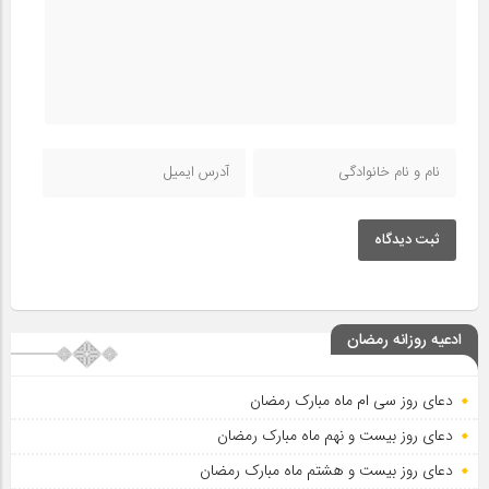
ثبت دیدگاه
ادعیه روزانه رمضان
دعای روز سی ام ماه مبارک رمضان
دعای روز بیست و نهم ماه مبارک رمضان
دعای روز بیست و هشتم ماه مبارک رمضان