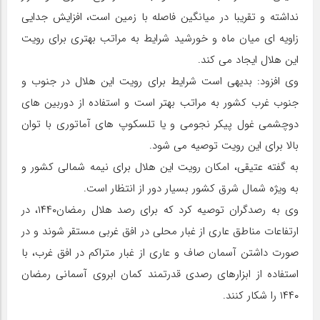
نداشته و تقریبا در میانگین فاصله با زمین است، افزایش جدایی
زاویه ای میان ماه و خورشید شرایط به مراتب بهتری برای رویت
این هلال ایجاد می کند.
وی افزود: بدیهی است شرایط برای رویت این هلال در جنوب و
جنوب غرب کشور به مراتب بهتر است و استفاده از دوربین های
دوچشمی غول پیکر نجومی و یا تلسکوپ های آماتوری با توان
بالا برای این رویت توصیه می شود.
به گفته عتیقی، امکان رویت این هلال برای نیمه شمالی کشور و
به ویژه شمال شرق کشور بسیار دور از انتظار است.
وی به رصدگران توصیه کرد که برای رصد هلال رمضان۱۴۴۰، در
ارتفاعات مناطق عاری از غبار محلی در افق غربی مستقر شوند و در
صورت داشتن آسمان صاف و عاری از غبار متراکم در افق غرب، با
استفاده از ابزارهای رصدی قدرتمند کمان ابروی آسمانی رمضان
۱۴۴۰ را شکار کنند.