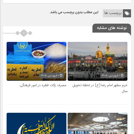
این مطلب بدون برچسب می باشد.
برچسب ها
نوشته های مشابه
۱ فروردین ۱۴۰۵
۱ فروردین ۱۴۰۵
حرم مطهر امام رضا (ع) در لحظه تحویل
مصرف زکات فطره در امور فرهنگی
سال