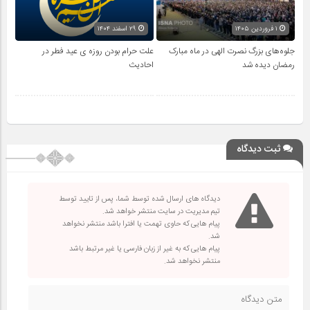
۱ فروردین ۱۴۰۵
۲۹ اسفند ۱۴۰۴
جلوه‌های بزرگ نصرت الهی در ماه مبارک
علت حرام بودن روزه ی عید فطر در
رمضان دیده شد
احادیث
ثبت دیدگاه
دیدگاه های ارسال شده توسط شما، پس از تایید توسط
تیم مدیریت در سایت منتشر خواهد شد.
پیام هایی که حاوی تهمت یا افترا باشد منتشر نخواهد
شد.
پیام هایی که به غیر از زبان فارسی یا غیر مرتبط باشد
منتشر نخواهد شد.