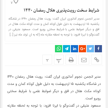
7
شرایط سخت رویت‌پذیری هلال رمضان ۱۴۴۰
مدیر انجمن نجوم آماتوری ایران گفت: رویت هلال رمضان ۱۴۴۰ در شامگاه
یکشنبه ۱۵ اردیبهشت به دلیل طول کوتاه کمان و مدت کوتاه مکث هلال در
افق و دیگر ضوابط علمی با شرایط سختی روبرو است. مسعود عتیقی در
گفت‌وگو با ایرنا افزود: با توجه به لحظه مقارنه ماه (که به ان تولد ماه نیز […]
پ
پ
مدیر انجمن نجوم آماتوری ایران گفت: رویت هلال رمضان ۱۴۴۰
در شامگاه یکشنبه ۱۵ اردیبهشت به دلیل طول کوتاه کمان و مدت
کوتاه مکث هلال در افق و دیگر ضوابط علمی با شرایط سختی
روبرو است.
مسعود عتیقی در گفت‌وگو با ایرنا افزود: با توجه به لحظه مقارنه