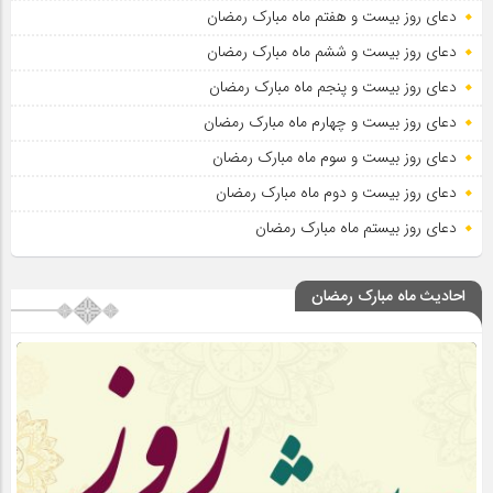
دعای روز بیست و هفتم ماه مبارک رمضان
دعای روز بیست و ششم ماه مبارک رمضان
دعای روز بیست و پنجم ماه مبارک رمضان
دعای روز بیست و چهارم ماه مبارک رمضان
دعای روز بیست و سوم ماه مبارک رمضان
دعای روز بیست و دوم ماه مبارک رمضان
دعای روز بیستم ماه مبارک رمضان
احادیث ماه مبارک رمضان