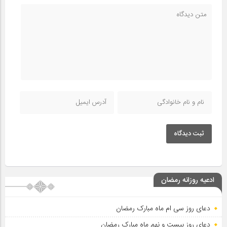
ثبت دیدگاه
ادعیه روزانه رمضان
دعای روز سی ام ماه مبارک رمضان
دعای روز بیست و نهم ماه مبارک رمضان