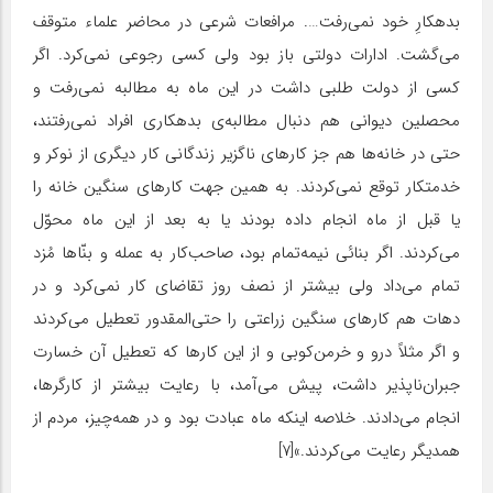
بدهکارِ خود نمی‌رفت…. مرافعات شرعی در محاضر علماء متوقف
می‌گشت. ادارات دولتی باز بود ولی کسی رجوعی نمی‌کرد. اگر
کسی از دولت طلبی داشت در این ماه به مطالبه نمی‌رفت و
محصلین دیوانی هم دنبال مطالبه‌ی بدهکاری افراد نمی‌رفتند،
حتی در خانه‌ها هم جز کارهای ناگزیر زندگانی کار دیگری از نوکر و
خدمتکار توقع نمی‌کردند. به همین جهت کارهای سنگین خانه را
یا قبل از ماه انجام داده بودند یا به بعد از این ماه محوّل
می‌کردند. اگر بنائی نیمه‌تمام بود، صاحب‌کار به عمله و بنّاها مُزد
تمام می‌داد ولی بیشتر از نصف روز تقاضای کار نمی‌کرد و در
دهات هم کارهای سنگین زراعتی را حتی‌المقدور تعطیل می‌کردند
و اگر مثلاً درو و خرمن‌کوبی و از این کارها که تعطیل آن خسارت
جبران‌ناپذیر داشت، پیش می‌آمد، با رعایت بیشتر از کارگرها،
انجام می‌دادند. خلاصه اینکه ماه عبادت بود و در همه‌چیز، مردم از
همدیگر رعایت می‌کردند.»[۷]