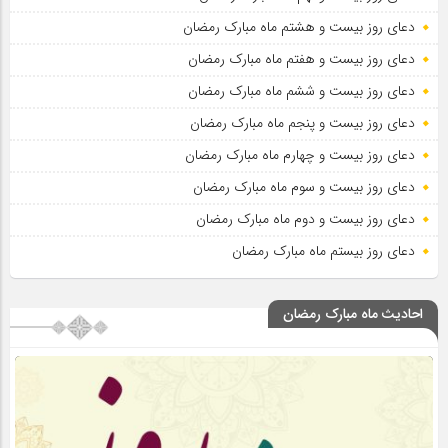
دعای روز بیست و هشتم ماه مبارک رمضان
دعای روز بیست و هفتم ماه مبارک رمضان
دعای روز بیست و ششم ماه مبارک رمضان
دعای روز بیست و پنجم ماه مبارک رمضان
دعای روز بیست و چهارم ماه مبارک رمضان
دعای روز بیست و سوم ماه مبارک رمضان
دعای روز بیست و دوم ماه مبارک رمضان
دعای روز بیستم ماه مبارک رمضان
احادیث ماه مبارک رمضان