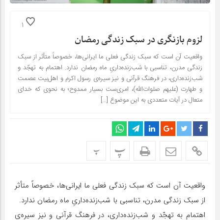
1
لزوم بازنگری در سبک زندگی رمضان
واقعیت آن است که سبک زندگی فعلی ما ایرانی‌ها، خصوصاً متأثر از سبک
زندگی مدرن، تناسبی با شب‌زنده‌داریِ ماه رمضان ندارد. اهتمام به تهجّد و
شب‌زنده‌داری، در فرهنگ قرآنی و نیز سیره‌ی رسول اکرم و اهل‌بیت عصمت
و طهارت (علیهم صلوات‌الله)، امری‌ست بسیار ممدوح؛ به نحوی که خدای
متعال در آیات متعددی به این موضوع […]
پ
پ
واقعیت آن است که سبک زندگی فعلی ما ایرانی‌ها، خصوصاً متأثر
از سبک زندگی مدرن، تناسبی با شب‌زنده‌داریِ ماه رمضان ندارد.
اهتمام به تهجّد و شب‌زنده‌داری، در فرهنگ قرآنی و نیز سیره‌ی