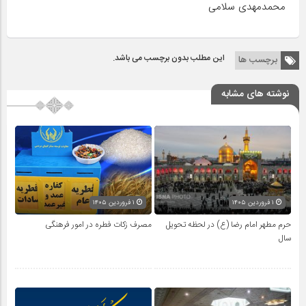
محمدمهدی سلامی
این مطلب بدون برچسب می باشد.
برچسب ها
نوشته های مشابه
۱ فروردین ۱۴۰۵
۱ فروردین ۱۴۰۵
حرم مطهر امام رضا (ع) در لحظه تحویل
مصرف زکات فطره در امور فرهنگی
سال