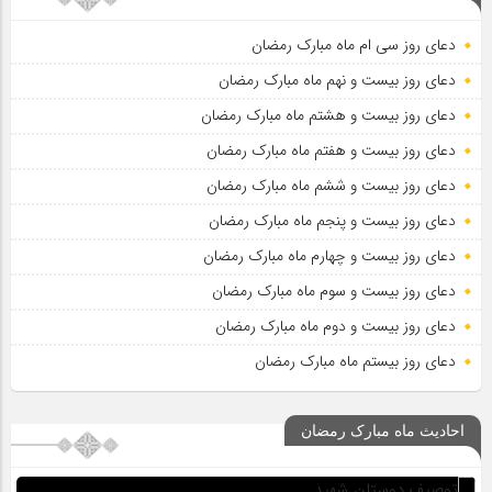
دعای روز سی ام ماه مبارک رمضان
دعای روز بیست و نهم ماه مبارک رمضان
دعای روز بیست و هشتم ماه مبارک رمضان
دعای روز بیست و هفتم ماه مبارک رمضان
دعای روز بیست و ششم ماه مبارک رمضان
دعای روز بیست و پنجم ماه مبارک رمضان
دعای روز بیست و چهارم ماه مبارک رمضان
دعای روز بیست و سوم ماه مبارک رمضان
دعای روز بیست و دوم ماه مبارک رمضان
دعای روز بیستم ماه مبارک رمضان
احادیث ماه مبارک رمضان