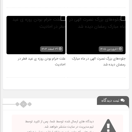
۱ فروردین ۱۴۰۵
۲۹ اسفند ۱۴۰۴
جلوه‌های بزرگ نصرت الهی در ماه مبارک
علت حرام بودن روزه ی عید فطر در
رمضان دیده شد
احادیث
ثبت دیدگاه
دیدگاه های ارسال شده توسط شما، پس از تایید توسط
تیم مدیریت در سایت منتشر خواهد شد.