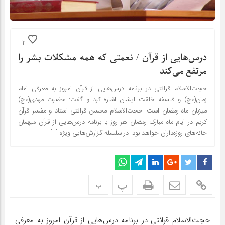
2
درس‌هایی از قرآن / نعمتی که همه مشکلات بشر را
مرتفع می‌کند
حجت‌الاسلام قرائتی در برنامه درس‌هایی از قرآن امروز به معرفی امام
زمان(عج) و فلسفه خلقت ایشان اشاره کرد و گفت: حضرت مهدی(عج)
میزبان ماه رمضان است. حجت‌الاسلام محسن قرائتی استاد و مفسر قرآن
کریم در ایام ماه مبارک رمضان هر روز با برنامه درس‌هایی از قرآن میهمان
خانه‌های روزه‌داران خواهد بود. در سلسله گزارش‌هایی ویژه […]
پ
پ
حجت‌الاسلام قرائتی در برنامه درس‌هایی از قرآن امروز به معرفی