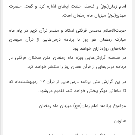
امام زمان(عج) و فلسفه خلقت ایشان اشاره کرد و گفت: حضرت
مهدی(عج) میزبان ماه رمضان است.
حجت‌الاسلام محسن قرائتی استاد و مفسر قرآن کریم در ایام ماه
مبارک رمضان هر روز با برنامه درس‌هایی از قرآن میهمان
خانه‌های روزه‌داران خواهد بود.
در سلسله گزارش‌هایی ویژه ماه رمضان متن سخنان قرائتی در
برنامه درس‌هایی از قرآن همان روز را منتشر خواهد کرد.
در این گزارش متن برنامه درس‌هایی از قرآن ۲۷ اردیبهشت‌ماه که
تا ساعاتی دیگر پخش خواهد شد، تقدیم می‌شود.
موضوع برنامه: امام زمان(عج) میزبان ماه رمضان
عناوین