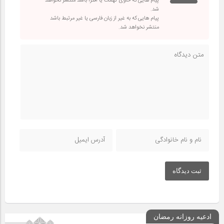
پیام هایی که حاوی تهمت یا افترا باشد منتشر نخواهد
شد.
پیام هایی که به غیر از زبان فارسی یا غیر مرتبط باشد
منتشر نخواهد شد.
ثبت دیدگاه
ادعیه روزانه رمضان