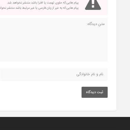
پیام هایی که حاوی تهمت یا افترا باشد منتشر نخواهد شد.
پیام هایی که به غیر از زبان فارسی یا غیر مرتبط باشد منتشر نخو
ثبت دیدگاه