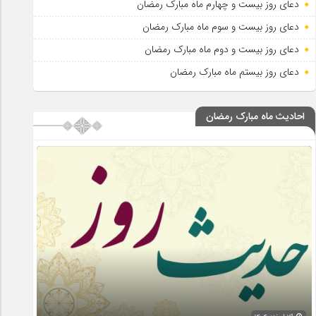
دعای روز بیست و چهارم ماه مبارک رمضان
دعای روز بیست و سوم ماه مبارک رمضان
دعای روز بیست و دوم ماه مبارک رمضان
دعای روز بیستم ماه مبارک رمضان
احادیث ماه مبارک رمضان