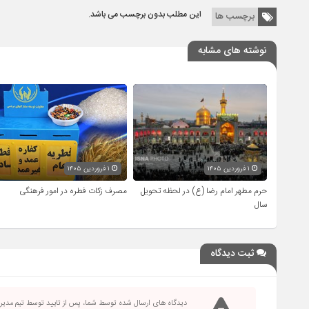
این مطلب بدون برچسب می باشد.
برچسب ها
نوشته های مشابه
۱ فروردین ۱۴۰۵
۱ فروردین ۱۴۰۵
حرم مطهر امام رضا (ع) در لحظه تحویل
مصرف زکات فطره در امور فرهنگی
سال
ثبت دیدگاه
دیدگاه های ارسال شده توسط شما، پس از تایید توسط تیم مدی