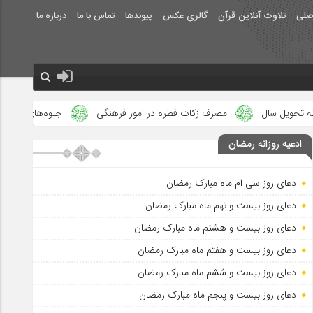
صلی
تلاوت آنلاین قرآن
گالری عکس
پیوندها
تماس با ما
درباره ما
مصرف زکات فطره در امور فرهنگی
جلوه‌های بزرگ نصرت الهی در ماه مب
ادعیه روزانه رمضان
دعای روز سی ام ماه مبارک رمضان
دعای روز بیست و نهم ماه مبارک رمضان
دعای روز بیست و هشتم ماه مبارک رمضان
دعای روز بیست و هفتم ماه مبارک رمضان
دعای روز بیست و ششم ماه مبارک رمضان
دعای روز بیست و پنجم ماه مبارک رمضان